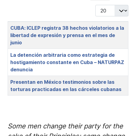
Display #
Title
CUBA: ICLEP registra 38 hechos violatorios a la
libertad de expresión y prensa en el mes de
junio
La detención arbitraria como estrategia de
hostigamiento constante en Cuba – NATURPAZ
denuncia
Presentan en México testimonios sobre las
torturas practicadas en las cárceles cubanas
Some men change their party for the