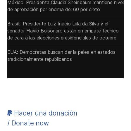
México: Presidenta Claudia Sheinbaum mantiene nivel
de aprobación por encima del 60 por cieto
Brasil: Presidente Luiz Inácio Lula da Silva y el
senador Flavio ‌Bolsonaro están en empate técnico
de cara a las ‌elecciones presidenciales de octubre
EUA: Demócratas buscan dar la pelea en estados
tradicionalmente republicanos
Hacer una donación
/ Donate now