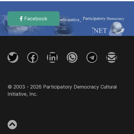
Facebook
© 2003 - 2026 Participatory Democracy Cultural
Initiative, Inc.