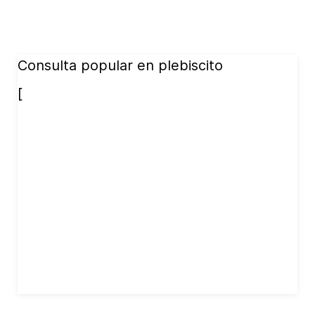
Consulta popular en plebiscito
[