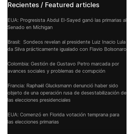
Recientes / Featured articles
EUA: Progresista Abdul El-Sayed ganó las primarias al
Senado ‌en Míchigan
Brasil: Sondeos revelan al presidente Luiz Inacio Lula
da Silva prácticamente igualado con Flavio Bolsonaro
Colombia: Gestión de Gustavo Petro marcada por
avances sociales y problemas de corrupción
Francia: Raphaël Glucksmann denunció haber sido
objeto de una operación rusa de desestabilización de
las elecciones presidenciales
EUA: Comenzó en Florida votación temprana para
las elecciones primarias