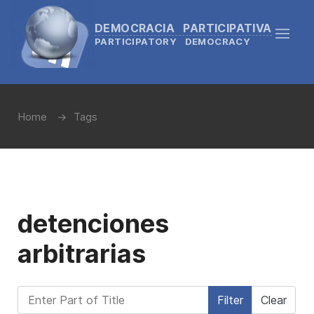
DEMOCRACIA PARTICIPATIVA
PARTICIPATORY DEMOCRACY
Home
Tags
detenciones
arbitrarias
Enter Part of Title
Filter
Clear