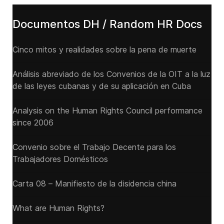
Documentos DH / Random HR Docs
Cinco mitos y realidades sobre la pena de muerte
Análisis abreviado de los Convenios de la OIT a la luz
de las leyes cubanas y de su aplicación en Cuba
Analysis on the Human Rights Council performance
since 2006
Convenio sobre el Trabajo Decente para los
Trabajadores Domésticos
Carta 08 – Manifiesto de la disidencia china
What are Human Rights?