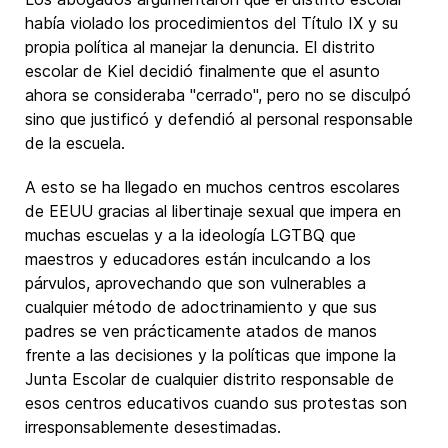
había violado los procedimientos del Título IX y su
propia política al manejar la denuncia. El distrito
escolar de Kiel decidió finalmente que el asunto
ahora se consideraba "cerrado", pero no se disculpó
sino que justificó y defendió al personal responsable
de la escuela.
A esto se ha llegado en muchos centros escolares
de EEUU gracias al libertinaje sexual que impera en
muchas escuelas y a la ideología LGTBQ que
maestros y educadores están inculcando a los
párvulos, aprovechando que son vulnerables a
cualquier método de adoctrinamiento y que sus
padres se ven prácticamente atados de manos
frente a las decisiones y la políticas que impone la
Junta Escolar de cualquier distrito responsable de
esos centros educativos cuando sus protestas son
irresponsablemente desestimadas.