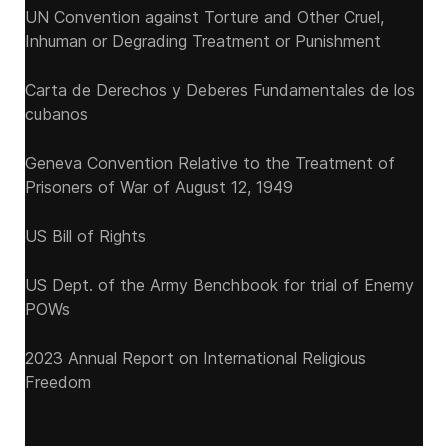
UN Convention against Torture and Other Cruel,
Inhuman or Degrading Treatment or Punishment
Carta de Derechos y Deberes Fundamentales de los
cubanos
Geneva Convention Relative to the Treatment of
Prisoners of War of August 12, 1949
US Bill of Rights
US Dept. of the Army Benchbook for trial of Enemy
POWs
2023 Annual Report on International Religious
Freedom