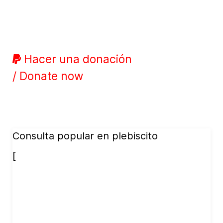
Hacer una donación
/ Donate now
Consulta popular en plebiscito
[