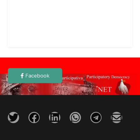
Facebook