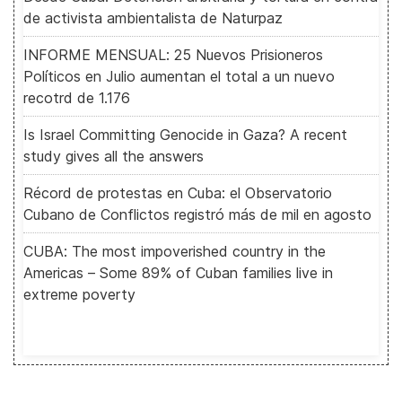
de activista ambientalista de Naturpaz
INFORME MENSUAL: 25 Nuevos Prisioneros
Políticos en Julio aumentan el total a un nuevo
recotrd de 1.176
Is Israel Committing Genocide in Gaza? A recent
study gives all the answers
Récord de protestas en Cuba: el Observatorio
Cubano de Conflictos registró más de mil en agosto
CUBA: The most impoverished country in the
Americas – Some 89% of Cuban families live in
extreme poverty