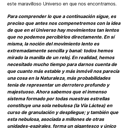
este maravilloso Universo en que nos encontramos.
Para comprender lo que a continuación sigue, es
preciso que antes nos compenetremos con la idea
de que en el Universo hay movimientos tan lentos
que no podemos percibirlos directamente. En sí
misma, la noción del movimiento lento es
extremadamente sencilla y banal: todos hemos
mirado la manilla de un reloj. En realidad, hemos
necesitado mucho tiempo para darnos cuenta de
que cuanto más estable y más inmóvil nos parecía
una cosa en la Naturaleza, más probabilidades
tenia de representar un derrotero profundo y
majestuoso. Ahora sabemos que el inmenso
sistema formado por todas nuestras estrellas
constituye una sola nebulosa (la Vía Láctea) en
curso de granulación y despliegue; y también que
esta nebulosa, asociada a millones de otras
unidades-espirales, forma un gigantesco y único