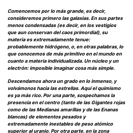
Comencemos por lo más grande, es decir,
consideremos primero las galaxias. En sus partes
menos condensadas (es decir, en los vestigios
que aun conservan del caos primordial), su
materia es extremadamente tenue:
probablemente hidrógeno, o, en otras palabras, lo
que conocemos de más primitivo en el mundo en
cuanto a materia individualizada. Un núcleo y un
electrón: imposible imaginar cosa más simple.
Descendamos ahora un grado en lo inmenso, y
volvámonos hacia las estrellas. Aquí el quimismo
es ya más rico. Por una parte, sospechamos la
presencia en el centro (tanto de las Gigantes rojas
como de las Medianas amarillas y de las Enanas
blancas) de elementos pesados y
extremadamente inestables de peso atómico
superior al uranio. Por otra parte, en la zona