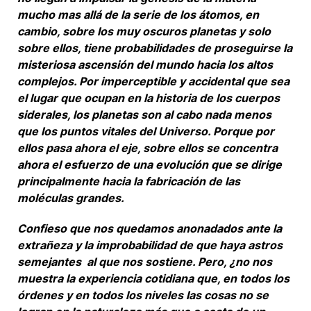
mucho mas allá de la serie de los átomos, en
cambio, sobre los muy oscuros planetas y solo
sobre ellos, tiene probabilidades de proseguirse la
misteriosa ascensión del mundo hacia los altos
complejos. Por imperceptible y accidental que sea
el lugar que ocupan en la historia de los cuerpos
siderales, los planetas son al cabo nada menos
que los puntos vitales del Universo. Porque por
ellos pasa ahora el eje, sobre ellos se concentra
ahora el esfuerzo de una evolución que se dirige
principalmente hacia la fabricación de las
moléculas grandes.
Confieso que nos quedamos anonadados ante la
extrañeza y la improbabilidad de que haya astros
semejantes al que nos sostiene. Pero, ¿no nos
muestra la experiencia cotidiana que, en todos los
órdenes y en todos los niveles las cosas no se