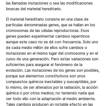
las llamadas mutaciones o sea las modificaciones
bruscas del material hereditario.
El material hereditario consiste en una clase de
partículas denominadas genes, que se hallan en los
cromosomas de las células reproductoras. Esos
genes pueden experimentar cambios repentinos
aunque este caso no se dé con frecuencia. Solo uno
de cada medio millón de ellos sufre cambios o
mutaciones en el mismo lugar del cromosoma y en el
curso de una generación. Pero estas variaciones son
suficientes para asegurar el fenómeno de la
evolución. Las mutaciones de los genes son posibles,
porque sus elementos constitutivos son unos
compuestos químicos inestables y susceptibles, por
lo mismo, de ser alterados por la radiación, la acción
química o por otros medios; no teniendo nada que
ver todo ello con la adaptación al medio ambiente.
Tales cambios producen un notable efecto en las