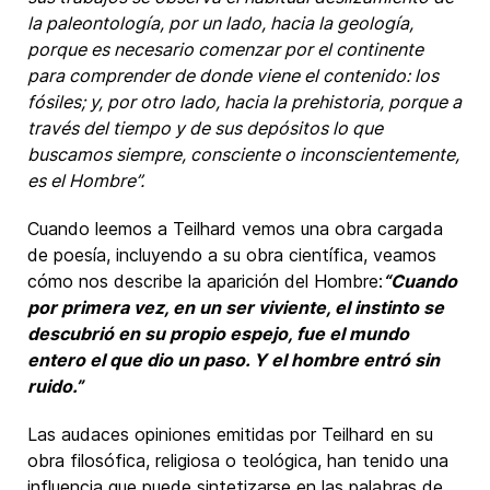
la paleontología, por un lado, hacia la geología,
porque es necesario comenzar por el continente
para comprender de donde viene el contenido: los
fósiles; y, por otro lado, hacia la prehistoria, porque a
través del tiempo y de sus depósitos lo que
buscamos siempre, consciente o inconscientemente,
es el Hombre”.
Cuando leemos a Teilhard vemos una obra cargada
de poesía, incluyendo a su obra científica, veamos
cómo nos describe la aparición del Hombre:
“Cuando
por primera vez, en un ser viviente, el instinto se
descubrió en su propio espejo, fue el mundo
entero el que dio un paso. Y el hombre entró sin
ruido.”
Las audaces opiniones emitidas por Teilhard en su
obra filosófica, religiosa o teológica, han tenido una
influencia que puede sintetizarse en las palabras de