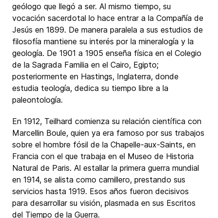
geólogo que llegó a ser. Al mismo tiempo, su
vocación sacerdotal lo hace entrar a la Compañía de
Jesús en 1899. De manera paralela a sus estudios de
filosofía mantiene su interés por la mineralogía y la
geología. De 1901 a 1905 enseña física en el Colegio
de la Sagrada Familia en el Cairo, Egipto;
posteriormente en Hastings, Inglaterra, donde
estudia teología, dedica su tiempo libre a la
paleontología.
En 1912, Teilhard comienza su relación científica con
Marcellin Boule, quien ya era famoso por sus trabajos
sobre el hombre fósil de la Chapelle-aux-Saints, en
Francia con el que trabaja en el Museo de Historia
Natural de Paris. Al estallar la primera guerra mundial
en 1914, se alista como camillero, prestando sus
servicios hasta 1919. Esos años fueron decisivos
para desarrollar su visión, plasmada en sus Escritos
del Tiempo de la Guerra.