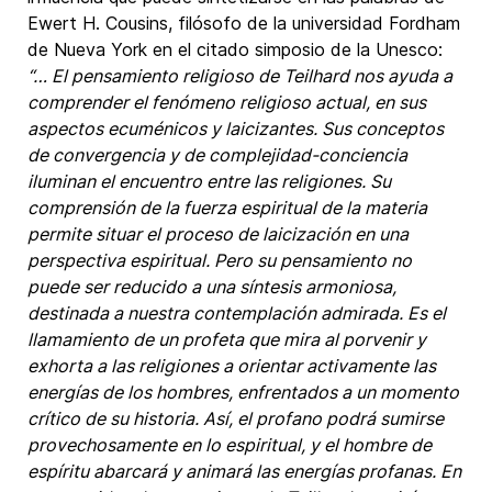
Ewert H. Cousins, filósofo de la universidad Fordham
de Nueva York en el citado simposio de la Unesco:
“… El pensamiento religioso de Teilhard nos ayuda a
comprender el fenómeno religioso actual, en sus
aspectos ecuménicos y laicizantes. Sus conceptos
de convergencia y de complejidad-conciencia
iluminan el encuentro entre las religiones. Su
comprensión de la fuerza espiritual de la materia
permite situar el proceso de laicización en una
perspectiva espiritual. Pero su pensamiento no
puede ser reducido a una síntesis armoniosa,
destinada a nuestra contemplación admirada. Es el
llamamiento de un profeta que mira al porvenir y
exhorta a las religiones a orientar activamente las
energías de los hombres, enfrentados a un momento
crítico de su historia. Así, el profano podrá sumirse
provechosamente en lo espiritual, y el hombre de
espíritu abarcará y animará las energías profanas. En