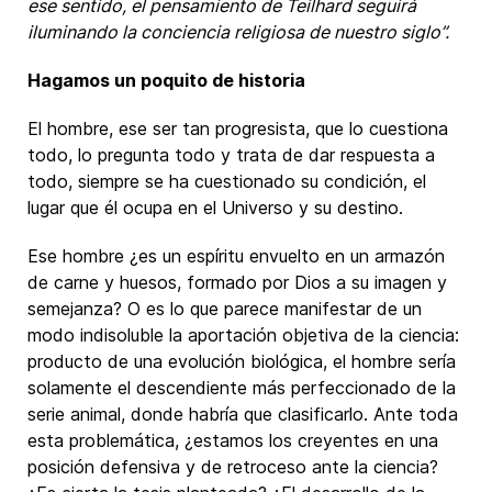
ese sentido, el pensamiento de Teilhard seguirá
iluminando la conciencia religiosa de nuestro siglo”.
Hagamos un poquito de historia
El hombre, ese ser tan progresista, que lo cuestiona
todo, lo pregunta todo y trata de dar respuesta a
todo, siempre se ha cuestionado su condición, el
lugar que él ocupa en el Universo y su destino.
Ese hombre ¿es un espíritu envuelto en un armazón
de carne y huesos, formado por Dios a su imagen y
semejanza? O es lo que parece manifestar de un
modo indisoluble la aportación objetiva de la ciencia:
producto de una evolución biológica, el hombre sería
solamente el descendiente más perfeccionado de la
serie animal, donde habría que clasificarlo. Ante toda
esta problemática, ¿estamos los creyentes en una
posición defensiva y de retroceso ante la ciencia?