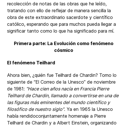
recolección de notas de las obras que he leído,
tratando con ello de reflejar de manera sencilla la
obra de este extraordinario sacerdote y científico
católico, esperando que para muchos pueda llegar a
significar tanto como lo que ha significado para mí.
Primera parte: La Evolución como fenómeno
cósmico
El fenómeno Teilhard
Ahora bien, ¿quién fue Teilhard de Chardin? Tomo lo
siguiente de “El Correo de la Unesco” de noviembre
de 1981:
“Hace cien años nacía en Francia Pierre
Teilhard de Chardin, llamado a convertirse en una de
las figuras más eminentes del mundo científico y
filosófico de nuestro siglo”
. Ya en 1965 la Unesco
había rendidoconjuntamente homenaje a Pierre
Teilhard de Chardin y a Albert Einstein, organizando