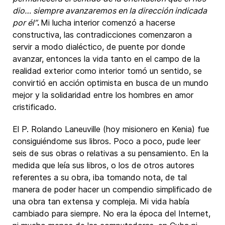
dio… siempre avanzaremos en la dirección indicada
por él”
.
Mi lucha interior comenzó a hacerse
constructiva, las contradicciones comenzaron a
servir a modo dialéctico, de puente por donde
avanzar, entonces la vida tanto en el campo de la
realidad exterior como interior tomó un sentido, se
convirtió en acción optimista en busca de un mundo
mejor y la solidaridad entre los hombres en amor
cristificado.
El P. Rolando Laneuville (hoy misionero en Kenia) fue
consiguiéndome sus libros. Poco a poco, pude leer
seis de sus obras o relativas a su pensamiento. En la
medida que leía sus libros, o los de otros autores
referentes a su obra, iba tomando nota, de tal
manera de poder hacer un compendio simplificado de
una obra tan extensa y compleja. Mi vida había
cambiado para siempre. No era la época del Internet,