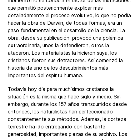
momento no se conocía el factor de las mutaciones,
que permitió posteriormente explicar más
detalladamente el proceso evolutivo, lo que no podía
hacer la obra de Darwin, de todas formas, era un
paso fundamental en el desarrollo de la ciencia. La
obra, desde su publicación, provocó una polémica
extraordinaria, unos la defendieron, otros la
atacaron. Los materialistas la hicieron suya, los
cristianos fueron sus detractores. Así comenzó la
historia de uno de los descubrimientos más
importantes del espíritu humano.
Todavía hoy día para muchísimos cristianos la
situación es la misma que hace siglo y medio. Sin
embargo, durante los 157 años transcurridos desde
entonces, los naturalistas han perfeccionado
constantemente sus métodos. Además, la corteza
terrestre ha ido entregando con bastante
generosidad, importantes piezas de su archivo. Los