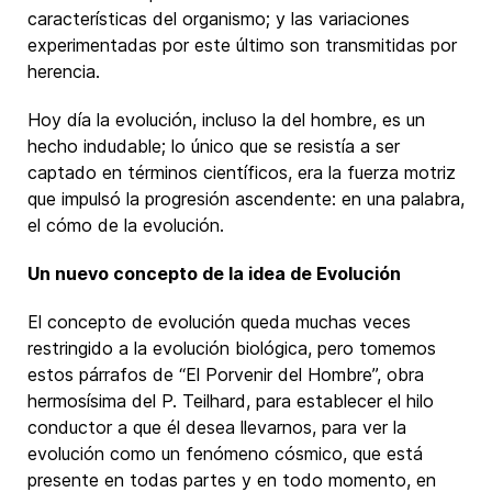
características del organismo; y las variaciones
experimentadas por este último son transmitidas por
herencia.
Hoy día la evolución, incluso la del hombre, es un
hecho indudable; lo único que se resistía a ser
captado en términos científicos, era la fuerza motriz
que impulsó la progresión ascendente: en una palabra,
el cómo de la evolución.
Un nuevo concepto de la idea de Evolución
El concepto de evolución queda muchas veces
restringido a la evolución biológica, pero tomemos
estos párrafos de “El Porvenir del Hombre”, obra
hermosísima del P. Teilhard, para establecer el hilo
conductor a que él desea llevarnos, para ver la
evolución como un fenómeno cósmico, que está
presente en todas partes y en todo momento, en