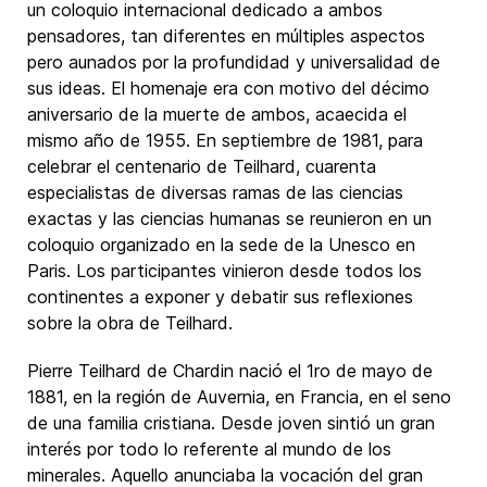
un coloquio internacional dedicado a ambos
pensadores, tan diferentes en múltiples aspectos
pero aunados por la profundidad y universalidad de
sus ideas. El homenaje era con motivo del décimo
aniversario de la muerte de ambos, acaecida el
mismo año de 1955. En septiembre de 1981, para
celebrar el centenario de Teilhard, cuarenta
especialistas de diversas ramas de las ciencias
exactas y las ciencias humanas se reunieron en un
coloquio organizado en la sede de la Unesco en
Paris. Los participantes vinieron desde todos los
continentes a exponer y debatir sus reflexiones
sobre la obra de Teilhard.
Pierre Teilhard de Chardin nació el 1ro de mayo de
1881, en la región de Auvernia, en Francia, en el seno
de una familia cristiana. Desde joven sintió un gran
interés por todo lo referente al mundo de los
minerales. Aquello anunciaba la vocación del gran