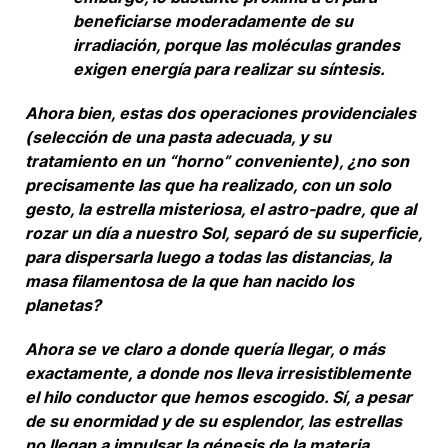
beneficiarse moderadamente de su
irradiación, porque las moléculas grandes
exigen energía para realizar su síntesis.
Ahora bien, estas dos operaciones providenciales
(selección de una pasta adecuada, y su
tratamiento en un “horno” conveniente), ¿no son
precisamente las que ha realizado, con un solo
gesto, la estrella misteriosa, el astro-padre, que al
rozar un día a nuestro Sol, separó de su superficie,
para dispersarla luego a todas las distancias, la
masa filamentosa de la que han nacido los
planetas?
Ahora se ve claro a donde quería llegar, o más
exactamente, a donde nos lleva irresistiblemente
el hilo conductor que hemos escogido. Sí, a pesar
de su enormidad y de su esplendor, las estrellas
no llegan a impulsar la génesis de la materia