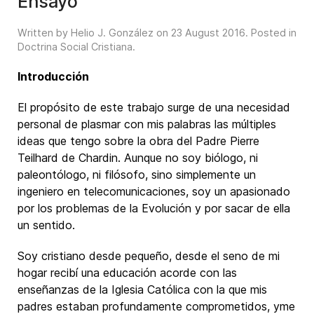
Ensayo
Written by Helio J. González on
23 August 2016
. Posted in
Doctrina Social Cristiana
.
Introducción
El propósito de este trabajo surge de una necesidad
personal de plasmar con mis palabras las múltiples
ideas que tengo sobre la obra del Padre Pierre
Teilhard de Chardin. Aunque no soy biólogo, ni
paleontólogo, ni filósofo, sino simplemente un
ingeniero en telecomunicaciones, soy un apasionado
por los problemas de la Evolución y por sacar de ella
un sentido.
Soy cristiano desde pequeño, desde el seno de mi
hogar recibí una educación acorde con las
enseñanzas de la Iglesia Católica con la que mis
padres estaban profundamente comprometidos, yme