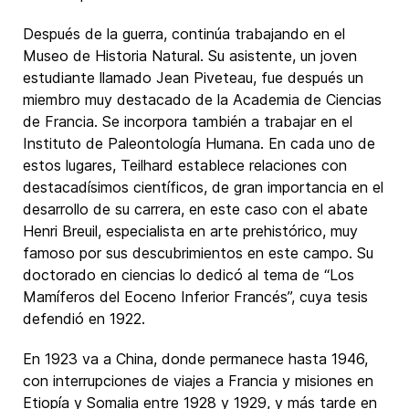
Después de la guerra, continúa trabajando en el
Museo de Historia Natural. Su asistente, un joven
estudiante llamado Jean Piveteau, fue después un
miembro muy destacado de la Academia de Ciencias
de Francia. Se incorpora también a trabajar en el
Instituto de Paleontología Humana. En cada uno de
estos lugares, Teilhard establece relaciones con
destacadísimos científicos, de gran importancia en el
desarrollo de su carrera, en este caso con el abate
Henri Breuil, especialista en arte prehistórico, muy
famoso por sus descubrimientos en este campo. Su
doctorado en ciencias lo dedicó al tema de “Los
Mamíferos del Eoceno Inferior Francés”, cuya tesis
defendió en 1922.
En 1923 va a China, donde permanece hasta 1946,
con interrupciones de viajes a Francia y misiones en
Etiopía y Somalia entre 1928 y 1929, y más tarde en