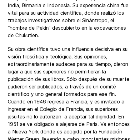
India, Birmania e Indonesia. Su experiencia china fue
vital para su actividad científica, donde realizó los
trabajos investigativos sobre el Sinántropo, el
“hombre de Pekín” descubierto en la excavaciones
de Chukutien.
Su obra científica tuvo una influencia decisiva en su
visión filosófica y teológica. Sus opiniones,
extraordinariamente audaces para su tiempo, dieron
lugar a que sus superiores no permitieran la
publicación de sus libros. Sólo después de su muerte
pudieron ser publicados, a través de un comité
científico y uno general formados para ese fin.
Cuando en 1946 regresa a Francia, y es invitado a
ingresar en el Colegio de Francia, sus superiores
jesuitas no lo autorizan a aceptar tal dignidad. En
1951 se ve obligado a alejarse de Paris. Va entonces
a Nueva York donde es acogido por la Fundación
Werner Green, llevando a cabo importantes misiones