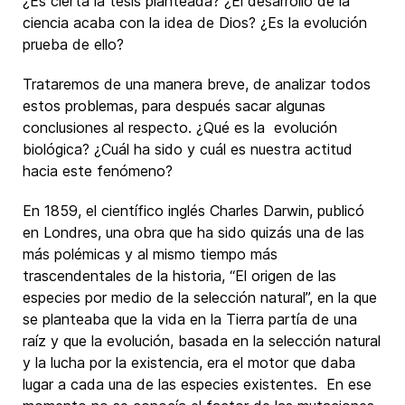
¿Es cierta la tesis planteada? ¿El desarrollo de la
ciencia acaba con la idea de Dios? ¿Es la evolución
prueba de ello?
Trataremos de una manera breve, de analizar todos
estos problemas, para después sacar algunas
conclusiones al respecto. ¿Qué es la evolución
biológica? ¿Cuál ha sido y cuál es nuestra actitud
hacia este fenómeno?
En 1859, el científico inglés Charles Darwin, publicó
en Londres, una obra que ha sido quizás una de las
más polémicas y al mismo tiempo más
trascendentales de la historia, “El origen de las
especies por medio de la selección natural”, en la que
se planteaba que la vida en la Tierra partía de una
raíz y que la evolución, basada en la selección natural
y la lucha por la existencia, era el motor que daba
lugar a cada una de las especies existentes. En ese