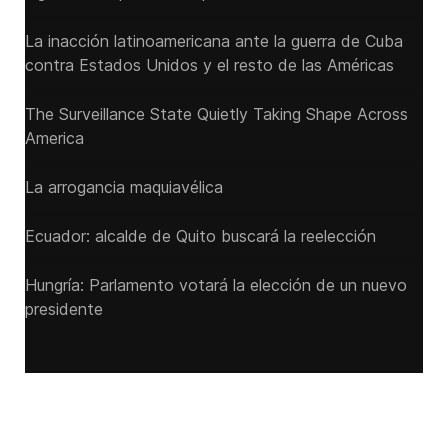
La inacción latinoamericana ante la guerra de Cuba
contra Estados Unidos y el resto de las Américas
The Surveillance State Quietly Taking Shape Across
America
La arrogancia maquiavélica
Ecuador: alcalde de Quito buscará la reelección
Hungría: Parlamento votará la elección de un nuevo
presidente