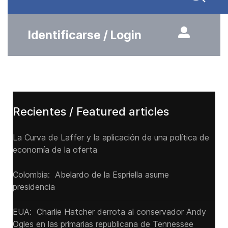
Identificarse / Login
Recientes / Featured articles
La Curva de Laffer y la aplicación de una política de
economía de la oferta
Colombia: Abelardo de la Espriella asume
presidencia
EUA: Charlie Hatcher derrota al conservador Andy
Ogles en las primarias republicana de Tennessee