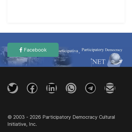
Facebook
© 2003 - 2026 Participatory Democracy Cultural
Initiative, Inc.