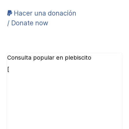
Hacer una donación
/ Donate now
Consulta popular en plebiscito
[