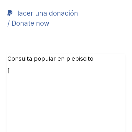
Hacer una donación
/ Donate now
Consulta popular en plebiscito
[