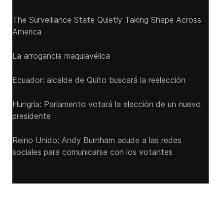
The Surveillance State Quietly Taking Shape Across
America
La arrogancia maquiavélica
Ecuador: alcalde de Quito buscará la reelección
Hungría: Parlamento votará la elección de un nuevo
presidente
Reino Unido: Andy ‌Burnham acude a las redes
sociales para comunicarse con los votantes