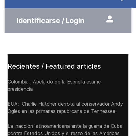
Identificarse / Login
Recientes / Featured articles
Colombia: Abelardo de la Espriella asume
presidencia
EUA: Charlie Hatcher derrota al conservador Andy
Ogles en las primarias republicana de Tennessee
La inacción latinoamericana ante la guerra de Cuba
contra Estados Unidos y el resto de las Américas