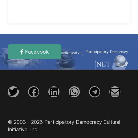
Facebook
© 2003 - 2026 Participatory Democracy Cultural
Initiative, Inc.