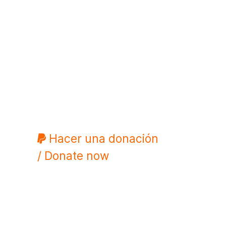
Hacer una donación
/ Donate now