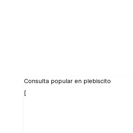
Consulta popular en plebiscito
[