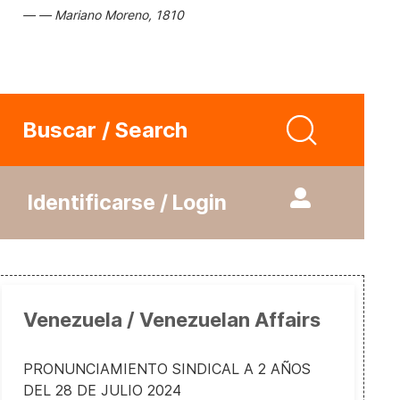
Mariano Moreno, 1810
Buscar / Search
Identificarse / Login
Venezuela / Venezuelan Affairs
PRONUNCIAMIENTO SINDICAL A 2 AÑOS
DEL 28 DE JULIO 2024