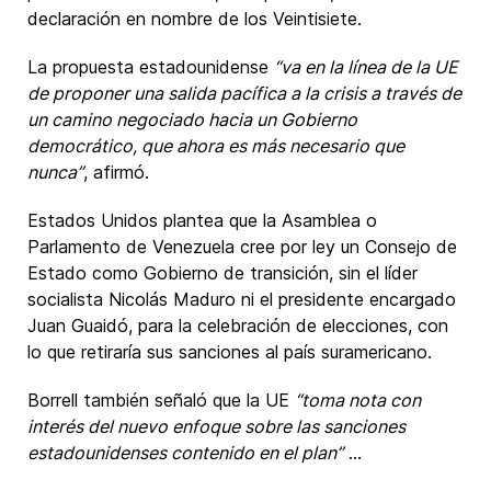
declaración en nombre de los Veintisiete.
La propuesta estadounidense
“va en la línea de la UE
de proponer una salida pacífica a la crisis a través de
un camino negociado hacia un Gobierno
democrático, que ahora es más necesario que
nunca”
, afirmó.
Estados Unidos plantea que la Asamblea o
Parlamento de Venezuela cree por ley un Consejo de
Estado como Gobierno de transición, sin el líder
socialista Nicolás Maduro ni el presidente encargado
Juan Guaidó, para la celebración de elecciones, con
lo que retiraría sus sanciones al país suramericano.
Borrell también señaló que la UE
“toma nota con
interés del nuevo enfoque sobre las sanciones
estadounidenses contenido en el plan”
...