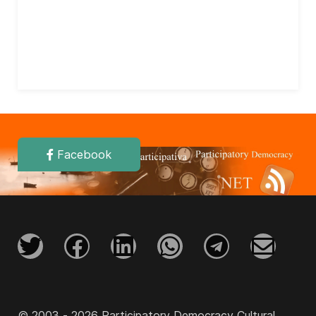
Facebook
© 2003 - 2026 Participatory Democracy Cultural