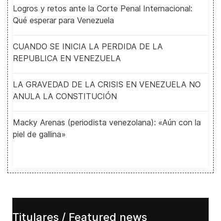
Logros y retos ante la Corte Penal Internacional:
Qué esperar para Venezuela
CUANDO SE INICIA LA PERDIDA DE LA
REPUBLICA EN VENEZUELA
LA GRAVEDAD DE LA CRISIS EN VENEZUELA NO
ANULA LA CONSTITUCIÓN
Macky Arenas (periodista venezolana): «Aún con la
piel de gallina»
Titulares / Featured news