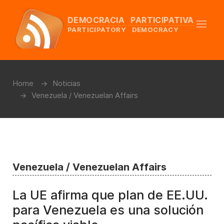
DEMOCRACIA PARTICIPATIVA
PARTICIPATORY DEMOCRACY
Home
Noticias
Venezuela / Venezuelan Affairs
Venezuela / Venezuelan Affairs
La UE afirma que plan de EE.UU.
para Venezuela es una solución