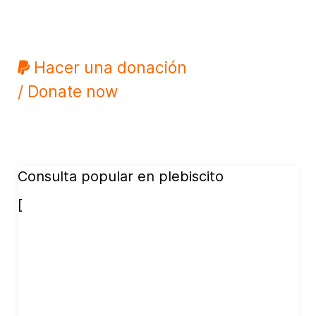
Hacer una donación
/ Donate now
Consulta popular en plebiscito
[