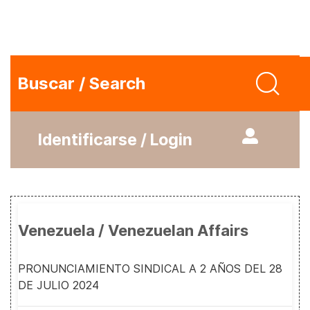
Buscar / Search
Identificarse / Login
Venezuela / Venezuelan Affairs
PRONUNCIAMIENTO SINDICAL A 2 AÑOS DEL 28
DE JULIO 2024