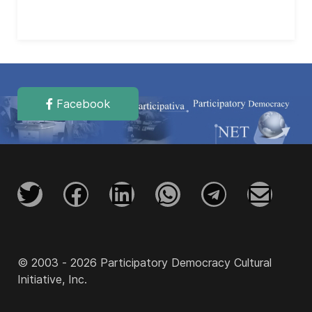
Facebook
© 2003 - 2026 Participatory Democracy Cultural
Initiative, Inc.