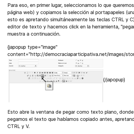
Para eso, en primer lugar, seleccionamos lo que queremos
página web) y copiamos la selección al portapapeles (un
esto es apretando simultáneamente las teclas CTRL y C
editor de texto y hacemos click en la herramienta, "peg
muestra a continuación.
{japopup type="image"
content="http://democraciaparticipativa.net/images/storie
{/japopup}
Esto abre la ventana de pegar como texto plano, donde,
pegamos el texto que habíamos copiado antes, apretand
CTRL y V.