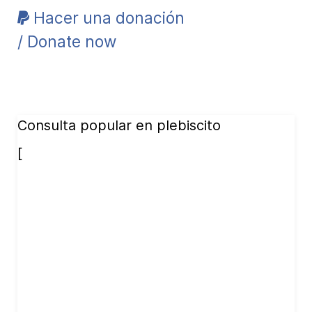
Hacer una donación
/ Donate now
Consulta popular en plebiscito
[