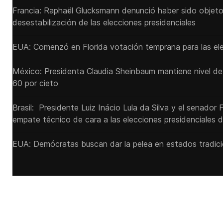
Francia: Raphaël Glucksmann denunció haber sido objeto
desestabilización de las elecciones presidenciales
EUA: Comenzó en Florida votación temprana para las ele
México: Presidenta Claudia Sheinbaum mantiene nivel de
60 por cieto
Brasil: Presidente Luiz Inácio Lula da Silva y el senador 
empate técnico de cara a las ‌elecciones presidenciales 
EUA: Demócratas buscan dar la pelea en estados tradic