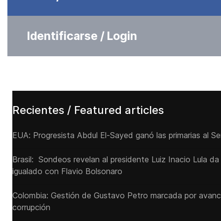
Identificarse / Login
Recientes / Featured articles
EUA: Progresista Abdul El-Sayed ganó las primarias al S
Brasil: Sondeos revelan al presidente Luiz Inacio Lula da
igualado con Flavio Bolsonaro
Colombia: Gestión de Gustavo Petro marcada por avanc
corrupción