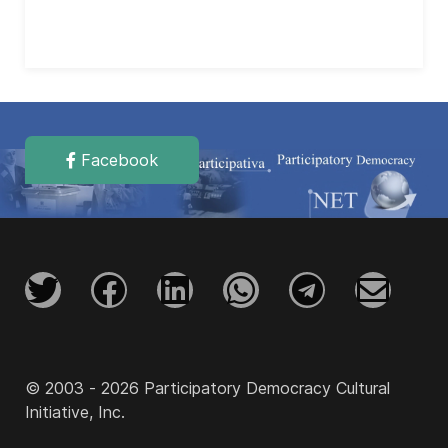
Facebook
© 2003 - 2026 Participatory Democracy Cultural
Initiative, Inc.