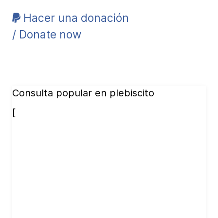
Hacer una donación
/ Donate now
Consulta popular en plebiscito
[