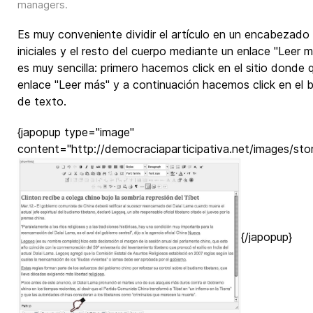
managers
.
Es muy conveniente dividir el artículo en un encabezado 
iniciales y el resto del cuerpo mediante un enlace "Leer 
es muy sencilla: primero hacemos click en el sitio donde
enlace "Leer más" y a continuación hacemos click en el 
de texto.
{japopup type="image"
content="http://democraciaparticipativa.net/images/stori
{/japopup}