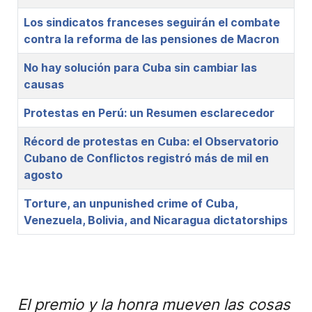
Los sindicatos franceses seguirán el combate
contra la reforma de las pensiones de Macron
No hay solución para Cuba sin cambiar las
causas
Protestas en Perú: un Resumen esclarecedor
Récord de protestas en Cuba: el Observatorio
Cubano de Conflictos registró más de mil en
agosto
Torture, an unpunished crime of Cuba,
Venezuela, Bolivia, and Nicaragua dictatorships
El premio y la honra mueven las cosas