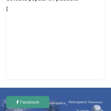
[
Facebook