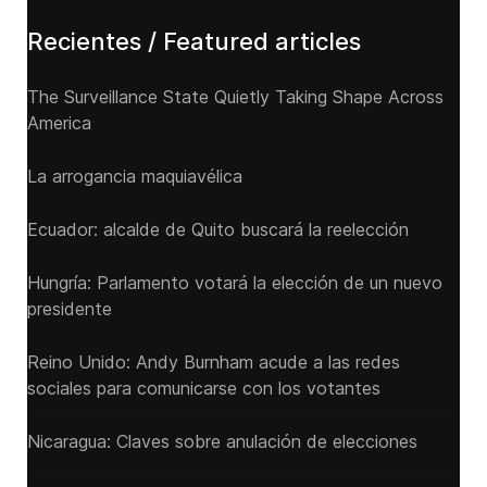
Recientes / Featured articles
The Surveillance State Quietly Taking Shape Across
America
La arrogancia maquiavélica
Ecuador: alcalde de Quito buscará la reelección
Hungría: Parlamento votará la elección de un nuevo
presidente
Reino Unido: Andy ‌Burnham acude a las redes
sociales para comunicarse con los votantes
Nicaragua: Claves sobre anulación de elecciones