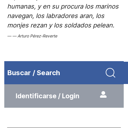
humanas, y en su procura los marinos
navegan, los labradores aran, los
monjes rezan y los soldados pelean.
Arturo Pérez-Reverte
Buscar / Search
Identificarse / Login