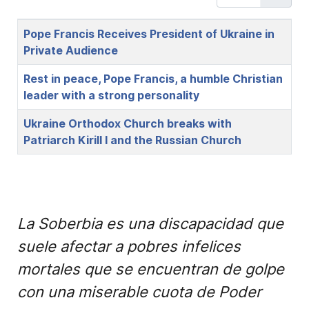
Title
Pope Francis Receives President of Ukraine in
Private Audience
Rest in peace, Pope Francis, a humble Christian
leader with a strong personality
Ukraine Orthodox Church breaks with
Patriarch Kirill I and the Russian Church
La Soberbia es una discapacidad que
suele afectar a pobres infelices
mortales que se encuentran de golpe
con una miserable cuota de Poder