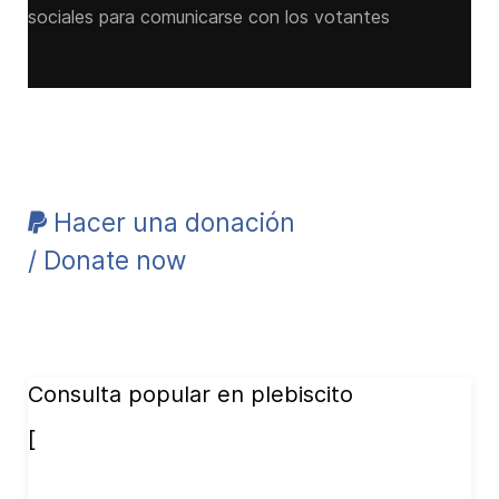
sociales para comunicarse con los votantes
Hacer una donación
/ Donate now
Consulta popular en plebiscito
[