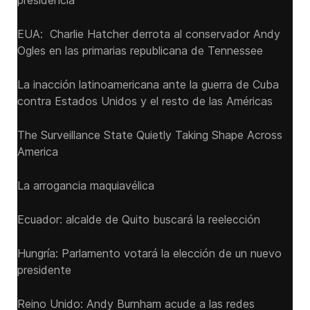
presidencia
EUA: Charlie Hatcher derrota al conservador Andy
Ogles en las primarias republicana de Tennessee
La inacción latinoamericana ante la guerra de Cuba
contra Estados Unidos y el resto de las Américas
The Surveillance State Quietly Taking Shape Across
America
La arrogancia maquiavélica
Ecuador: alcalde de Quito buscará la reelección
Hungría: Parlamento votará la elección de un nuevo
presidente
Reino Unido: Andy ‌Burnham acude a las redes