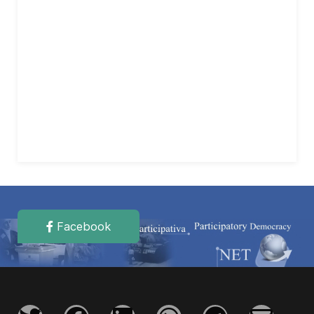
Facebook