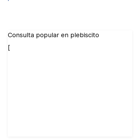
Consulta popular en plebiscito
[