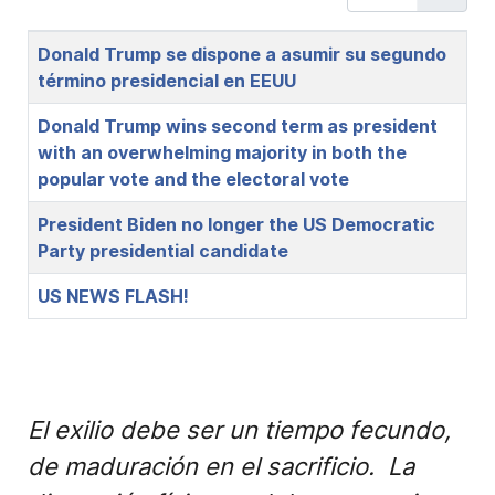
Title
Donald Trump se dispone a asumir su segundo
término presidencial en EEUU
Donald Trump wins second term as president
with an overwhelming majority in both the
popular vote and the electoral vote
President Biden no longer the US Democratic
Party presidential candidate
US NEWS FLASH!
El exilio debe ser un tiempo fecundo,
de maduración en el sacrificio. La