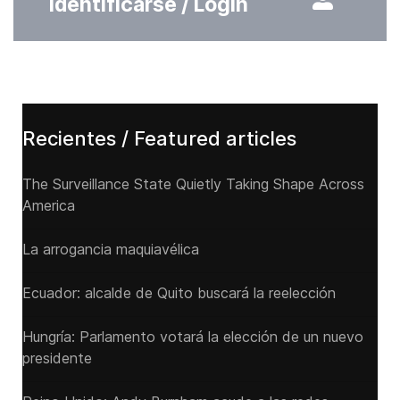
Identificarse / Login
Recientes / Featured articles
The Surveillance State Quietly Taking Shape Across
America
La arrogancia maquiavélica
Ecuador: alcalde de Quito buscará la reelección
Hungría: Parlamento votará la elección de un nuevo
presidente