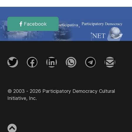
Facebook
© 2003 - 2026 Participatory Democracy Cultural
Initiative, Inc.