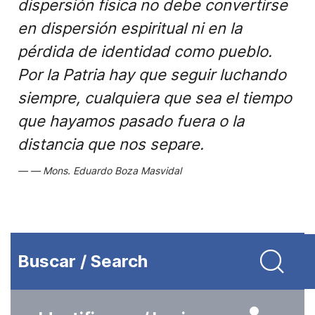
dispersión física no debe convertirse
en dispersión espiritual ni en la
pérdida de identidad como pueblo.
Por la Patria hay que seguir luchando
siempre, cualquiera que sea el tiempo
que hayamos pasado fuera o la
distancia que nos separe.
Mons. Eduardo Boza Masvidal
Buscar / Search