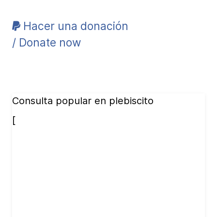
Hacer una donación
/ Donate now
Consulta popular en plebiscito
[