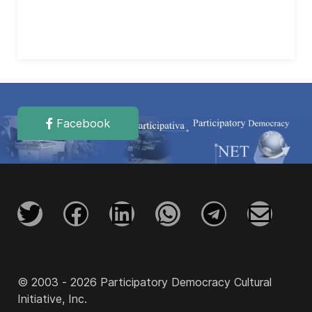
Facebook
© 2003 - 2026 Participatory Democracy Cultural
Initiative, Inc.