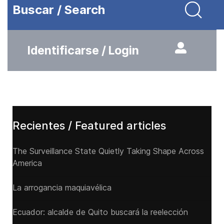
Buscar / Search
Identificarse / Login
Recientes / Featured articles
The Surveillance State Quietly Taking Shape Across
America
La arrogancia maquiavélica
Ecuador: alcalde de Quito buscará la reelección