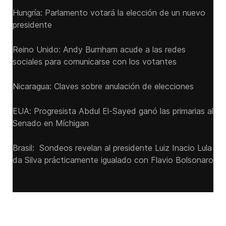
Hungría: Parlamento votará la elección de un nuevo
presidente
Reino Unido: Andy ‌Burnham acude a las redes
sociales para comunicarse con los votantes
Nicaragua: Claves sobre anulación de elecciones
EUA: Progresista Abdul El-Sayed ganó las primarias al
Senado ‌en Míchigan
Brasil: Sondeos revelan al presidente Luiz Inacio Lula
da Silva prácticamente igualado con Flavio Bolsonaro