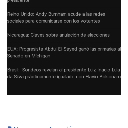
presidente
Reino Unido: Andy ‌Burnham acude a las redes
sociales para comunicarse con los votantes
Nicaragua: Claves sobre anulación de elecciones
EUA: Progresista Abdul El-Sayed ganó las primarias al
Senado ‌en Míchigan
Brasil: Sondeos revelan al presidente Luiz Inacio Lula
da Silva prácticamente igualado con Flavio Bolsonaro