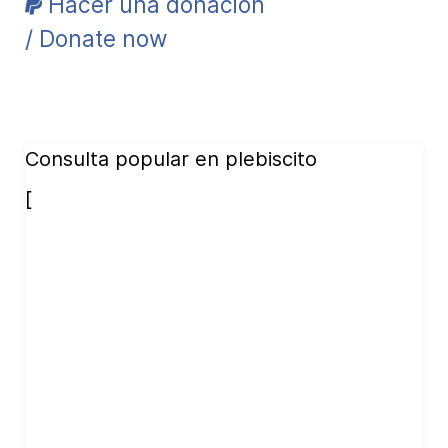
Hacer una donación
/ Donate now
Consulta popular en plebiscito
[