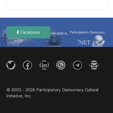
Facebook
© 2003 - 2026 Participatory Democracy Cultural
Initiative, Inc.