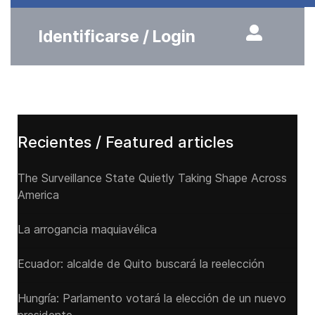
Identificarse / Login
Recientes / Featured articles
The Surveillance State Quietly Taking Shape Across
America
La arrogancia maquiavélica
Ecuador: alcalde de Quito buscará la reelección
Hungría: Parlamento votará la elección de un nuevo