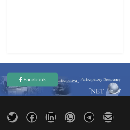
Facebook