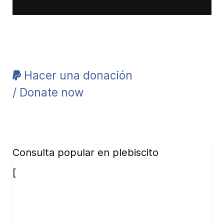
Hacer una donación
/ Donate now
Consulta popular en plebiscito
[