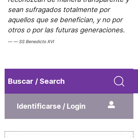
sean sufragados totalmente por
aquellos que se benefician, y no por
otros o por las futuras generaciones.
SS Benedicto XVI
Buscar / Search
Identificarse / Login