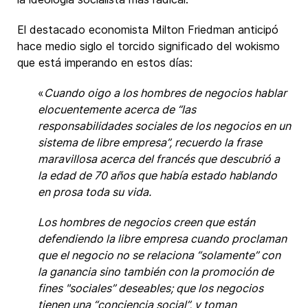
El destacado economista Milton Friedman anticipó
hace medio siglo el torcido significado del wokismo
que está imperando en estos días:
«
Cuando oigo a los hombres de negocios hablar
elocuentemente acerca de “las
responsabilidades sociales de los negocios en un
sistema de libre empresa”, recuerdo la frase
maravillosa acerca del francés que descubrió a
la edad de 70 años que había estado hablando
en prosa toda su vida.
Los hombres de negocios creen que están
defendiendo la libre empresa cuando proclaman
que el negocio no se relaciona “solamente” con
la ganancia sino también con la promoción de
fines "sociales” deseables; que los negocios
tienen una “conciencia social”, y toman