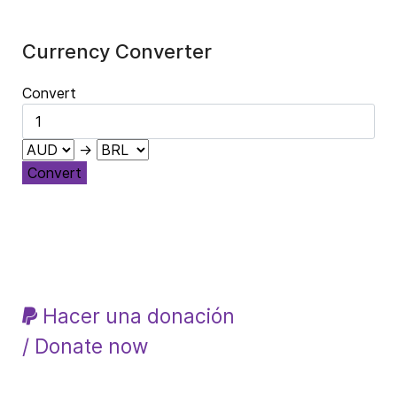
Currency Converter
Convert
→
Convert
Hacer una donación
/ Donate now