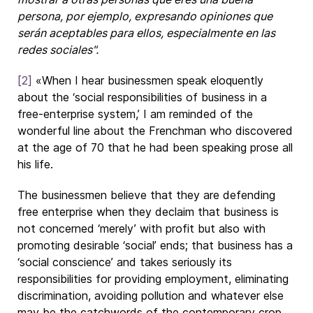
persona, por ejemplo, expresando opiniones que
serán aceptables para ellos, especialmente en las
redes sociales".
[2]
«When I hear businessmen speak eloquently
about the ‘social responsibilities of business in a
free-enterprise system,’ I am reminded of the
wonderful line about the Frenchman who discovered
at the age of 70 that he had been speaking prose all
his life.
The businessmen believe that they are defending
free enterprise when they declaim that business is
not concerned ‘merely’ with profit but also with
promoting desirable ‘social’ ends; that business has a
‘social conscience’ and takes seriously its
responsibilities for providing employment, eliminating
discrimination, avoiding pollution and whatever else
may be the catchwords of the contemporary crop