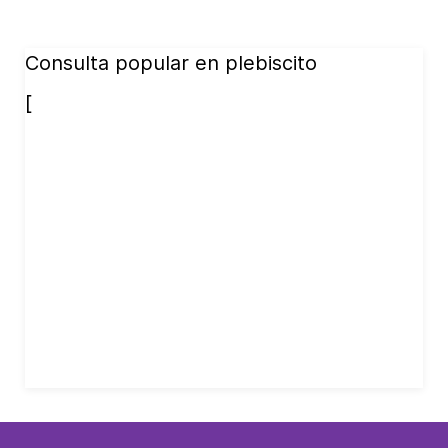
Consulta popular en plebiscito
[