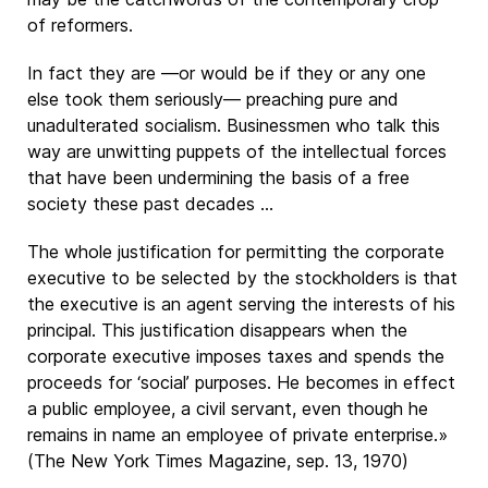
of reformers.
In fact they are —or would be if they or any one
else took them seriously— preaching pure and
unadulterated socialism. Businessmen who talk this
way are unwitting puppets of the intellectual forces
that have been undermining the basis of a free
society these past decades …
The whole justification for permitting the corporate
executive to be selected by the stockholders is that
the executive is an agent serving the interests of his
principal. This justification disappears when the
corporate executive imposes taxes and spends the
proceeds for ‘social’ purposes. He becomes in effect
a public employee, a civil servant, even though he
remains in name an employee of private enterprise.»
(The New York Times Magazine, sep. 13, 1970)