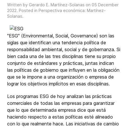
Written by Gerardo E. Martínez-Solanas on
05 December
2022
. Posted in
Perspectiva económica: Martínez-
Solanas
.
"ESG" (Environmental, Social, Governance) son las
siglas que identifican una tendencia política de
responsabilidad ambiental, social y de gobernanza. Si
bien cada una de las tres disciplinas tiene su propio
conjunto de estándares y prácticas, juntas indican
las políticas de gobierno que influyen en la obligación
que se le impone a una organización o empresa de
lograr los objetivos implícitos en esas disciplinas.
Los programas ESG de hoy analizan las prácticas
comerciales de todas las empresas para garantizar
que lo que determinada empresa dice que está
haciendo respecto a estas políticas esté alineado
con lo que realmente hace. Las iniciativas de cambio