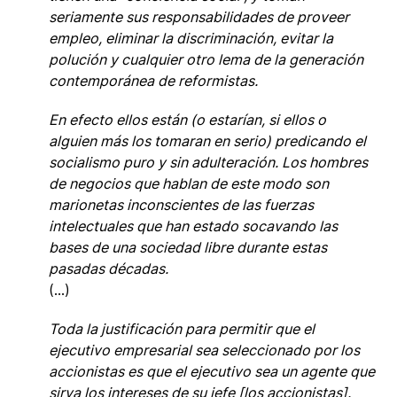
seriamente sus responsabilidades de proveer
empleo, eliminar la discriminación, evitar la
polución y cualquier otro lema de la generación
contemporánea de reformistas.
En efecto ellos están (o estarían, si ellos o
alguien más los tomaran en serio) predicando el
socialismo puro y sin adulteración. Los hombres
de negocios que hablan de este modo son
marionetas inconscientes de las fuerzas
intelectuales que han estado socavando las
bases de una sociedad libre durante estas
pasadas décadas.
(…)
Toda la justificación para permitir que el
ejecutivo empresarial sea seleccionado por los
accionistas es que el ejecutivo sea un agente que
sirva los intereses de su jefe [los accionistas].