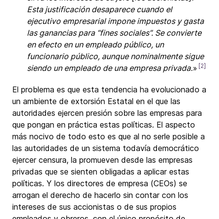
Esta justificación desaparece cuando el
ejecutivo empresarial impone impuestos y gasta
las ganancias para “fines sociales”. Se convierte
en efecto en un empleado público, un
funcionario público, aunque nominalmente sigue
[2]
siendo un empleado de una empresa privada.
»
El problema es que esta tendencia ha evolucionado a
un ambiente de extorsión Estatal en el que las
autoridades ejercen presión sobre las empresas para
que pongan en práctica estas políticas. El aspecto
más nocivo de todo esto es que al no serle posible a
las autoridades de un sistema todavía democrático
ejercer censura, la promueven desde las empresas
privadas que se sienten obligadas a aplicar estas
políticas. Y los directores de empresa (CEOs) se
arrogan el derecho de hacerlo sin contar con los
intereses de sus accionistas o de sus propios
empleados y obreros, con el único propósito de