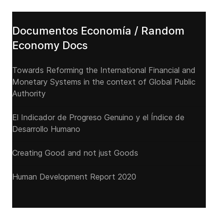
Documentos Economía / Random
Economy Docs
Towards Reforming the International Financial and
Monetary Systems in the context of Global Public
Authority
El Indicador de Progreso Genuino y el Índice de
Desarrollo Humano
Creating Good and not just Goods
Human Development Report 2020