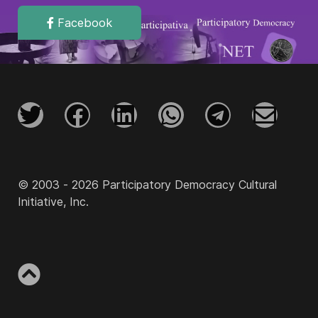
Facebook
© 2003 - 2026 Participatory Democracy Cultural
Initiative, Inc.