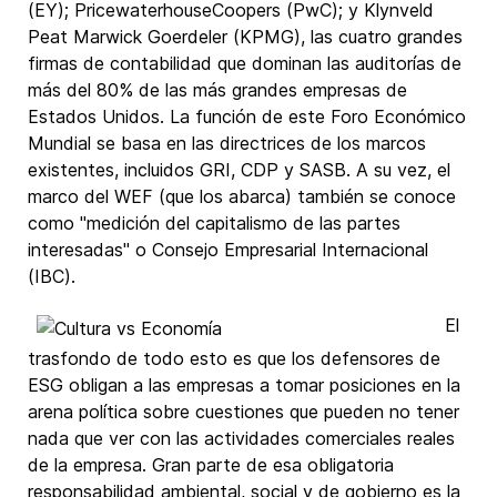
(EY); PricewaterhouseCoopers (PwC); y Klynveld
Peat Marwick Goerdeler (KPMG), las cuatro grandes
firmas de contabilidad que dominan las auditorías de
más del 80% de las más grandes empresas de
Estados Unidos. La función de este Foro Económico
Mundial se basa en las directrices de los marcos
existentes, incluidos GRI, CDP y SASB. A su vez, el
marco del WEF (que los abarca) también se conoce
como "medición del capitalismo de las partes
interesadas" o Consejo Empresarial Internacional
(IBC).
El
trasfondo de todo esto es que los defensores de
ESG obligan a las empresas a tomar posiciones en la
arena política sobre cuestiones que pueden no tener
nada que ver con las actividades comerciales reales
de la empresa. Gran parte de esa obligatoria
responsabilidad ambiental, social y de gobierno es la