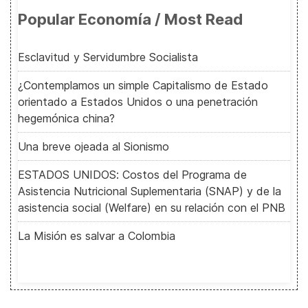
Popular Economía / Most Read
Esclavitud y Servidumbre Socialista
¿Contemplamos un simple Capitalismo de Estado
orientado a Estados Unidos o una penetración
hegemónica china?
Una breve ojeada al Sionismo
ESTADOS UNIDOS: Costos del Programa de
Asistencia Nutricional Suplementaria (SNAP) y de la
asistencia social (Welfare) en su relación con el PNB
La Misión es salvar a Colombia