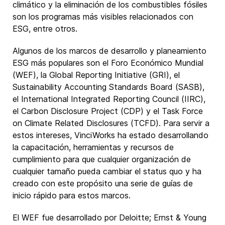
climático y la eliminación de los combustibles fósiles
son los programas más visibles relacionados con
ESG, entre otros.
Algunos de los marcos de desarrollo y planeamiento
ESG más populares son el Foro Económico Mundial
(WEF), la Global Reporting Initiative (GRI), el
Sustainability Accounting Standards Board (SASB),
el International Integrated Reporting Council (IIRC),
el Carbon Disclosure Project (CDP) y el Task Force
on Climate Related Disclosures (TCFD). Para servir a
estos intereses, VinciWorks ha estado desarrollando
la capacitación, herramientas y recursos de
cumplimiento para que cualquier organización de
cualquier tamaño pueda cambiar el status quo y ha
creado con este propósito una serie de guías de
inicio rápido para estos marcos.
El WEF fue desarrollado por Deloitte; Ernst & Young