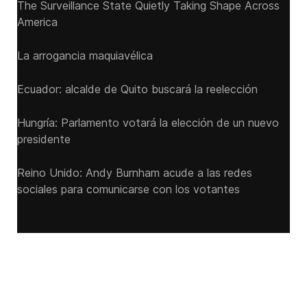
The Surveillance State Quietly Taking Shape Across
America
La arrogancia maquiavélica
Ecuador: alcalde de Quito buscará la reelección
Hungría: Parlamento votará la elección de un nuevo
presidente
Reino Unido: Andy ‌Burnham acude a las redes
sociales para comunicarse con los votantes