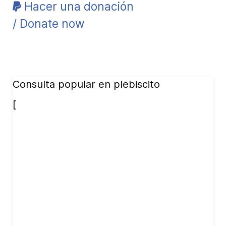
Hacer una donación
/ Donate now
Consulta popular en plebiscito
[