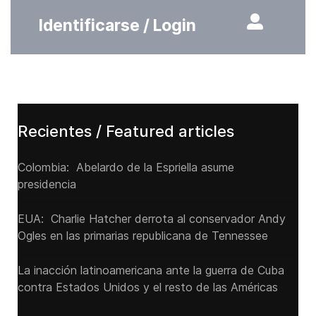
Identificarse / Login
Recientes / Featured articles
Colombia: Abelardo de la Espriella asume
presidencia
EUA: Charlie Hatcher derrota al conservador Andy
Ogles en las primarias republicana de Tennessee
La inacción latinoamericana ante la guerra de Cuba
contra Estados Unidos y el resto de las Américas