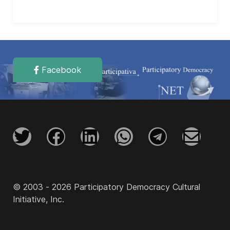
Facebook
© 2003 - 2026 Participatory Democracy Cultural
Initiative, Inc.