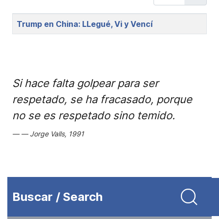
Title
Trump en China: LLegué, Vi y Vencí
Si hace falta golpear para ser
respetado, se ha fracasado, porque
no se es respetado sino temido.
Jorge Valls, 1991
Buscar / Search