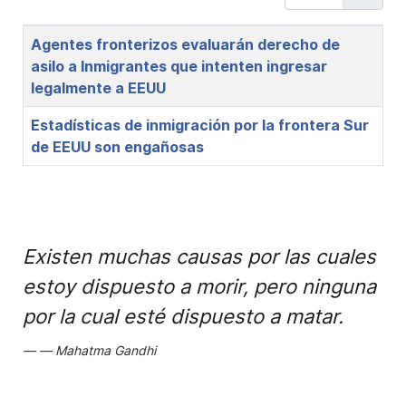
Title
Agentes fronterizos evaluarán derecho de
asilo a Inmigrantes que intenten ingresar
legalmente a EEUU
Estadísticas de inmigración por la frontera Sur
de EEUU son engañosas
Existen muchas causas por las cuales
estoy dispuesto a morir, pero ninguna
por la cual esté dispuesto a matar.
Mahatma Gandhi