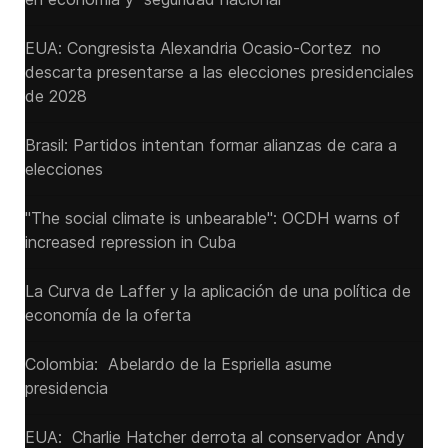
EUA: Congresista Alexandria Ocasio-Cortez no
descarta presentarse a las elecciones presidenciales
de 2028
Brasil: Partidos intentan formar alianzas de cara a
elecciones
"The social climate is unbearable": OCDH warns of
increased repression in Cuba
La Curva de Laffer y la aplicación de una política de
economía de la oferta
Colombia: Abelardo de la Espriella asume
presidencia
EUA: Charlie Hatcher derrota al conservador Andy