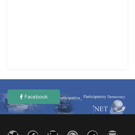
Facebook