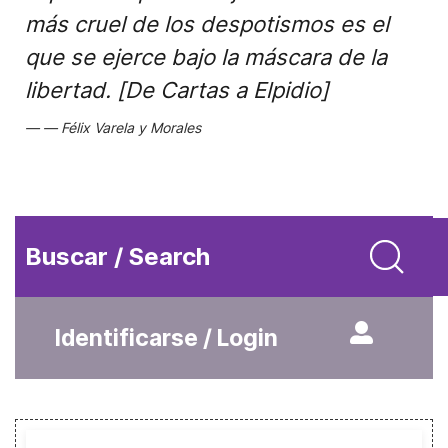
más cruel de los despotismos es el
que se ejerce bajo la máscara de la
libertad. [De Cartas a Elpidio]
Félix Varela y Morales
Buscar / Search
Identificarse / Login