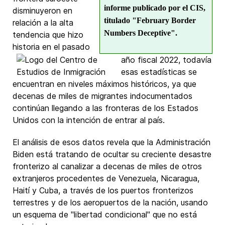
informe publicado por el CIS,
disminuyeron en
titulado "February Border
relación a la alta
Numbers Deceptive".
tendencia que hizo
historia en el pasado
año fiscal 2022, todavía
esas estadísticas se
encuentran en niveles máximos históricos, ya que
decenas de miles de migrantes indocumentados
continúan llegando a las fronteras de los Estados
Unidos con la intención de entrar al país.
El análisis de esos datos revela que la Administración
Biden está tratando de ocultar su creciente desastre
fronterizo al canalizar a decenas de miles de otros
extranjeros procedentes de Venezuela, Nicaragua,
Haití y Cuba, a través de los puertos fronterizos
terrestres y de los aeropuertos de la nación, usando
un esquema de "libertad condicional" que no está