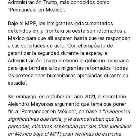
Administración Trump, más conocidos como
“
Permanecer en México
”.
Bajo el MPP, los inmigrantes indocumentados
detenidos en la frontera suroeste son retornados a
México para que allí esperen hasta que les respondan
a sus solicitudes de asilo. Con el propósito de
garantizar la seguridad durante la espera, la
Administración Trump presionó al gobierno mexicano
para que brindara a los migrantes retornados “todas
las protecciones humanitarias apropiadas durante su
estadía”.
Sin embargo, en octubre del año 2021, el secretario
Alejandro Mayorkas argumentó que tenía que poner
fin a "Permanecer en México", en base a "
evidencias
significativas que tenía, y le demostraban que las
personas, mientras esperaban por sus citas judiciales
en México bajo el MPP, eran víctimas de extrema