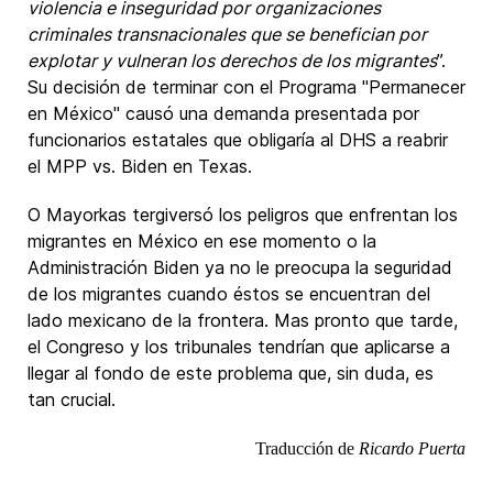
violencia e inseguridad por organizaciones
criminales transnacionales que se benefician por
explotar y vulneran los derechos de los migrantes
”.
Su decisión de terminar con el Programa "Permanecer
en México" causó una demanda presentada por
funcionarios estatales que obligaría al DHS a reabrir
el MPP vs. Biden en Texas.
O Mayorkas tergiversó los peligros que enfrentan los
migrantes en México en ese momento o la
Administración Biden ya no le preocupa la seguridad
de los migrantes cuando éstos se encuentran del
lado mexicano de la frontera. Mas pronto que tarde,
el Congreso y los tribunales tendrían que aplicarse a
llegar al fondo de este problema que, sin duda, es
tan crucial.
Traducción de
Ricardo Puerta