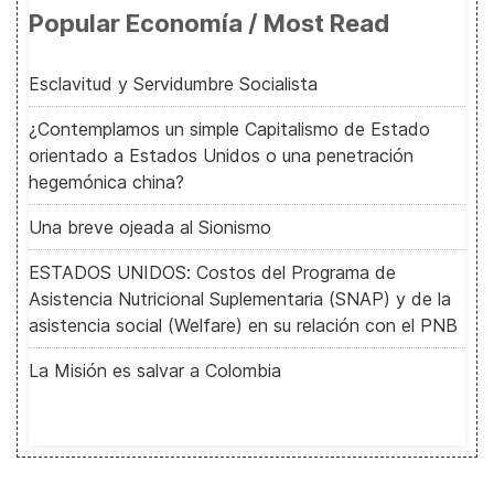
Popular Economía / Most Read
Esclavitud y Servidumbre Socialista
¿Contemplamos un simple Capitalismo de Estado
orientado a Estados Unidos o una penetración
hegemónica china?
Una breve ojeada al Sionismo
ESTADOS UNIDOS: Costos del Programa de
Asistencia Nutricional Suplementaria (SNAP) y de la
asistencia social (Welfare) en su relación con el PNB
La Misión es salvar a Colombia