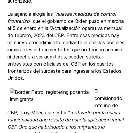
autorizado.
La agencia elogia las “
nuevas medidas de control
fronterizo
” que el gobierno de Biden puso en marcha
el 5 de enero en la “Actualización operativa mensual”
de febrero, 2023 del CBP. Entre esas medidas hay
un nuevo procedimiento mediante el cual los posibles
inmigrantes indocumentados que no tengan permiso
ni derecho a ser admitidos, pueden solicitar
entrevistas con oficiales del CBP en los puertos
fronterizos del suroeste para ingresar a los Estados
Unidos.
El
comisionado
interino de
CBP, Troy Miller, dice estar "
motivado por la nueva
funcionalidad que resulta de usar la aplicación móvil
CBP One que ha brindado a los migrantes la