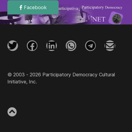
Facebook
© 2003 - 2026 Participatory Democracy Cultural
Initiative, Inc.