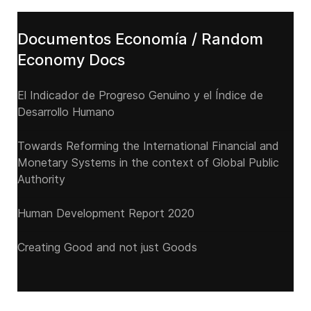
Documentos Economía / Random
Economy Docs
El Indicador de Progreso Genuino y el Índice de
Desarrollo Humano
Towards Reforming the International Financial and
Monetary Systems in the context of Global Public
Authority
Human Development Report 2020
Creating Good and not just Goods