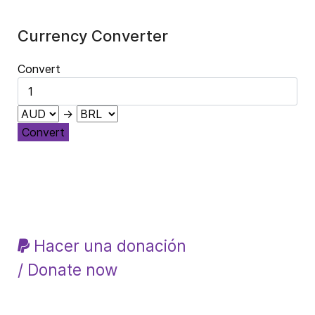
Currency Converter
Convert
→
Convert
Hacer una donación
/ Donate now