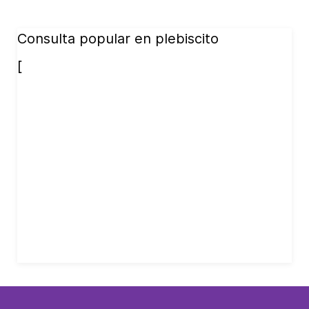
Consulta popular en plebiscito
[