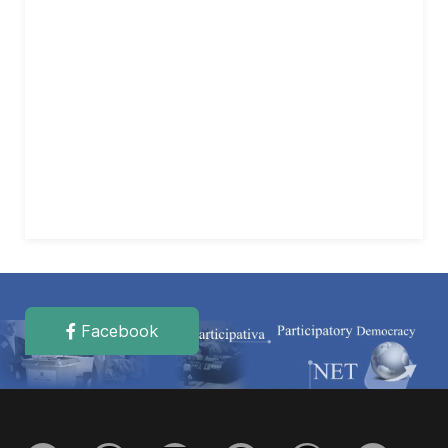
Facebook