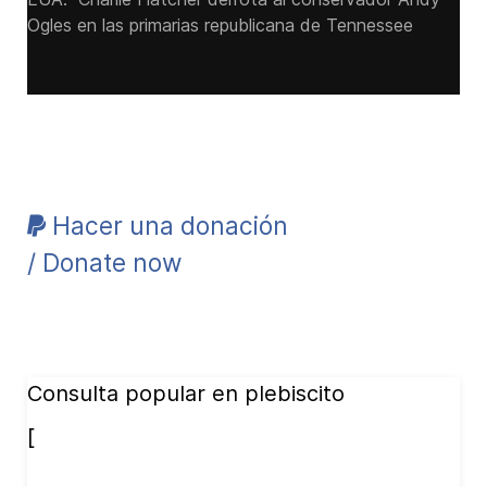
Ogles en las primarias republicana de Tennessee
Hacer una donación
/ Donate now
Consulta popular en plebiscito
[