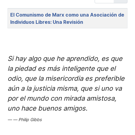
Title
El Comunismo de Marx como una Asociación de
Individuos Libres: Una Revisión
Si hay algo que he aprendido, es que
la piedad es más inteligente que el
odio, que la misericordia es preferible
aún a la justicia misma, que si uno va
por el mundo con mirada amistosa,
uno hace buenos amigos.
Philip Gibbs