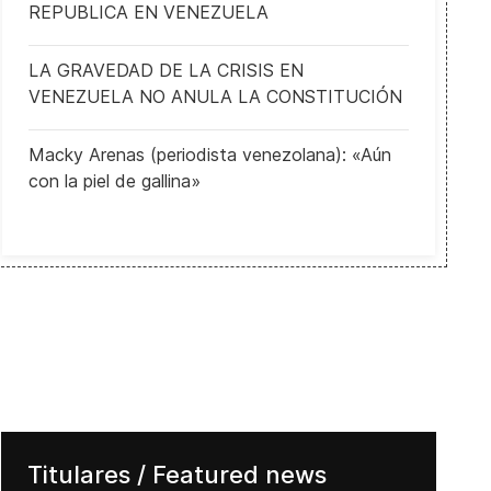
REPUBLICA EN VENEZUELA
LA GRAVEDAD DE LA CRISIS EN
VENEZUELA NO ANULA LA CONSTITUCIÓN
Macky Arenas (periodista venezolana): «Aún
con la piel de gallina»
Titulares / Featured news