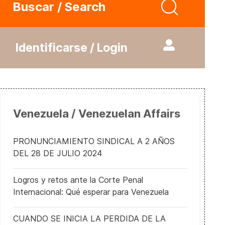
Buscar / Search
Identificarse / Login
Venezuela / Venezuelan Affairs
PRONUNCIAMIENTO SINDICAL A 2 AÑOS
DEL 28 DE JULIO 2024
Logros y retos ante la Corte Penal
Internacional: Qué esperar para Venezuela
CUANDO SE INICIA LA PERDIDA DE LA