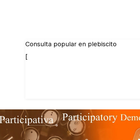
Consulta popular en plebiscito
[