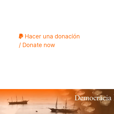
Hacer una donación
/ Donate now