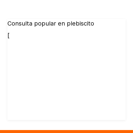
Consulta popular en plebiscito
[