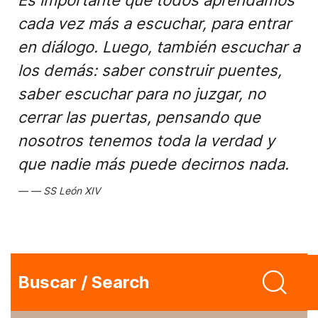
Es importante que todos aprendamos
cada vez más a escuchar, para entrar
en diálogo. Luego, también escuchar a
los demás: saber construir puentes,
saber escuchar para no juzgar, no
cerrar las puertas, pensando que
nosotros tenemos toda la verdad y
que nadie más puede decirnos nada.
SS León XIV
Buscar / Search