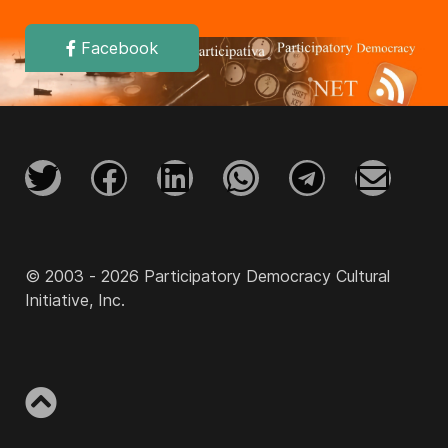
Facebook
© 2003 - 2026 Participatory Democracy Cultural
Initiative, Inc.