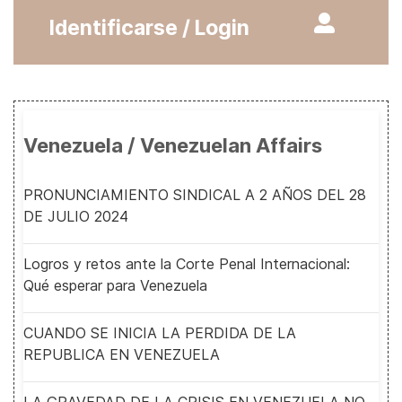
Identificarse / Login
Venezuela / Venezuelan Affairs
PRONUNCIAMIENTO SINDICAL A 2 AÑOS DEL 28
DE JULIO 2024
Logros y retos ante la Corte Penal Internacional:
Qué esperar para Venezuela
CUANDO SE INICIA LA PERDIDA DE LA
REPUBLICA EN VENEZUELA