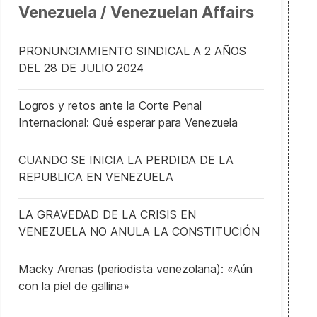
Venezuela / Venezuelan Affairs
PRONUNCIAMIENTO SINDICAL A 2 AÑOS
DEL 28 DE JULIO 2024
Logros y retos ante la Corte Penal
Internacional: Qué esperar para Venezuela
CUANDO SE INICIA LA PERDIDA DE LA
REPUBLICA EN VENEZUELA
LA GRAVEDAD DE LA CRISIS EN
VENEZUELA NO ANULA LA CONSTITUCIÓN
Macky Arenas (periodista venezolana): «Aún
con la piel de gallina»