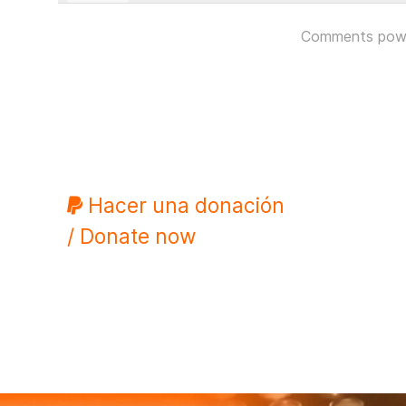
Comments pow
Hacer una donación
/ Donate now