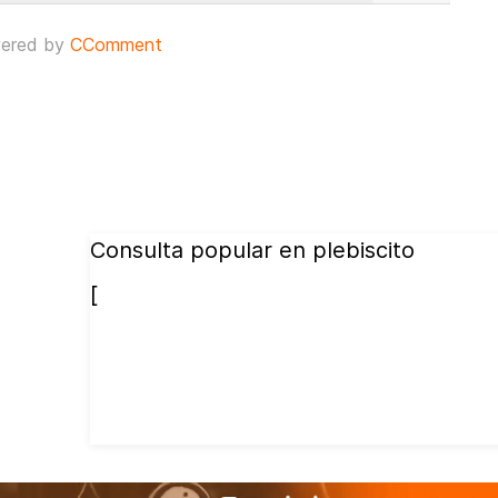
ered by
CComment
Consulta popular en plebiscito
[