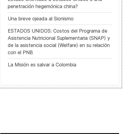
penetración hegemónica china?
Una breve ojeada al Sionismo
ESTADOS UNIDOS: Costos del Programa de
Asistencia Nutricional Suplementaria (SNAP) y
de la asistencia social (Welfare) en su relación
con el PNB
La Misión es salvar a Colombia