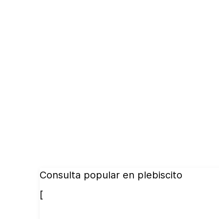
Consulta popular en plebiscito
[