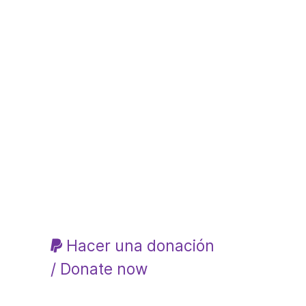
Hacer una donación
/ Donate now