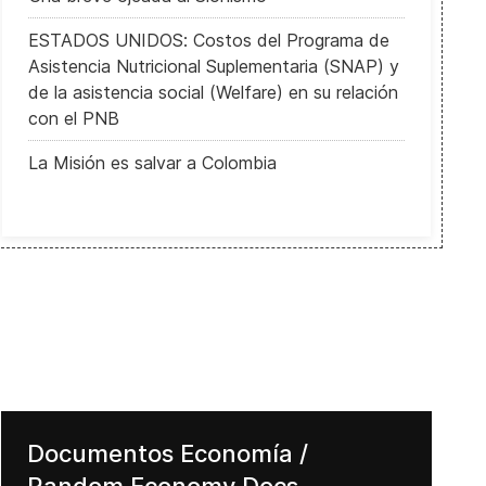
ESTADOS UNIDOS: Costos del Programa de
Asistencia Nutricional Suplementaria (SNAP) y
de la asistencia social (Welfare) en su relación
con el PNB
La Misión es salvar a Colombia
Documentos Economía /