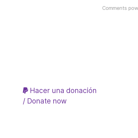
Comments pow
Hacer una donación
/ Donate now