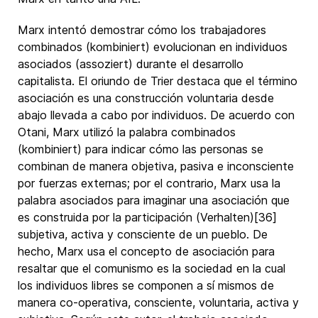
Marx intentó demostrar cómo los trabajadores
combinados (kombiniert) evolucionan en individuos
asociados (assoziert) durante el desarrollo
capitalista. El oriundo de Trier destaca que el término
asociación es una construcción voluntaria desde
abajo llevada a cabo por individuos. De acuerdo con
Otani, Marx utilizó la palabra combinados
(kombiniert) para indicar cómo las personas se
combinan de manera objetiva, pasiva e inconsciente
por fuerzas externas; por el contrario, Marx usa la
palabra asociados para imaginar una asociación que
es construida por la participación (Verhalten)[36]
subjetiva, activa y consciente de un pueblo. De
hecho, Marx usa el concepto de asociación para
resaltar que el comunismo es la sociedad en la cual
los individuos libres se componen a sí mismos de
manera co-operativa, consciente, voluntaria, activa y