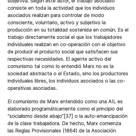
subjetiva. Según este autor, el trabajo asociado
consiste en toda la actividad que los individuos
asociados realizan para controlar de modo
consciente, voluntario, activo y subjetivo la
producción en su totalidad sostenida en común. Es el
trabajo directamente social el que los trabajadores
individuales realizan en co-operación con el objetivo
de producir el producto social que satisfacen sus
respectivas necesidades. El agente activo del
comunismo tal como lo entendió Marx no es la
sociedad abstracta o el Estado, sino los productores
individuales libres, los individuos asociados o las co-
operativas asociadas.
El comunismo de Marx entendido como una AIL es
elaborado programáticamente como el principio del
“socialismo desde abajo”[37] o la auto-emancipación
de la clase trabajadora. De hecho, Marx comienza
las Reglas Provisionales (1864) de la Asociación