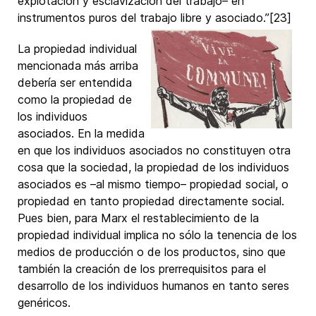
explotación y esclavización del trabajo– en
instrumentos puros del trabajo libre y asociado.”[23]
La propiedad individual
mencionada más arriba
debería ser entendida
como la propiedad de
los individuos
asociados. En la medida
en que los individuos asociados no constituyen otra
cosa que la sociedad, la propiedad de los individuos
asociados es –al mismo tiempo– propiedad social, o
propiedad en tanto propiedad directamente social.
Pues bien, para Marx el restablecimiento de la
propiedad individual implica no sólo la tenencia de los
medios de producción o de los productos, sino que
también la creación de los prerrequisitos para el
desarrollo de los individuos humanos en tanto seres
genéricos.