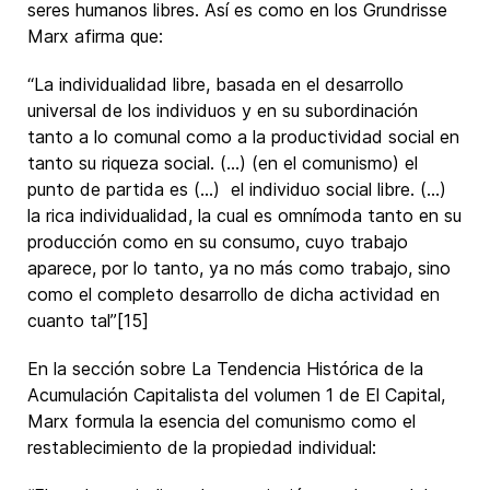
seres humanos libres. Así es como en los Grundrisse
Marx afirma que:
“La individualidad libre, basada en el desarrollo
universal de los individuos y en su subordinación
tanto a lo comunal como a la productividad social en
tanto su riqueza social. (…) (en el comunismo) el
punto de partida es (…) el individuo social libre. (…)
la rica individualidad, la cual es omnímoda tanto en su
producción como en su consumo, cuyo trabajo
aparece, por lo tanto, ya no más como trabajo, sino
como el completo desarrollo de dicha actividad en
cuanto tal”[15]
En la sección sobre La Tendencia Histórica de la
Acumulación Capitalista del volumen 1 de El Capital,
Marx formula la esencia del comunismo como el
restablecimiento de la propiedad individual: