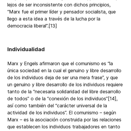
lejos de ser inconsistente con dichos principios,
“Marx fue el primer líder y pensador socialista, que
llego a esta idea a través de la lucha por la
democracia liberal”.[13]
Individualidad
Marx y Engels afirmaron que el comunismo es “la
única sociedad en la cual el genuino y libre desarrollo
de los individuos deja de ser una mera frase”, y que
un genuino y libre desarrollo de los individuos requiere
tanto de la “necesaria solidaridad del libre desarrollo
de todos” o de la “conexión de los individuos”[14],
así como también del “carácter universal de la
actividad de los individuos”. El comunismo – según
Marx – es la asociación construida por las relaciones
que establecen los individuos trabajadores en tanto