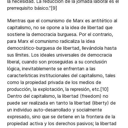
la necesidad. La reducción de la jornada laboral es el
prerrequisito básico.”[9]
Mientras que el comunismo de Marx es antitético al
capitalismo, no se opone a la idea de libertad que
sostiene la democracia burguesa. Por el contrario,
para Marx el comunismo radicaliza la idea
democrático-burguesa de libertad, llevándola hasta
sus límites. Los ideales universales de democracia
liberal, cuando son proseguidas a su conclusión
lógica, inevitablemente se enfrentan a las
características institucionales del capitalismo, tales
como la propiedad privada de los medios de
producción, la explotación, la represión, etc.[10]
Dentro del capitalismo, la libertad (freedom) no
puede ser realizada en tanto la libertad (liberty) de
un individuo auto-desarrollado y socialmente
expresado, sino que se detiene en la frontera de la
propiedad activa y los derechos pasivos; la libertad