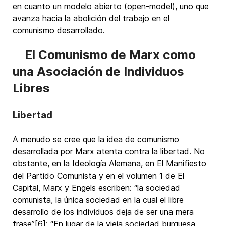
en cuanto un modelo abierto (open-model), uno que
avanza hacia la abolición del trabajo en el
comunismo desarrollado.
El Comunismo de Marx como
una Asociación de Individuos
Libres
Libertad
A menudo se cree que la idea de comunismo
desarrollada por Marx atenta contra la libertad. No
obstante, en la Ideología Alemana, en El Manifiesto
del Partido Comunista y en el volumen 1 de El
Capital, Marx y Engels escriben: “la sociedad
comunista, la única sociedad en la cual el libre
desarrollo de los individuos deja de ser una mera
frase”[6]; “En lugar de la vieja sociedad burguesa,