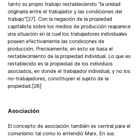
tanto su propio trabajo restableciendo “la unidad
originaria entre el trabajador y las condiciones del
trabajo”[27]. Con la negación de la propiedad
capitalista sobre los medios de producción reaparece
una situación en la cual los trabajadores individuales
poseen efectivamente las condiciones de
producción. Precisamente, en esto se basa el
restablecimiento de la propiedad individual. Lo que es
restablecido es la propiedad de los individuos
asociados, en donde el trabajador individual, y no los
no-trabajadores, constituyen el sujeto de la
propiedad.[28]
Asociación
El concepto de asociación también es central para el
comunismo tal como lo entendió Marx. En sus