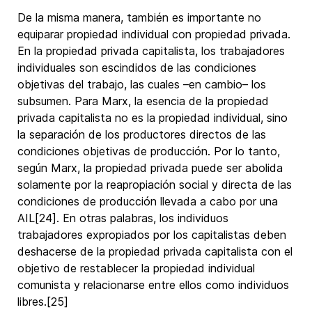
De la misma manera, también es importante no
equiparar propiedad individual con propiedad privada.
En la propiedad privada capitalista, los trabajadores
individuales son escindidos de las condiciones
objetivas del trabajo, las cuales –en cambio– los
subsumen. Para Marx, la esencia de la propiedad
privada capitalista no es la propiedad individual, sino
la separación de los productores directos de las
condiciones objetivas de producción. Por lo tanto,
según Marx, la propiedad privada puede ser abolida
solamente por la reapropiación social y directa de las
condiciones de producción llevada a cabo por una
AIL[24]. En otras palabras, los individuos
trabajadores expropiados por los capitalistas deben
deshacerse de la propiedad privada capitalista con el
objetivo de restablecer la propiedad individual
comunista y relacionarse entre ellos como individuos
libres.[25]