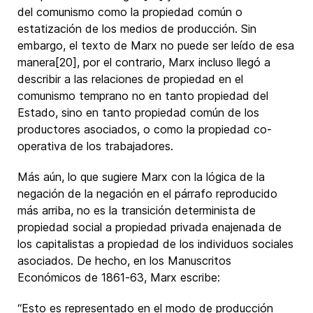
del comunismo como la propiedad común o
estatización de los medios de producción. Sin
embargo, el texto de Marx no puede ser leído de esa
manera[20], por el contrario, Marx incluso llegó a
describir a las relaciones de propiedad en el
comunismo temprano no en tanto propiedad del
Estado, sino en tanto propiedad común de los
productores asociados, o como la propiedad co-
operativa de los trabajadores.
Más aún, lo que sugiere Marx con la lógica de la
negación de la negación en el párrafo reproducido
más arriba, no es la transición determinista de
propiedad social a propiedad privada enajenada de
los capitalistas a propiedad de los individuos sociales
asociados. De hecho, en los Manuscritos
Económicos de 1861-63, Marx escribe:
“Esto es representado en el modo de producción