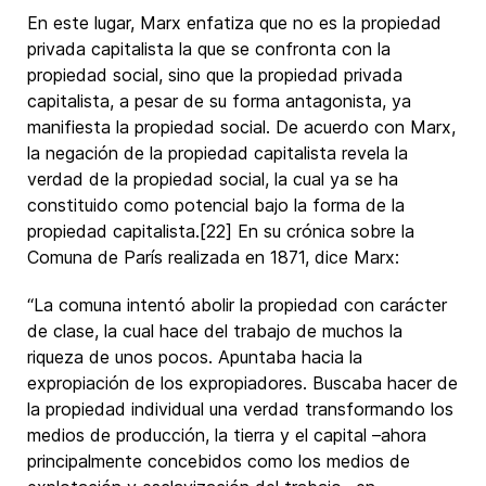
En este lugar, Marx enfatiza que no es la propiedad
privada capitalista la que se confronta con la
propiedad social, sino que la propiedad privada
capitalista, a pesar de su forma antagonista, ya
manifiesta la propiedad social. De acuerdo con Marx,
la negación de la propiedad capitalista revela la
verdad de la propiedad social, la cual ya se ha
constituido como potencial bajo la forma de la
propiedad capitalista.[22] En su crónica sobre la
Comuna de París realizada en 1871, dice Marx:
“La comuna intentó abolir la propiedad con carácter
de clase, la cual hace del trabajo de muchos la
riqueza de unos pocos. Apuntaba hacia la
expropiación de los expropiadores. Buscaba hacer de
la propiedad individual una verdad transformando los
medios de producción, la tierra y el capital –ahora
principalmente concebidos como los medios de