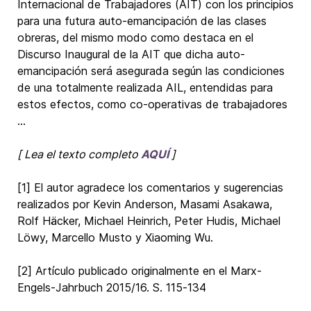
Internacional de Trabajadores (AIT) con los principios
para una futura auto-emancipación de las clases
obreras, del mismo modo como destaca en el
Discurso Inaugural de la AIT que dicha auto-
emancipación será asegurada según las condiciones
de una totalmente realizada AIL, entendidas para
estos efectos, como co-operativas de trabajadores
...
[ Lea el texto completo
AQUÍ
]
[1] El autor agradece los comentarios y sugerencias
realizados por Kevin Anderson, Masami Asakawa,
Rolf Häcker, Michael Heinrich, Peter Hudis, Michael
Löwy, Marcello Musto y Xiaoming Wu.
[2] Artículo publicado originalmente en el Marx-
Engels-Jahrbuch 2015/16. S. 115-134