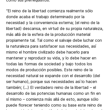
como sus prerrequisitos.
“El reino de la libertad comienza realmente sólo
donde acaba el trabajo determinado por la
necesidad y la conveniencia externa; (el reino de la
libertad) descansa, en virtud de su propia naturaleza,
más allá de la esfera de la producción material
propiamente tal. Tal como el salvaje debe luchar con
la naturaleza para satisfacer sus necesidades, así
mismo el hombre civilizado debe hacerlo para
mantener y reproducir su vida, y lo debe hacer en
todas las formas de sociedad y bajo todos los
modos de producción posibles. Este reino de la
necesidad natural se expande con el desarrollo (del
ser humano), porque sus necesidades así lo hacen
también; (…) El verdadero reino de la libertad – el
desarrollo de las potencias humanas como un fin en
sí mismo – comienza más allá de esto, aunque sólo
puede florecer teniendo como su base este reino de