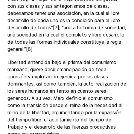
con sus clases y sus antagonismos de clases,
deberíamos tener una asociación, en la cual el libre
desarrollo de cada uno es la condición para el libro
desarrollo de todos”[7]; “una alta forma de sociedad,
una sociedad en la cual el completo y libre desarrollo
de todas las formas individuales constituye la regla
general.”[8]
Libertad entendida bajo el prisma del comunismo
marxiano, quiere decir emancipación de toda
opresión y explotación ejercida por las clases
dominantes, así como también, la auto-realización de
los seres humanos en tanto en cuanto seres-
genéricos. A su vez, Marx definió el comunismo
como la transición desde el reino de la necesidad al
reino de la libertad, argumentando por la expansión
del tiempo libre, el acortamiento del tiempo de
trabajo y el desarrollo de las fuerzas productivas