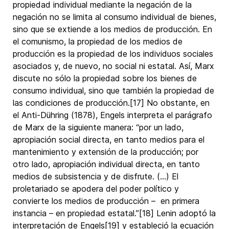
propiedad individual mediante la negación de la
negación no se limita al consumo individual de bienes,
sino que se extiende a los medios de producción. En
el comunismo, la propiedad de los medios de
producción es la propiedad de los individuos sociales
asociados y, de nuevo, no social ni estatal. Así, Marx
discute no sólo la propiedad sobre los bienes de
consumo individual, sino que también la propiedad de
las condiciones de producción.[17] No obstante, en
el Anti-Dühring (1878), Engels interpreta el parágrafo
de Marx de la siguiente manera: “por un lado,
apropiación social directa, en tanto medios para el
mantenimiento y extensión de la producción; por
otro lado, apropiación individual directa, en tanto
medios de subsistencia y de disfrute. (…) El
proletariado se apodera del poder político y
convierte los medios de producción – en primera
instancia – en propiedad estatal.”[18] Lenin adoptó la
interpretación de Engels[19] y estableció la ecuación