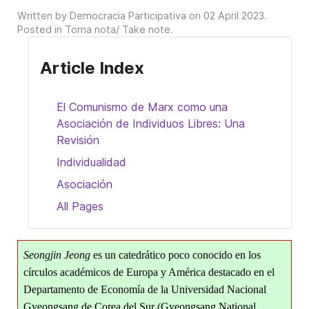
Written by Democracia Participativa on
02 April 2023
.
Posted in
Toma nota/ Take note
.
Article Index
El Comunismo de Marx como una
Asociación de Individuos Libres: Una
Revisión
Individualidad
Asociación
All Pages
Seongjin Jeong
es un catedrático poco conocido en los
círculos académicos de Europa y América destacado en el
Departamento de Economía de la Universidad Nacional
Gyeongsang de Corea del Sur (Gyeongsang National