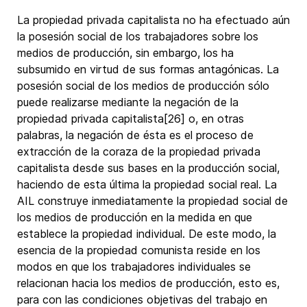
La propiedad privada capitalista no ha efectuado aún
la posesión social de los trabajadores sobre los
medios de producción, sin embargo, los ha
subsumido en virtud de sus formas antagónicas. La
posesión social de los medios de producción sólo
puede realizarse mediante la negación de la
propiedad privada capitalista[26] o, en otras
palabras, la negación de ésta es el proceso de
extracción de la coraza de la propiedad privada
capitalista desde sus bases en la producción social,
haciendo de esta última la propiedad social real. La
AIL construye inmediatamente la propiedad social de
los medios de producción en la medida en que
establece la propiedad individual. De este modo, la
esencia de la propiedad comunista reside en los
modos en que los trabajadores individuales se
relacionan hacia los medios de producción, esto es,
para con las condiciones objetivas del trabajo en