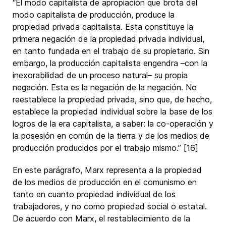
“El modo capitalista de apropiación que brota del
modo capitalista de producción, produce la
propiedad privada capitalista. Esta constituye la
primera negación de la propiedad privada individual,
en tanto fundada en el trabajo de su propietario. Sin
embargo, la producción capitalista engendra –con la
inexorabilidad de un proceso natural– su propia
negación. Esta es la negación de la negación. No
reestablece la propiedad privada, sino que, de hecho,
establece la propiedad individual sobre la base de los
logros de la era capitalista, a saber: la co-operación y
la posesión en común de la tierra y de los medios de
producción producidos por el trabajo mismo.” [16]
En este parágrafo, Marx representa a la propiedad
de los medios de producción en el comunismo en
tanto en cuanto propiedad individual de los
trabajadores, y no como propiedad social o estatal.
De acuerdo con Marx, el restablecimiento de la