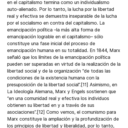
en el capitalismo termina como un individualismo
auto-alienado. Por lo tanto, la lucha por la libertad
real y efectiva se demuestra inseparable de la lucha
por el socialismo en contra del capitalismo. La
emancipación política –la más alta forma de
emancipación lograble en el capitalismo– sólo
constituye una fase inicial del proceso de
emancipación humana en su totalidad. En 1844, Marx
señaló que los límites de la emancipación política
pueden ser superadas en virtud de la realización de la
libertad social y de la organización “de todas las
condiciones de la existencia humana con la
presuposición de la libertad social”.[11] Asimismo, en
La Ideología Alemana, Marx y Engels sostienen que
“en una comunidad real y efectiva los individuos
obtienen su libertad en y a través de sus
asociaciones”.[12] Como vemos, el comunismo para
Marx constituye la ampliación y la profundización de
los principios de libertad y liberalidad, por lo tanto,