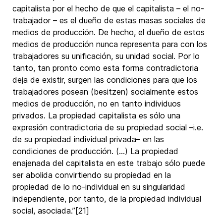
capitalista por el hecho de que el capitalista – el no-
trabajador – es el dueño de estas masas sociales de
medios de producción. De hecho, el dueño de estos
medios de producción nunca representa para con los
trabajadores su unificación, su unidad social. Por lo
tanto, tan pronto como esta forma contradictoria
deja de existir, surgen las condiciones para que los
trabajadores posean (besitzen) socialmente estos
medios de producción, no en tanto individuos
privados. La propiedad capitalista es sólo una
expresión contradictoria de su propiedad social –i.e.
de su propiedad individual privada– en las
condiciones de producción. (…) La propiedad
enajenada del capitalista en este trabajo sólo puede
ser abolida convirtiendo su propiedad en la
propiedad de lo no-individual en su singularidad
independiente, por tanto, de la propiedad individual
social, asociada.”[21]