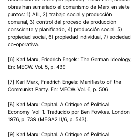
obras han sumariado el comunismo de Marx en siete
puntos: 1) AIL, 2) trabajo social y producción
comunal, 3) control del proceso de producción
consciente y planificado, 4) producción social, 5)
propiedad social, 6) propiedad individual, 7) sociedad
co-operativa.
[6] Karl Marx, Friedrich Engels: The German Ideology,
En: MECW. Vol. 5, p. 439
[7] Karl Marx, Friedrich Engels: Manifiesto of the
Communist Party. En: MECW. Vol. 6, p. 506
[8] Karl Marx: Capital. A Critique of Political
Economy. Vol. 1. Traducido por Ben Fowkes. London
1976, p. 739 (MEGA2 II/6, p. 543).
[9] Karl Marx: Capital. A Critique of Political