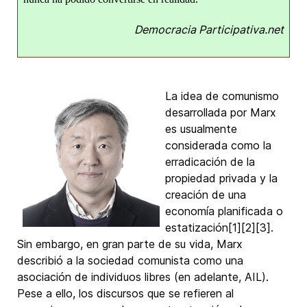
Democracia Participativa.net
La idea de comunismo
desarrollada por Marx
es usualmente
considerada como la
erradicación de la
propiedad privada y la
creación de una
economía planificada o
estatización[1][2][3].
Sin embargo, en gran parte de su vida, Marx
describió a la sociedad comunista como una
asociación de individuos libres (en adelante, AIL).
Pese a ello, los discursos que se refieren al