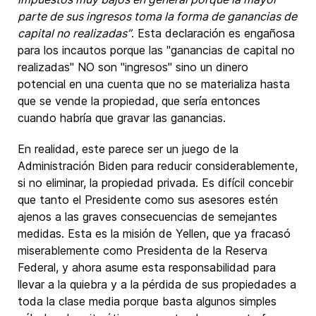
parte de sus ingresos toma la forma de ganancias de
capital no realizadas”
. Esta declaración es engañosa
para los incautos porque las "ganancias de capital no
realizadas" NO son "ingresos" sino un dinero
potencial en una cuenta que no se materializa hasta
que se vende la propiedad, que sería entonces
cuando habría que gravar las ganancias.
En realidad, este parece ser un juego de la
Administración Biden para reducir considerablemente,
si no eliminar, la propiedad privada. Es difícil concebir
que tanto el Presidente como sus asesores estén
ajenos a las graves consecuencias de semejantes
medidas. Esta es la misión de Yellen, que ya fracasó
miserablemente como Presidenta de la Reserva
Federal, y ahora asume esta responsabilidad para
llevar a la quiebra y a la pérdida de sus propiedades a
toda la clase media porque basta algunos simples