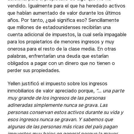
vendido. Igualmente para el que ha heredado activos
que habían aumentado de valor durante los últimos
años. Por tanto, ¿qué significa eso? Sencillamente
que millones de estadounidenses recibirían una
cuenta adicional de impuestos, la cual sería impagable
para los propietarios de menores ingresos y muy
onerosa para el resto de la clase media. En otras
palabras, enfrentarían una deuda que estarían
obligados a pagar con un dinero que no tienen o
perder sus propiedades.
Yellen justificó el impuesto sobre los ingresos
inmobiliarios de valor apreciado porque,
“… una parte
muy grande de los ingresos de las personas
adineradas simplemente nunca se grava. Las
personas conservan estos activos durante su vida y
esos ingresos nunca se gravan. Y sabemos que
algunas de las personas más ricas del país pagan
impuestos muy bajos en general porque la mayor