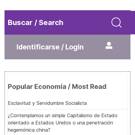
Buscar / Search
Identificarse / Login
Popular Economía / Most Read
Esclavitud y Servidumbre Socialista
¿Contemplamos un simple Capitalismo de Estado
orientado a Estados Unidos o una penetración
hegemónica china?