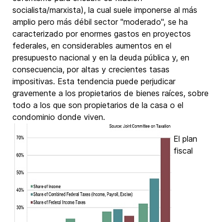
socialista/marxista), la cual suele imponerse al más
amplio pero más débil sector "moderado", se ha
caracterizado por enormes gastos en proyectos
federales, en considerables aumentos en el
presupuesto nacional y en la deuda pública y, en
consecuencia, por altas y crecientes tasas
impositivas. Esta tendencia puede perjudicar
gravemente a los propietarios de bienes raíces, sobre
todo a los que son propietarios de la casa o el
condominio donde
viven.
El plan
fiscal