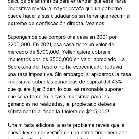
cálculos de aritmética para entender que esta farsa
impositiva revela la mayor estafa que un gobierno
puede hacer a sus ciudadanos sin tener que recurrir al
extremo de confiscación directa. Veamos:
Supongamos que compró una casa en 2001 por
$200,000. En 2021, esa casa tiene un valor de
mercado de $700,000. Yellen quiere cobrarle
impuestos por los $500,000 en valor apreciado. La
Secretaria del Tesoro no ha especificado todavía
una tasa impositiva. Sin embargo, si aplicamos la tasa
impositiva sobre las ganancias de capital del 43%
que quiere fijar Biden, lo cual es razonable suponer
que sería también la tasa impositiva para las
ganancias no realizadas, ¡el propietario debería
súbitamente al fisco la friolera de $215,000!
Una mirada adicional a este problema revela que la
nueva ley se convertiría en una carga financiera año