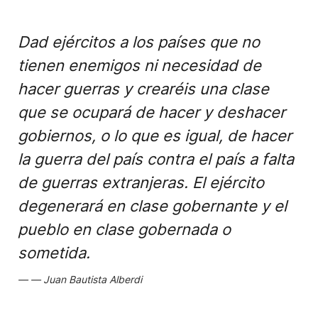
Dad ejércitos a los países que no
tienen enemigos ni necesidad de
hacer guerras y crearéis una clase
que se ocupará de hacer y deshacer
gobiernos, o lo que es igual, de hacer
la guerra del país contra el país a falta
de guerras extranjeras. El ejército
degenerará en clase gobernante y el
pueblo en clase gobernada o
sometida.
Juan Bautista Alberdi