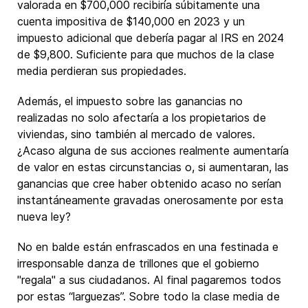
valorada en $700,000 recibiría súbitamente una
cuenta impositiva de $140,000 en 2023 y un
impuesto adicional que debería pagar al IRS en 2024
de $9,800. Suficiente para que muchos de la clase
media perdieran sus propiedades.
Además, el impuesto sobre las ganancias no
realizadas no solo afectaría a los propietarios de
viviendas, sino también al mercado de valores.
¿Acaso alguna de sus acciones realmente aumentaría
de valor en estas circunstancias o, si aumentaran, las
ganancias que cree haber obtenido acaso no serían
instantáneamente gravadas onerosamente por esta
nueva ley?
No en balde están enfrascados en una festinada e
irresponsable danza de trillones que el gobierno
"regala" a sus ciudadanos. Al final pagaremos todos
por estas “larguezas”. Sobre todo la clase media de