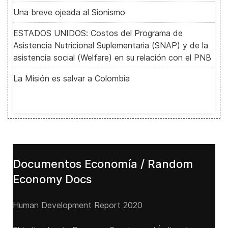
Una breve ojeada al Sionismo
ESTADOS UNIDOS: Costos del Programa de
Asistencia Nutricional Suplementaria (SNAP) y de la
asistencia social (Welfare) en su relación con el PNB
La Misión es salvar a Colombia
Documentos Economía / Random
Economy Docs
Human Development Report 2020