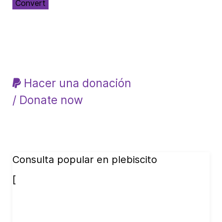
Convert
Hacer una donación
/ Donate now
Consulta popular en plebiscito
[