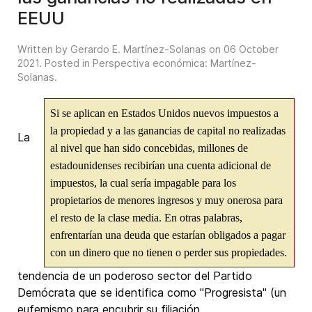
EEUU
Written by Gerardo E. Martínez-Solanas on
06 October
2021
. Posted in
Perspectiva económica: Martínez-
Solanas
.
Si se aplican en Estados Unidos nuevos impuestos a
la propiedad y a las ganancias de capital no realizadas
La
al nivel que han sido concebidas, millones de
estadounidenses recibirían una cuenta adicional de
impuestos, la cual sería impagable para los
propietarios de menores ingresos y muy onerosa para
el resto de la clase media. En otras palabras,
enfrentarían una deuda que estarían obligados a pagar
con un dinero que no tienen o perder sus propiedades.
tendencia de un poderoso sector del Partido
Demócrata que se identifica como "Progresista" (un
eufemismo para encubrir su filiación