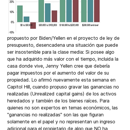
propuesto por Biden/Yellen en el proyecto de ley de
presupuesto, desencadena una situación que puede
ser insostenible para la clase media: Si posee algo
que ha adquirido más valor con el tiempo, incluida la
casa donde vive, Jenny Yellen cree que debería
pagar impuestos por el aumento del valor de su
propiedad. Lo afirmó nuevamente esta semana en
Capitol Hill, cuando propuso gravar las ganancias no
realizadas (Unrealized capital gains) de los activos
heredados y también de los bienes raíces. Para
quienes no son expertos en temas económicos, las
"ganancias no realizadas" son las que figuran
solamente en el papel y no representan un ingreso
adicional para el propietario de algo que NO ha