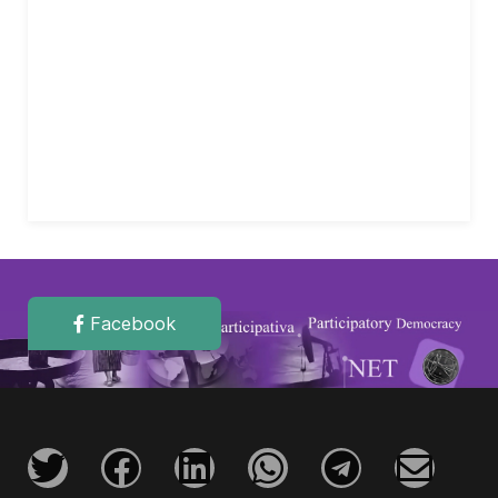
Facebook