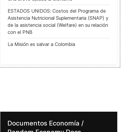
ESTADOS UNIDOS: Costos del Programa de
Asistencia Nutricional Suplementaria (SNAP) y
de la asistencia social (Welfare) en su relación
con el PNB
La Misión es salvar a Colombia
Documentos Economía /