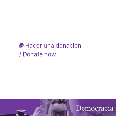
Hacer una donación
/ Donate now