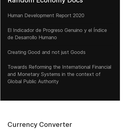
Random Economy Docs
Human Development Report 2020
El Indicador de Progreso Genuino y el Índice
de Desarrollo Humano
Creating Good and not just Goods
Towards Reforming the International Financial
and Monetary Systems in the context of
Global Public Authority
Currency Converter