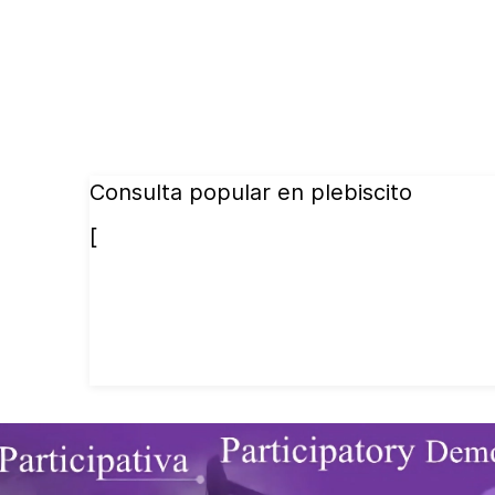
Consulta popular en plebiscito
[