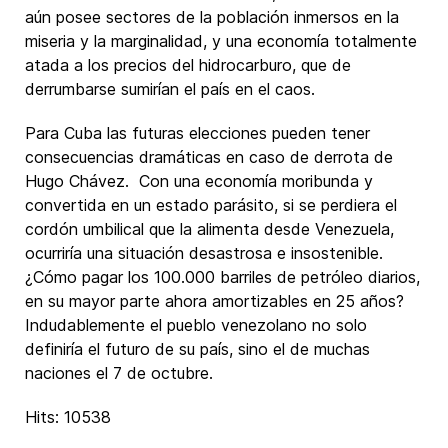
aún posee sectores de la población inmersos en la
miseria y la marginalidad, y una economía totalmente
atada a los precios del hidrocarburo, que de
derrumbarse sumirían el país en el caos.
Para Cuba las futuras elecciones pueden tener
consecuencias dramáticas en caso de derrota de
Hugo Chávez. Con una economía moribunda y
convertida en un estado parásito, si se perdiera el
cordón umbilical que la alimenta desde Venezuela,
ocurriría una situación desastrosa e insostenible.
¿Cómo pagar los 100.000 barriles de petróleo diarios,
en su mayor parte ahora amortizables en 25 años?
Indudablemente el pueblo venezolano no solo
definiría el futuro de su país, sino el de muchas
naciones el 7 de octubre.
Hits: 10538