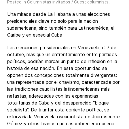
Posted in
Columnistas invitados / Guest columnists
.
Una mirada desde La Habana a unas elecciones
presidenciales clave no solo para la nación
sudamericana, sino también para Latinoamérica, el
Caribe y en especial Cuba
Las elecciones presidenciales en Venezuela, el 7 de
octubre, más que un enfrentamiento entre partidos
políticos, podrían marcar un punto de inflexión en la
historia de esa nación. En esta oportunidad se
oponen dos concepciones totalmente divergentes;
una representada por el chavismo, caracterizada por
las tradiciones caudillistas latinoamericanas más
nefastas, aderezadas con las experiencias
totalitarias de Cuba y del desaparecido “bloque
socialista”. De triunfar esta corriente política, se
reforzaría la Venezuela oscurantista de Juan Vicente
Gómez y otros tiranos que ensombrecieron buena