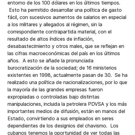
entorno de los 100 dólares en los últimos tiempos.
Esto ha permitido desarrollar una política de gasto
fácil, con sucesivos aumentos de salarios en especial
a los militares y allegados al régimen, sin la
correspondiente contrapartida material, con el
resultado de altos índices de inflación,
desabastecimiento y otros males, que se reflejan en
las cifras macroeconómicas del país en los últimos
años. A esto se añade la pronunciada
burocratización de la sociedad; de 16 ministerios
existentes en 1998, actualmente pasan de 30. Se ha
realizado una política de nacionalizaciones, por lo que
la mayoría de las grandes empresas fueron
expropiadas o controladas bajo distintas
manipulaciones, incluida la petrolera PDVSA y los más
importantes medios de difusión, están en manos del
Estado, convirtiendo a sus empleados en seres
dependientes de los designios del chavismo. Los
cubanos tenemos la oportunidad de ver todas las