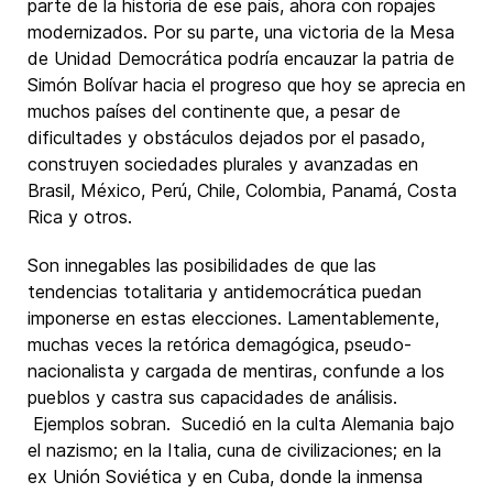
parte de la historia de ese país, ahora con ropajes
modernizados. Por su parte, una victoria de la Mesa
de Unidad Democrática podría encauzar la patria de
Simón Bolívar hacia el progreso que hoy se aprecia en
muchos países del continente que, a pesar de
dificultades y obstáculos dejados por el pasado,
construyen sociedades plurales y avanzadas en
Brasil, México, Perú, Chile, Colombia, Panamá, Costa
Rica y otros.
Son innegables las posibilidades de que las
tendencias totalitaria y antidemocrática puedan
imponerse en estas elecciones. Lamentablemente,
muchas veces la retórica demagógica, pseudo-
nacionalista y cargada de mentiras, confunde a los
pueblos y castra sus capacidades de análisis.
Ejemplos sobran. Sucedió en la culta Alemania bajo
el nazismo; en la Italia, cuna de civilizaciones; en la
ex Unión Soviética y en Cuba, donde la inmensa