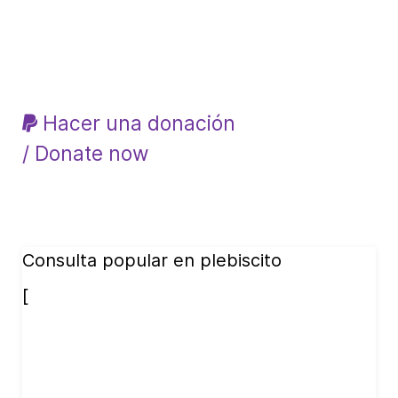
Hacer una donación
/ Donate now
Consulta popular en plebiscito
[