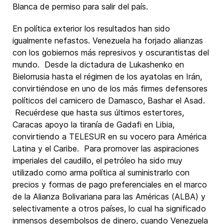
Blanca de permiso para salir del país.
En política exterior los resultados han sido
igualmente nefastos. Venezuela ha forjado alianzas
con los gobiernos más represivos y oscurantistas del
mundo. Desde la dictadura de Lukashenko en
Bielorrusia hasta el régimen de los ayatolas en Irán,
convirtiéndose en uno de los más firmes defensores
políticos del carnicero de Damasco, Bashar el Asad.
Recuérdese que hasta sus últimos estertores,
Caracas apoyo la tiranía de Gadafi en Libia,
convirtiendo a TELESUR en su vocero para América
Latina y el Caribe. Para promover las aspiraciones
imperiales del caudillo, el petróleo ha sido muy
utilizado como arma política al suministrarlo con
precios y formas de pago preferenciales en el marco
de la Alianza Bolivariana para las Américas (ALBA) y
selectivamente a otros países, lo cual ha significado
inmensos desembolsos de dinero, cuando Venezuela