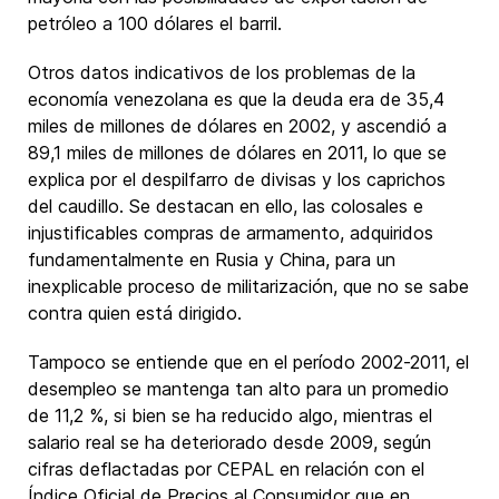
petróleo a 100 dólares el barril.
Otros datos indicativos de los problemas de la
economía venezolana es que la deuda era de 35,4
miles de millones de dólares en 2002, y ascendió a
89,1 miles de millones de dólares en 2011, lo que se
explica por el despilfarro de divisas y los caprichos
del caudillo. Se destacan en ello, las colosales e
injustificables compras de armamento, adquiridos
fundamentalmente en Rusia y China, para un
inexplicable proceso de militarización, que no se sabe
contra quien está dirigido.
Tampoco se entiende que en el período 2002-2011, el
desempleo se mantenga tan alto para un promedio
de 11,2 %, si bien se ha reducido algo, mientras el
salario real se ha deteriorado desde 2009, según
cifras deflactadas por CEPAL en relación con el
Índice Oficial de Precios al Consumidor que en