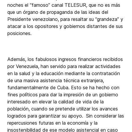
noches el “famoso” canal TELESUR, que no es más
que un órgano de propaganda de las ideas del
Presidente venezolano, para resaltar su “grandeza” y
atacar a los opositores y gobiernos distantes de sus
posiciones.
Además, los fabulosos ingresos financieros recibidos
por Venezuela, han servido para realizar actividades
en la salud y la educación mediante la contratación
de una masiva asistencia técnica extranjera,
fundamentalmente de Cuba. Esto se ha hecho con
fines políticos para dar la impresión de un gobierno
interesado en elevar la calidad de vida de la
población, cuando se pretende utilizar los avances
logrados para garantizar su apoyo. Sin considerar las
repercusiones futuras en la economía y la
insostenibilidad de ese modelo asistencial en caso