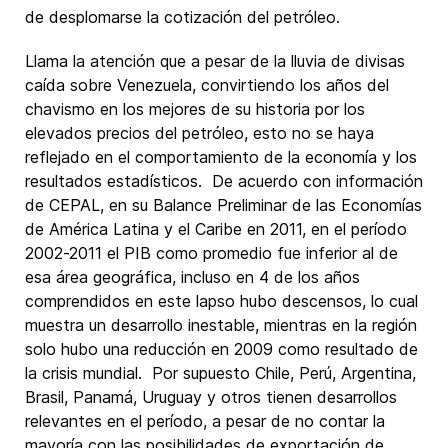
de desplomarse la cotización del petróleo.
Llama la atención que a pesar de la lluvia de divisas
caída sobre Venezuela, convirtiendo los años del
chavismo en los mejores de su historia por los
elevados precios del petróleo, esto no se haya
reflejado en el comportamiento de la economía y los
resultados estadísticos. De acuerdo con información
de CEPAL, en su Balance Preliminar de las Economías
de América Latina y el Caribe en 2011, en el período
2002-2011 el PIB como promedio fue inferior al de
esa área geográfica, incluso en 4 de los años
comprendidos en este lapso hubo descensos, lo cual
muestra un desarrollo inestable, mientras en la región
solo hubo una reducción en 2009 como resultado de
la crisis mundial. Por supuesto Chile, Perú, Argentina,
Brasil, Panamá, Uruguay y otros tienen desarrollos
relevantes en el período, a pesar de no contar la
mayoría con las posibilidades de exportación de