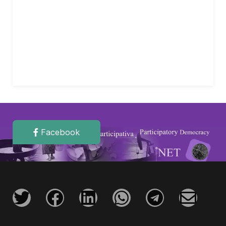
Facebook