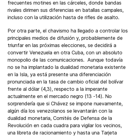
frecuentes motines en las cárceles, donde bandas
rivales dirimen sus diferencias en batallas campales,
incluso con la utilización hasta de rifles de asalto.
Por otra parte, el chavismo ha llegado a controlar los
principales medios de difusión y, probablemente de
triunfar en las próximas elecciones, se decidirá a
convertir Venezuela en otra Cuba, con un absoluto
monopolio de las comunicaciones. Aunque todavía
no se ha implantado la dualidad monetaria existente
en la Isla, ya está presente una diferenciación
pronunciada en la tasa de cambio oficial del bolívar
frente al dólar (4,3), respecto a la imperante
actualmente en el mercado negro (13 -14). No
sorprendería que si Chávez se impone nuevamente,
algún día los venezolanos se levantarán con la
dualidad monetaria, Comités de Defensa de la
Revolución en cada cuadra para vigilar los vecinos,
una libreta de racionamiento y hasta una Tarjeta