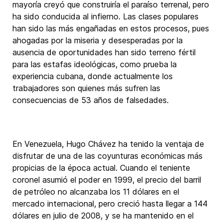
mayoría creyó que construiría el paraíso terrenal, pero
ha sido conducida al infierno. Las clases populares
han sido las más engañadas en estos procesos, pues
ahogadas por la miseria y desesperadas por la
ausencia de oportunidades han sido terreno fértil
para las estafas ideológicas, como prueba la
experiencia cubana, donde actualmente los
trabajadores son quienes más sufren las
consecuencias de 53 años de falsedades.
En Venezuela, Hugo Chávez ha tenido la ventaja de
disfrutar de una de las coyunturas económicas más
propicias de la época actual. Cuando el teniente
coronel asumió el poder en 1999, el precio del barril
de petróleo no alcanzaba los 11 dólares en el
mercado internacional, pero creció hasta llegar a 144
dólares en julio de 2008, y se ha mantenido en el