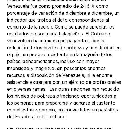
Venezuela fue como promedio de 24,6 % como
porcentaje de variación de diciembre a diciembre, un
indicador que triplica el dato correspondiente al
conjunto de la región. Como se puede apreciar, los
resultados no son nada halagüeños. El Gobierno
venezolano hace mucha propaganda sobre la
reducción de los niveles de pobreza y mendicidad en
el país, un proceso existente en la mayoría de los
países latinoamericanos, incluso con mayor
intensidad y magnitud, sin poseer los enormes
recursos a disposición de Venezuela, ni la enorme
asistencia extranjera con un ejército de profesionales
en diversas ramas. Las otras naciones han reducido
los niveles de pobreza ofreciendo oportunidades a
las personas para prepararse y ganarse el sustento
con el esfuerzo propio, no convertidos en parásitos
del Estado al estilo cubano.