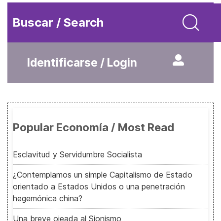
Buscar / Search
Identificarse / Login
Popular Economía / Most Read
Esclavitud y Servidumbre Socialista
¿Contemplamos un simple Capitalismo de Estado
orientado a Estados Unidos o una penetración
hegemónica china?
Una breve ojeada al Sionismo