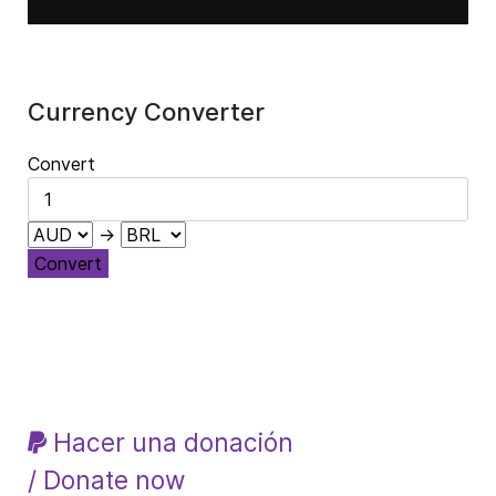
Currency Converter
Convert
→
Convert
Hacer una donación
/ Donate now