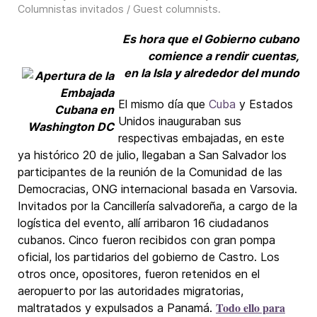
Columnistas invitados / Guest columnists
.
Es hora que el Gobierno cubano
comience a rendir cuentas,
en la Isla y alrededor del mundo
El mismo día que
Cuba
y Estados
Unidos inauguraban sus
respectivas embajadas, en este
ya histórico 20 de julio, llegaban a San Salvador los
participantes de la reunión de la Comunidad de las
Democracias, ONG internacional basada en Varsovia.
Invitados por la Cancillería salvadoreña, a cargo de la
logística del evento, allí arribaron 16 ciudadanos
cubanos. Cinco fueron recibidos con gran pompa
oficial, los partidarios del gobierno de Castro. Los
otros once, opositores, fueron retenidos en el
aeropuerto por las autoridades migratorias,
Todo ello para
maltratados y expulsados a Panamá.