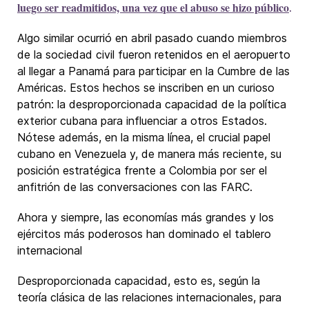
luego ser readmitidos, una vez que el abuso se hizo público
.
Algo similar ocurrió en abril pasado cuando miembros
de la sociedad civil fueron retenidos en el aeropuerto
al llegar a Panamá para participar en la Cumbre de las
Américas. Estos hechos se inscriben en un curioso
patrón: la desproporcionada capacidad de la política
exterior cubana para influenciar a otros Estados.
Nótese además, en la misma línea, el crucial papel
cubano en Venezuela y, de manera más reciente, su
posición estratégica frente a Colombia por ser el
anfitrión de las conversaciones con las FARC.
Ahora y siempre, las economías más grandes y los
ejércitos más poderosos han dominado el tablero
internacional
Desproporcionada capacidad, esto es, según la
teoría clásica de las relaciones internacionales, para