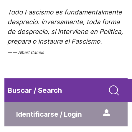
Todo Fascismo es fundamentalmente
desprecio. inversamente, toda forma
de desprecio, si interviene en Política,
prepara o instaura el Fascismo.
Albert Camus
Buscar / Search
Identificarse / Login