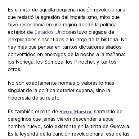
Es el mito de aquella pequeña nación revolucionaria
que resistió la agresión del imperialismo, mito que
tuvo resonancia en una región donde la política
exterior de
Estados Unidos
estuvo plagada de
inexplicables sinsentidos a lo largo de la historia. No
hay más que pensar en tantos dictadores aliados
convertidos en enemigos de la noche a la mañana:
los Noriega, los Somoza, los Pinochet y tantos
otros.
No son exactamente normas o valores lo más
singular de la política exterior cubana, sino la
hipocresía de su relato
Sierra Maestra
Es también el mito de
, santuario de
peregrinos que jamás vieron descender a aquel
hombre nuevo, solo existente en la tinta de Guevara.
Es la leyenda de la canción revolucionaria, esa de las