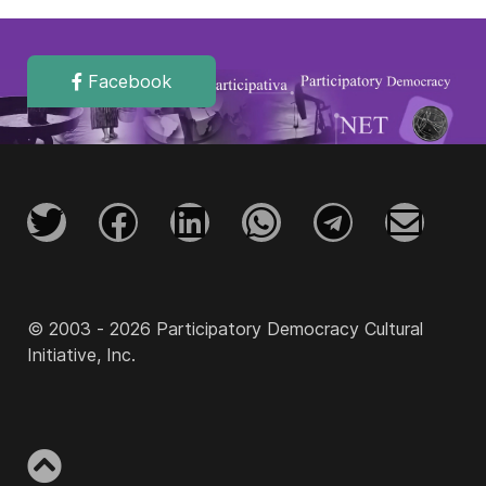
Facebook
© 2003 - 2026 Participatory Democracy Cultural
Initiative, Inc.