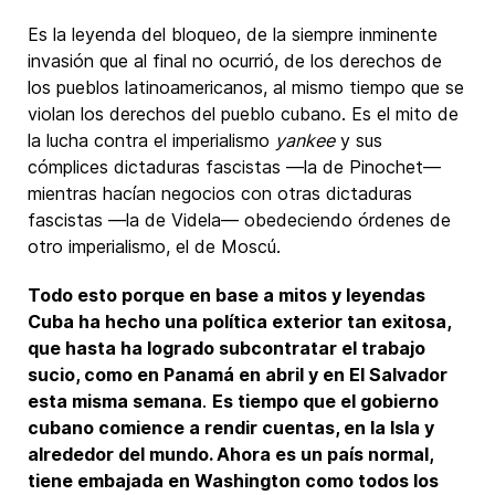
Es la leyenda del bloqueo, de la siempre inminente
invasión que al final no ocurrió, de los derechos de
los pueblos latinoamericanos, al mismo tiempo que se
violan los derechos del pueblo cubano. Es el mito de
la lucha contra el imperialismo
yankee
y sus
cómplices dictaduras fascistas —la de Pinochet—
mientras hacían negocios con otras dictaduras
fascistas —la de Videla— obedeciendo órdenes de
otro imperialismo, el de Moscú.
Todo esto porque en base a mitos y leyendas
Cuba ha hecho una política exterior tan exitosa,
que hasta ha logrado subcontratar el trabajo
sucio, como en Panamá en abril y en El Salvador
esta misma semana
.
Es tiempo que el gobierno
cubano comience a rendir cuentas, en la Isla y
alrededor del mundo. Ahora es un país normal,
tiene embajada en Washington como todos los