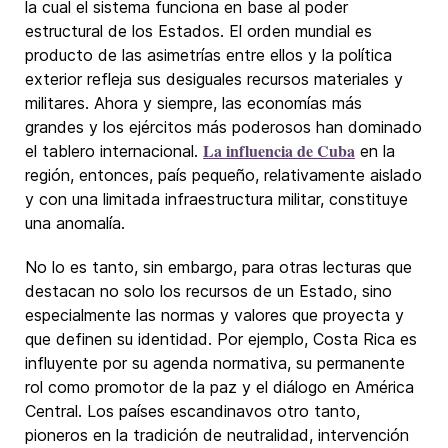
la cual el sistema funciona en base al poder
estructural de los Estados. El orden mundial es
producto de las asimetrías entre ellos y la política
exterior refleja sus desiguales recursos materiales y
militares. Ahora y siempre, las economías más
grandes y los ejércitos más poderosos han dominado
La influencia de Cuba
el tablero internacional.
en la
región, entonces, país pequeño, relativamente aislado
y con una limitada infraestructura militar, constituye
una anomalía.
No lo es tanto, sin embargo, para otras lecturas que
destacan no solo los recursos de un Estado, sino
especialmente las normas y valores que proyecta y
que definen su identidad. Por ejemplo, Costa Rica es
influyente por su agenda normativa, su permanente
rol como promotor de la paz y el diálogo en América
Central. Los países escandinavos otro tanto,
pioneros en la tradición de neutralidad, intervención