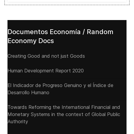
Documentos Economía / Random
Economy Docs
Creating Good and not just Goods
Human Development Report 2020
El Indicador de Progreso Genuino y el Índice de
Desarrollo Humano
Towards Reforming the International Financial and
Monetary Systems in the context of Global Public
Authority