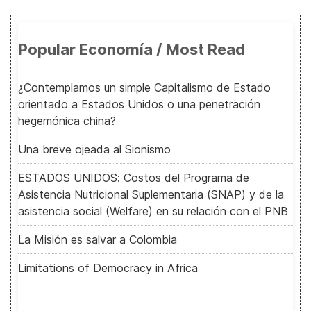
Popular Economía / Most Read
¿Contemplamos un simple Capitalismo de Estado
orientado a Estados Unidos o una penetración
hegemónica china?
Una breve ojeada al Sionismo
ESTADOS UNIDOS: Costos del Programa de
Asistencia Nutricional Suplementaria (SNAP) y de la
asistencia social (Welfare) en su relación con el PNB
La Misión es salvar a Colombia
Limitations of Democracy in Africa