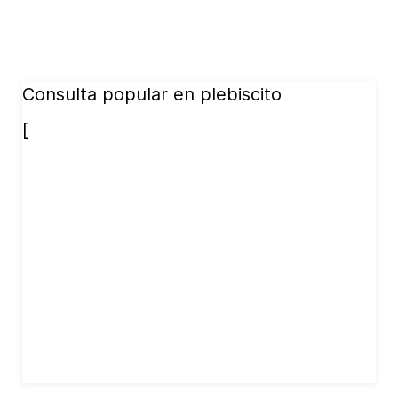
Consulta popular en plebiscito
[