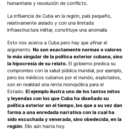
humanitaria y resolución de conflicto.
La influencia de Cuba en la región, país pequeño,
relativamente aislado y con una limitada
infraestructura militar, constituye una anomalía
Esto nos acerca a Cuba pero hay que afinar el
argumento.
No son exactamente normas o valores
lo más singular de la política exterior cubana, sino
la hipocresía de su relato.
El gobierno predica su
compromiso con la salud pública mundial, por ejemplo,
pero los médicos cubanos por el mundo, explotados,
son en realidad una renta monopólica para el
Estado.
El ejemplo ilustra uno de los tantos mitos
y leyendas con los que Cuba ha diseñado su
política exterior en el tiempo, los que a su vez dan
forma a una enredada narrativa con la cual ha
sido escuchada y venerada, sino obedecida, en la
región
. Ello aún hasta hoy.