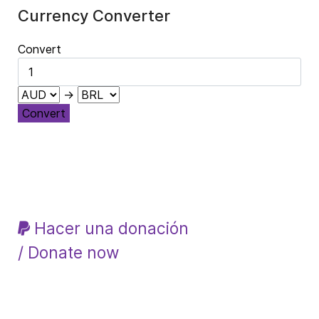
Currency Converter
Convert
→
Convert
Hacer una donación
/ Donate now