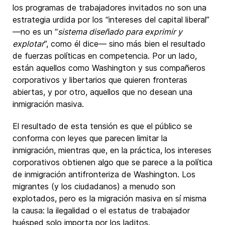
los programas de trabajadores invitados no son una
estrategia urdida por los “intereses del capital liberal”
—no es un “
sistema diseñado para exprimir y
explotar
”, como él dice— sino más bien el resultado
de fuerzas políticas en competencia. Por un lado,
están aquellos como Washington y sus compañeros
corporativos y libertarios que quieren fronteras
abiertas, y por otro, aquellos que no desean una
inmigración masiva.
El resultado de esta tensión es que el público se
conforma con leyes que parecen limitar la
inmigración, mientras que, en la práctica, los intereses
corporativos obtienen algo que se parece a la política
de inmigración antifronteriza de Washington. Los
migrantes (y los ciudadanos) a menudo son
explotados, pero es la migración masiva en sí misma
la causa: la ilegalidad o el estatus de trabajador
huésped solo importa por los laditos.