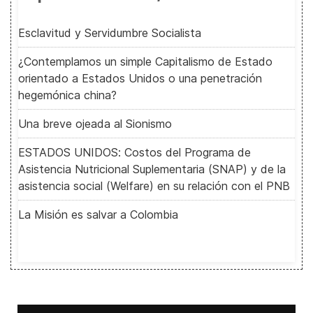
Esclavitud y Servidumbre Socialista
¿Contemplamos un simple Capitalismo de Estado
orientado a Estados Unidos o una penetración
hegemónica china?
Una breve ojeada al Sionismo
ESTADOS UNIDOS: Costos del Programa de
Asistencia Nutricional Suplementaria (SNAP) y de la
asistencia social (Welfare) en su relación con el PNB
La Misión es salvar a Colombia