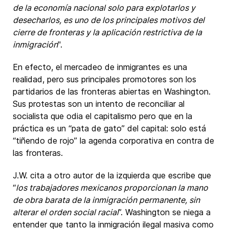
de la economía nacional solo para explotarlos y
desecharlos, es uno de los principales motivos del
cierre de fronteras y la aplicación restrictiva de la
inmigración
".
En efecto, el mercadeo de inmigrantes es una
realidad, pero sus principales promotores son los
partidarios de las fronteras abiertas en Washington.
Sus protestas son un intento de reconciliar al
socialista que odia el capitalismo pero que en la
práctica es un “pata de gato” del capital: solo está
“tiñendo de rojo” la agenda corporativa en contra de
las fronteras.
J.W. cita a otro autor de la izquierda que escribe que
“
los trabajadores mexicanos proporcionan la mano
de obra barata de la inmigración permanente, sin
alterar el orden social racial
”. Washington se niega a
entender que tanto la inmigración ilegal masiva como