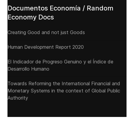
Documentos Economía / Random
Economy Docs
Creating Good and not just Goods
Human Development Report 2020
El Indicador de Progreso Genuino y el Índice de
Desarrollo Humano
Towards Reforming the International Financial and
Monetary Systems in the context of Global Public
Authority