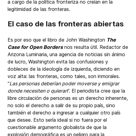
a cargo de la política fronteriza no creían en la
legitimidad de las fronteras.
El caso de las fronteras abiertas
Es por eso que el libro de John Washington
The
Case for Open Borders
nos resulta útil. Redactor de
Arizona Luminaria, una agencia de noticias sin ánimo
de lucro, Washington evita las confusiones y
dobleces de la ideología de izquierda, diciendo en
voz alta: las fronteras, como tales, son inmorales.
“
Las personas deberían poder moverse y emigrar
donde necesiten o quieran
”. El periodista cree que la
libre circulación de personas es un derecho inherente,
no solo el derecho a salir de su propio país, sino
también el derecho a ingresar a cualquier otro país
que desee. Esto sería ideal si no fuera por el
cuestionable argumento globalista de que la
explosión demográfica es un peligro para la