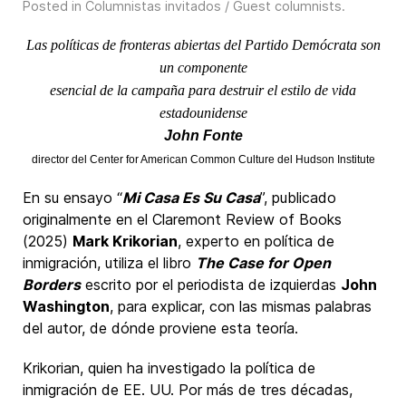
Posted in
Columnistas invitados / Guest columnists
.
Las políticas de fronteras abiertas del Partido Demócrata son
un componente
esencial de la campaña para destruir el estilo de vida
estadounidense
John Fonte
director del Center for American Common Culture del Hudson Institute
En su ensayo “
Mi Casa Es Su Casa
”, publicado
originalmente en el Claremont Review of Books
(2025)
Mark Krikorian
, experto en política de
inmigración, utiliza el libro
The Case for Open
Borders
escrito por el periodista de izquierdas
John
Washington
, para explicar, con las mismas palabras
del autor, de dónde proviene esta teoría.
Krikorian, quien ha investigado la política de
inmigración de EE. UU. Por más de tres décadas,