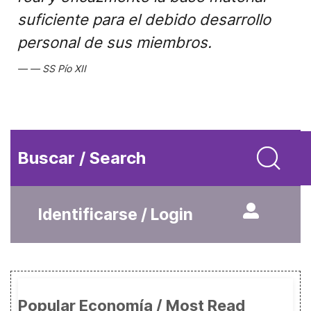
suficiente para el debido desarrollo
personal de sus miembros.
SS Pío XII
Buscar / Search
Identificarse / Login
Popular Economía / Most Read