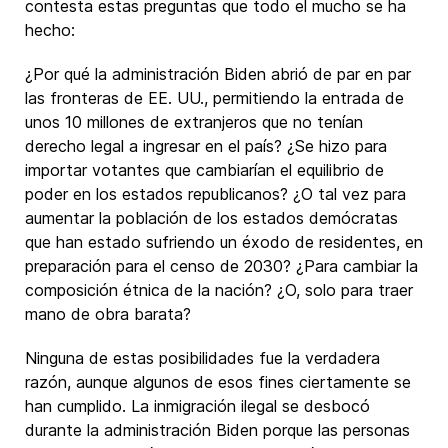
contesta estas preguntas que todo el mucho se ha
hecho:
¿Por qué la administración Biden abrió de par en par
las fronteras de EE. UU., permitiendo la entrada de
unos 10 millones de extranjeros que no tenían
derecho legal a ingresar en el país? ¿Se hizo para
importar votantes que cambiarían el equilibrio de
poder en los estados republicanos? ¿O tal vez para
aumentar la población de los estados demócratas
que han estado sufriendo un éxodo de residentes, en
preparación para el censo de 2030? ¿Para cambiar la
composición étnica de la nación? ¿O, solo para traer
mano de obra barata?
Ninguna de estas posibilidades fue la verdadera
razón, aunque algunos de esos fines ciertamente se
han cumplido. La inmigración ilegal se desbocó
durante la administración Biden porque las personas