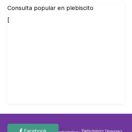
Consulta popular en plebiscito
[
Facebook