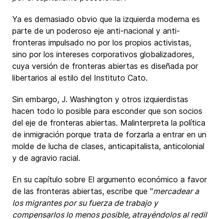
Ya es demasiado obvio que la izquierda moderna es
parte de un poderoso eje anti-nacional y anti-
fronteras impulsado no por los propios activistas,
sino por los intereses corporativos globalizadores,
cuya versión de fronteras abiertas es diseñada por
libertarios al estilo del Instituto Cato.
Sin embargo, J. Washington y otros izquierdistas
hacen todo lo posible para esconder que son socios
del eje de fronteras abiertas. Malinterpreta la política
de inmigración porque trata de forzarla a entrar en un
molde de lucha de clases, anticapitalista, anticolonial
y de agravio racial.
En su capítulo sobre El argumento económico a favor
de las fronteras abiertas, escribe que "
mercadear a
los migrantes por su fuerza de trabajo y
compensarlos lo menos posible, atrayéndolos al redil