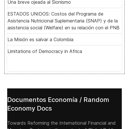
Una breve ojeada al Sionismo
ESTADOS UNIDOS: Costos del Programa de
Asistencia Nutricional Suplementaria (SNAP) y de la
asistencia social (Welfare) en su relación con el PNB
La Misión es salvar a Colombia
Limitations of Democracy in Africa
Documentos Economía / Random
Economy Docs
Towards Reforming the International Financial and