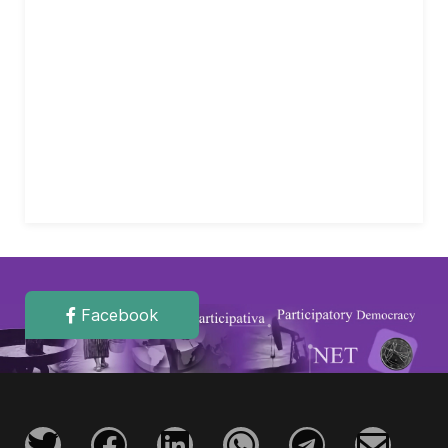
Facebook