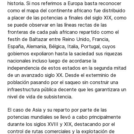
historia. Si nos referimos a Europa basta reconocer
como el mapa del continente africano fue distribuido
a placer de las potencias a finales del siglo XIX, como
se puede observar en las líneas rectas de las
fronteras de cada país africano repartido como el
festín de Baltazar entre Reino Unido, Francia,
España, Alemania, Bélgica, Italia, Portugal, cuyos
gobiernos expoliaron hasta la saciedad sus riquezas
nacionales incluso luego de acordarse la
independencia de estos estados en la segunda mitad
de un avanzado siglo XX. Desde el exterminio de
población pasando por el saqueo sin construir una
infraestructura pública decente que les garantizara un
nivel de vida de subsistencia.
El caso de Asia y su reparto por parte de las
potencias mundiales se llevó a cabo principalmente
durante los siglos XVIII y XIX, destacando por el
control de rutas comerciales y la explotación de