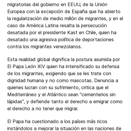
migratorias del gobierno en EEUU, de la Unión
Europea con la excepción de España que ha abierto
la regularización de medio millón de migrantes, y en el
caso de América Latina resalta la persecución
desatada por el presidente Kast en Chile, quien ha
desatado una agresiva política de deportaciones
contra los migrantes venezolanos.
Esta realidad global dignifica la postura asumida por
El Papa León XIV quien ha intensificado su defensa
de los migrantes, exigiendo que se les trate con
dignidad humana y no como mascotas. Denuncia a
quienes lucran con su sufrimiento, critica que el
Mediterráneo y el Atlántico sean "cementerios sin
lápidas", y defiende tanto el derecho a emigrar como
el derecho a no tener que migrar.
El Papa ha cuestionado a los países más ricos
instándolos a mejorar la situación en las naciones de