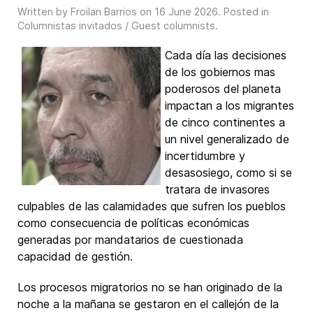
Written by Froilan Barrios on
16 June 2026
. Posted in
Columnistas invitados / Guest columnists
.
Cada día las decisiones
de los gobiernos mas
poderosos del planeta
impactan a los migrantes
de cinco continentes a
un nivel generalizado de
incertidumbre y
desasosiego, como si se
tratara de invasores
culpables de las calamidades que sufren los pueblos
como consecuencia de políticas económicas
generadas por mandatarios de cuestionada
capacidad de gestión.
Los procesos migratorios no se han originado de la
noche a la mañana se gestaron en el callejón de la