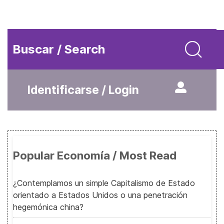
Buscar / Search
Identificarse / Login
Popular Economía / Most Read
¿Contemplamos un simple Capitalismo de Estado
orientado a Estados Unidos o una penetración
hegemónica china?