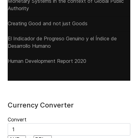
Monetary Systems in the context of Global Public
Authority
Creating Good and not just Goods
El Indicador de Progreso Genuino y el Índice de
Desarrollo Humano
Human Development Report 2020
Currency Converter
Convert