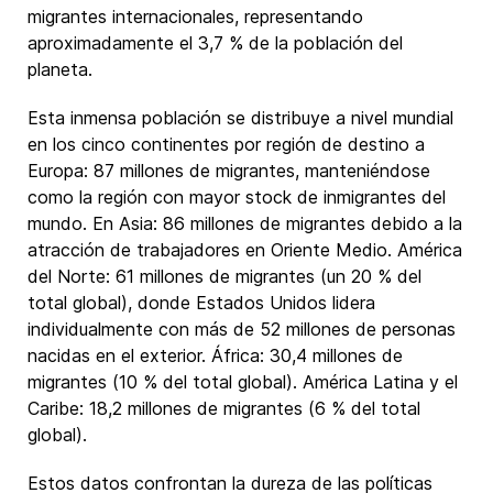
migrantes internacionales, representando
aproximadamente el 3,7 % de la población del
planeta.
Esta inmensa población se distribuye a nivel mundial
en los cinco continentes por región de destino a
Europa: 87 millones de migrantes, manteniéndose
como la región con mayor stock de inmigrantes del
mundo. En Asia: 86 millones de migrantes debido a la
atracción de trabajadores en Oriente Medio. América
del Norte: 61 millones de migrantes (un 20 % del
total global), donde Estados Unidos lidera
individualmente con más de 52 millones de personas
nacidas en el exterior. África: 30,4 millones de
migrantes (10 % del total global). América Latina y el
Caribe: 18,2 millones de migrantes (6 % del total
global).
Estos datos confrontan la dureza de las políticas