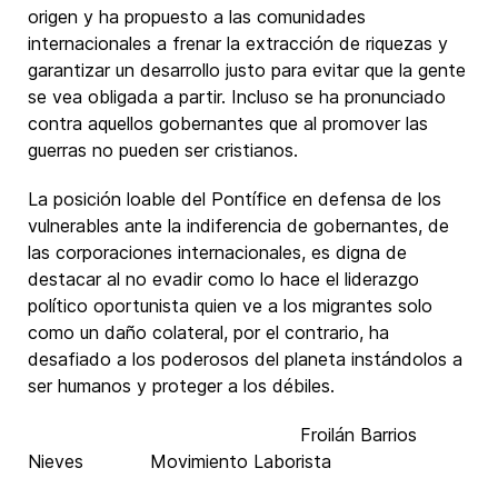
origen y ha propuesto a las comunidades
internacionales a frenar la extracción de riquezas y
garantizar un desarrollo justo para evitar que la gente
se vea obligada a partir. Incluso se ha pronunciado
contra aquellos gobernantes que al promover las
guerras no pueden ser cristianos.
La posición loable del Pontífice en defensa de los
vulnerables ante la indiferencia de gobernantes, de
las corporaciones internacionales, es digna de
destacar al no evadir como lo hace el liderazgo
político oportunista quien ve a los migrantes solo
como un daño colateral, por el contrario, ha
desafiado a los poderosos del planeta instándolos a
ser humanos y proteger a los débiles.
Froilán Barrios
Nieves Movimiento Laborista