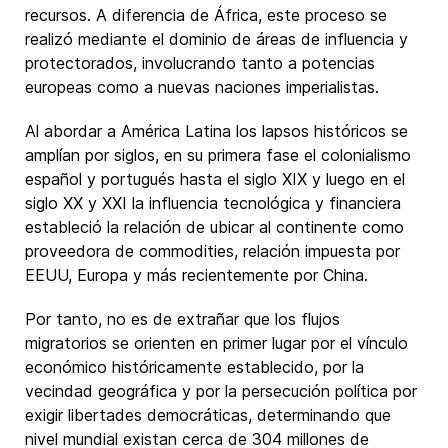
recursos. A diferencia de África, este proceso se
realizó mediante el dominio de áreas de influencia y
protectorados, involucrando tanto a potencias
europeas como a nuevas naciones imperialistas.
Al abordar a América Latina los lapsos históricos se
amplían por siglos, en su primera fase el colonialismo
español y portugués hasta el siglo XIX y luego en el
siglo XX y XXI la influencia tecnológica y financiera
estableció la relación de ubicar al continente como
proveedora de commodities, relación impuesta por
EEUU, Europa y más recientemente por China.
Por tanto, no es de extrañar que los flujos
migratorios se orienten en primer lugar por el vínculo
económico históricamente establecido, por la
vecindad geográfica y por la persecución política por
exigir libertades democráticas, determinando que
nivel mundial existan cerca de 304 millones de