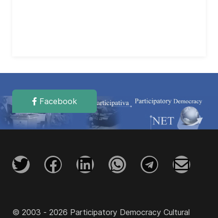
Facebook
© 2003 - 2026 Participatory Democracy Cultural