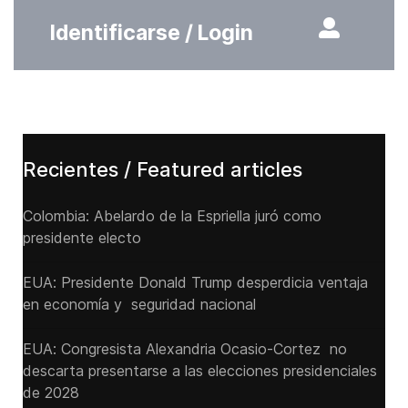
Identificarse / Login
Recientes / Featured articles
Colombia: Abelardo de la Espriella juró como
presidente electo
EUA: Presidente Donald Trump desperdicia ventaja
en economía y seguridad nacional
EUA: Congresista Alexandria Ocasio-Cortez no
descarta presentarse a las elecciones presidenciales
de 2028