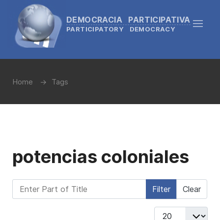
DEMOCRACIA PARTICIPATIVA
PARTICIPATORY DEMOCRACY
Home
Tags
potencias coloniales
Enter Part of Title
Filter
Clear
Display #