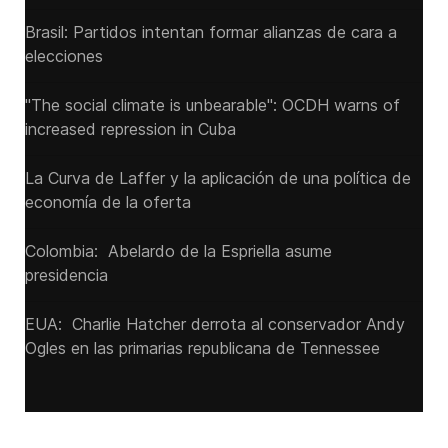
Brasil: Partidos intentan formar alianzas de cara a
elecciones
"The social climate is unbearable": OCDH warns of
increased repression in Cuba
La Curva de Laffer y la aplicación de una política de
economía de la oferta
Colombia: Abelardo de la Espriella asume
presidencia
EUA: Charlie Hatcher derrota al conservador Andy
Ogles en las primarias republicana de Tennessee