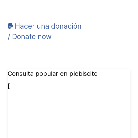
Hacer una donación
/ Donate now
Consulta popular en plebiscito
[