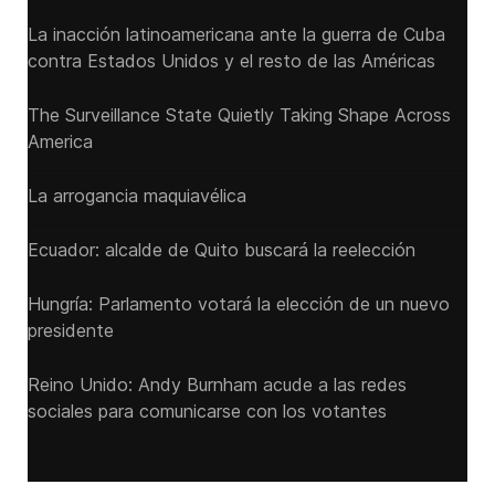
La inacción latinoamericana ante la guerra de Cuba
contra Estados Unidos y el resto de las Américas
The Surveillance State Quietly Taking Shape Across
America
La arrogancia maquiavélica
Ecuador: alcalde de Quito buscará la reelección
Hungría: Parlamento votará la elección de un nuevo
presidente
Reino Unido: Andy ‌Burnham acude a las redes
sociales para comunicarse con los votantes