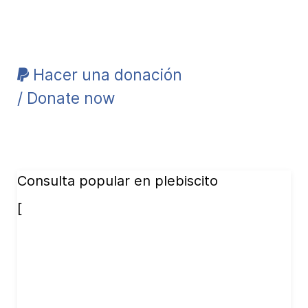
Hacer una donación
/ Donate now
Consulta popular en plebiscito
[