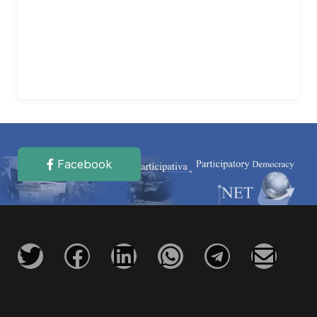
Facebook