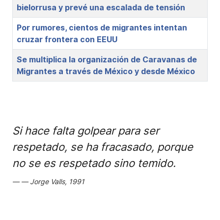
bielorrusa y prevé una escalada de tensión
Por rumores, cientos de migrantes intentan
cruzar frontera con EEUU
Se multiplica la organización de Caravanas de
Migrantes a través de México y desde México
Si hace falta golpear para ser
respetado, se ha fracasado, porque
no se es respetado sino temido.
Jorge Valls, 1991