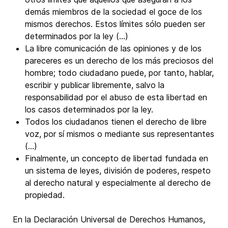
demás miembros de la sociedad el goce de los
mismos derechos. Estos límites sólo pueden ser
determinados por la ley (…)
La libre comunicación de las opiniones y de los
pareceres es un derecho de los más preciosos del
hombre; todo ciudadano puede, por tanto, hablar,
escribir y publicar libremente, salvo la
responsabilidad por el abuso de esta libertad en
los casos determinados por la ley.
Todos los ciudadanos tienen el derecho de libre
voz, por sí mismos o mediante sus representantes
(…)
Finalmente, un concepto de libertad fundada en
un sistema de leyes, división de poderes, respeto
al derecho natural y especialmente al derecho de
propiedad.
En la Declaración Universal de Derechos Humanos,