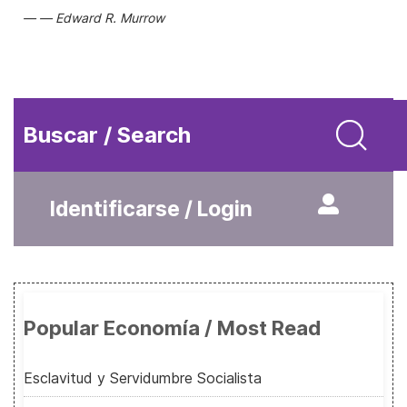
Edward R. Murrow
Buscar / Search
Identificarse / Login
Popular Economía / Most Read
Esclavitud y Servidumbre Socialista