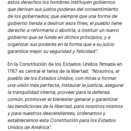
estos derechos los hombres instituyen gobiernos
que derivan sus justos poderes del consentimiento
de los gobernados; que siempre que una forma de
gobierno tienda a destruir esos fines, el pueblo tiene
derecho a reformarla o abolirla, a instituir un nuevo
gobierno que se funde en dichos principios, y a
organizar sus poderes en la forma que a su juicio
garantice mejor su seguridad y felicidad”.
En la Constitución de los Estados Unidos firmada en
1787 es central el tema de la libertad:
“Nosotros, el
pueblo de los Estados Unidos, con miras a formar
una unión más perfecta, instaurar la justicia, asegurar
la tranquilidad interna, proveer para la defensa
común, promover el bienestar general y garantizar
las bendiciones de la libertad, para nosotros mismos
y para nuestros descendientes, ordenamos y
establecemos esta Constitución para los Estados
Unidos de América”
.