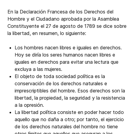
En la Declaración Francesa de los Derechos del
Hombre y el Ciudadano aprobada por la Asamblea
Constituyente el 27 de agosto de 1789 se dice sobre
la libertad, en resumen, lo siguiente:
Los hombres nacen libres e iguales en derechos.
Hoy se diría los seres humanos nacen libres e
iguales en derechos para evitar una lectura que
excluya a las mujeres.
El objeto de toda sociedad política es la
conservación de los derechos naturales e
imprescriptibles del hombre. Esos derechos son la
libertad, la propiedad, la seguridad y la resistencia
a la opresión.
La libertad política consiste en poder hacer todo
aquello que no daña a otro; por tanto, el ejercicio
de los derechos naturales del hombre no tiene
otros límites que aquellos que aseguran a los