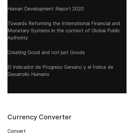
Human Development Report 2020
Towards Reforming the International Financial and
Monetary Systems in the context of Global Public
Authority
Creating Good and not just Goods
El Indicador de Progreso Genuino y el Índice de
Desarrollo Humano
Currency Converter
Convert