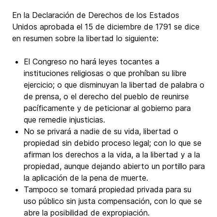
En la Declaración de Derechos de los Estados
Unidos aprobada el 15 de diciembre de 1791 se dice
en resumen sobre la libertad lo siguiente:
El Congreso no hará leyes tocantes a
instituciones religiosas o que prohíban su libre
ejercicio; o que disminuyan la libertad de palabra o
de prensa, o el derecho del pueblo de reunirse
pacíficamente y de peticionar al gobierno para
que remedie injusticias.
No se privará a nadie de su vida, libertad o
propiedad sin debido proceso legal; con lo que se
afirman los derechos a la vida, a la libertad y a la
propiedad, aunque dejando abierto un portillo para
la aplicación de la pena de muerte.
Tampoco se tomará propiedad privada para su
uso público sin justa compensación, con lo que se
abre la posibilidad de expropiación.