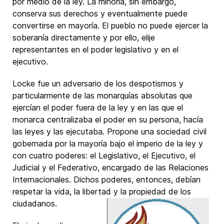
por medio de la ley. La minoría, sin embargo,
conserva sus derechos y eventualmente puede
convertirse en mayoría. El pueblo no puede ejercer la
soberanía directamente y por ello, elije
representantes en el poder legislativo y en el
ejecutivo.
Locke fue un adversario de los despotismos y
particularmente de las monarquías absolutas que
ejercían el poder fuera de la ley y en las que el
monarca centralizaba el poder en su persona, hacía
las leyes y las ejecutaba. Propone una sociedad civil
gobernada por la mayoría bajo el imperio de la ley y
con cuatro poderes: el Legislativo, el Ejecutivo, el
Judicial y el Federativo, encargado de las Relaciones
Internacionales. Dichos poderes, entonces, debían
respetar la vida, la libertad y la propiedad de los
ciudadanos.