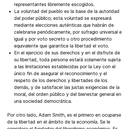
representantes libremente escogidos.
La voluntad del pueblo es la base de la autoridad
del poder público; esta voluntad se expresará
mediante elecciones auténticas que habrán de
celebrarse periódicamente, por sufragio universal e
igual y por voto secreto u otro procedimiento
equivalente que garantice la libertad el voto.
En el ejercicio de sus derechos y en el disfrute de
su libertad, toda persona estará solamente sujeta
a las limitaciones establecidas por la Ley con el
único fin de asegurar el reconocimiento y el
respeto de los derechos y libertades de los
demás, y de satisfacer las justas exigencias de la
moral, del orden público y del bienestar general en
una sociedad democrática.
Por otro lado, Adam Smith, es el primero en ocuparse
de la libertad en el ámbito de la economía. Se le
considera el fundador del liberalismo económico. Es