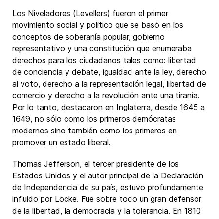
Los Niveladores (Levellers) fueron el primer
movimiento social y político que se basó en los
conceptos de soberanía popular, gobierno
representativo y una constitución que enumeraba
derechos para los ciudadanos tales como: libertad
de conciencia y debate, igualdad ante la ley, derecho
al voto, derecho a la representación legal, libertad de
comercio y derecho a la revolución ante una tiranía.
Por lo tanto, destacaron en Inglaterra, desde 1645 a
1649, no sólo como los primeros demócratas
modernos sino también como los primeros en
promover un estado liberal.
Thomas Jefferson, el tercer presidente de los
Estados Unidos y el autor principal de la Declaración
de Independencia de su país, estuvo profundamente
influido por Locke. Fue sobre todo un gran defensor
de la libertad, la democracia y la tolerancia. En 1810