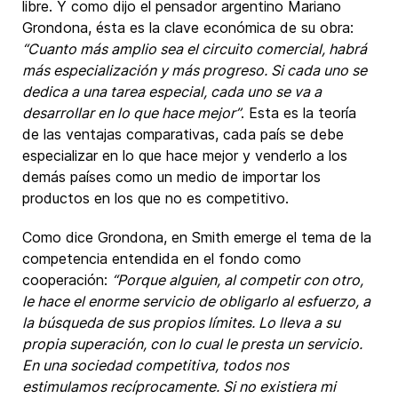
libre. Y como dijo el pensador argentino Mariano
Grondona, ésta es la clave económica de su obra:
“Cuanto más amplio sea el circuito comercial, habrá
más especialización y más progreso. Si cada uno se
dedica a una tarea especial, cada uno se va a
desarrollar en lo que hace mejor”
. Esta es la teoría
de las ventajas comparativas, cada país se debe
especializar en lo que hace mejor y venderlo a los
demás países como un medio de importar los
productos en los que no es competitivo.
Como dice Grondona, en Smith emerge el tema de la
competencia entendida en el fondo como
cooperación:
“Porque alguien, al competir con otro,
le hace el enorme servicio de obligarlo al esfuerzo, a
la búsqueda de sus propios límites. Lo lleva a su
propia superación, con lo cual le presta un servicio.
En una sociedad competitiva, todos nos
estimulamos recíprocamente. Si no existiera mi