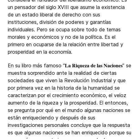
un pensador del siglo XVIII que asume la existencia
de un estado liberal de derecho con sus
instituciones, división de poderes y garantías
individuales. Pero se ocupa sobre todo de temas
morales y económicos y no de la política. Es el
primero en ocuparse de la relación entre libertad y
prosperidad en la economía.
La Riqueza de las Naciones
En su libro más famoso “
” se
muestra sorprendido ante la realidad de ciertas
sociedades que viven la Revolución Industrial y que
por primera vez en la historia de la humanidad se
caracterizan por el crecimiento económico, el veloz
aumento de la riqueza y la prosperidad. El entonces,
se pregunta por qué en el mundo algunas naciones se
están enriqueciendo y después de sus
investigaciones personales concluye que la respuesta
es que algunas naciones se han enriquecido porque su