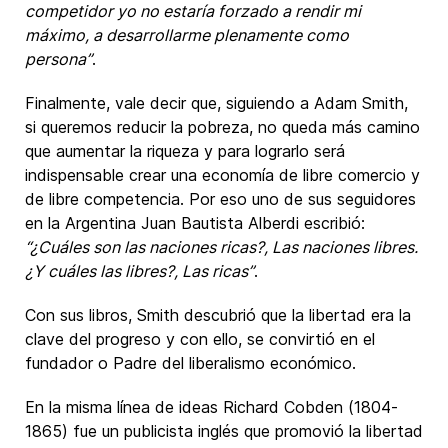
competidor yo no estaría forzado a rendir mi
máximo, a desarrollarme plenamente como
persona”
.
Finalmente, vale decir que, siguiendo a Adam Smith,
si queremos reducir la pobreza, no queda más camino
que aumentar la riqueza y para lograrlo será
indispensable crear una economía de libre comercio y
de libre competencia. Por eso uno de sus seguidores
en la Argentina Juan Bautista Alberdi escribió:
“¿Cuáles son las naciones ricas?, Las naciones libres.
¿Y cuáles las libres?, Las ricas”
.
Con sus libros, Smith descubrió que la libertad era la
clave del progreso y con ello, se convirtió en el
fundador o Padre del liberalismo económico.
En la misma línea de ideas Richard Cobden (1804-
1865) fue un publicista inglés que promovió la libertad