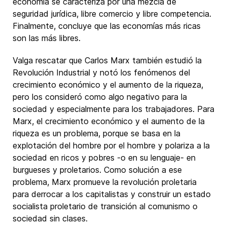
economía se caracteriza por una mezcla de
seguridad jurídica, libre comercio y libre competencia.
Finalmente, concluye que las economías más ricas
son las más libres.
Valga rescatar que Carlos Marx también estudió la
Revolución Industrial y notó los fenómenos del
crecimiento económico y el aumento de la riqueza,
pero los consideró como algo negativo para la
sociedad y especialmente para los trabajadores. Para
Marx, el crecimiento económico y el aumento de la
riqueza es un problema, porque se basa en la
explotación del hombre por el hombre y polariza a la
sociedad en ricos y pobres -o en su lenguaje- en
burgueses y proletarios. Como solución a ese
problema, Marx promueve la revolución proletaria
para derrocar a los capitalistas y construir un estado
socialista proletario de transición al comunismo o
sociedad sin clases.