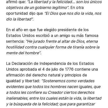
afirmó que:
“La libertad y la felicidad… son los únicos
objetivos de un gobierno legítimo”
. En otra
oportunidad dijo que
“El Dios que nos dio la vida, nos
dio la libertad”
.
En el año en que fue elegido presidente de los
Estados Unidos escribió a un amigo su más famosa
sentencia:
“He jurado frente al altar de Dios, eterna
hostilidad contra cualquier forma de tiranía sobre la
mente del hombre”
.
La Declaración de Independencia de los Estados
Unidos aprobada el 4 de julio de 1776 contiene una
afirmación del derecho natural y principios de
igualdad y libertad:
“Sostenemos como verdades
evidentes que todos los hombres nacen iguales, que
a todos les confiere su Creador ciertos derechos
inalienables, entre los cuales están la vida, la libertad
y la búsqueda de la felicidad; que para garantizar