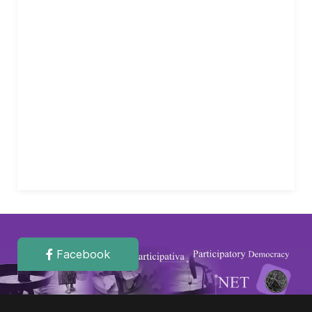
Facebook