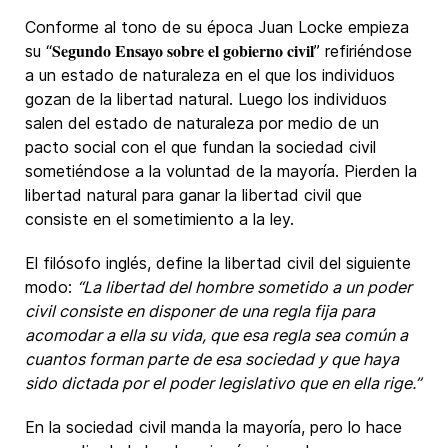
Conforme al tono de su época Juan Locke empieza
Segundo Ensayo sobre el gobierno civil
su “
” refiriéndose
a un estado de naturaleza en el que los individuos
gozan de la libertad natural. Luego los individuos
salen del estado de naturaleza por medio de un
pacto social con el que fundan la sociedad civil
sometiéndose a la voluntad de la mayoría. Pierden la
libertad natural para ganar la libertad civil que
consiste en el sometimiento a la ley.
El filósofo inglés, define la libertad civil del siguiente
modo:
“La libertad del hombre sometido a un poder
civil consiste en disponer de una regla fija para
acomodar a ella su vida, que esa regla sea común a
cuantos forman parte de esa sociedad y que haya
sido dictada por el poder legislativo que en ella rige.”
En la sociedad civil manda la mayoría, pero lo hace