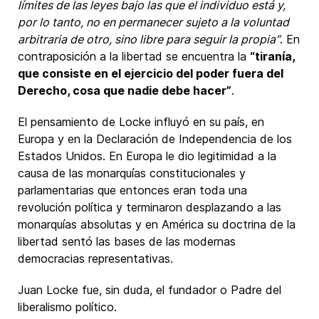
límites de las leyes bajo las que el individuo está y,
por lo tanto, no en permanecer sujeto a la voluntad
arbitraria de otro, sino libre para seguir la propia”
. En
contraposición a la libertad se encuentra la
“tiranía,
que consiste en el ejercicio del poder fuera del
Derecho, cosa que nadie debe hacer”
.
El pensamiento de Locke influyó en su país, en
Europa y en la Declaración de Independencia de los
Estados Unidos. En Europa le dio legitimidad a la
causa de las monarquías constitucionales y
parlamentarias que entonces eran toda una
revolución política y terminaron desplazando a las
monarquías absolutas y en América su doctrina de la
libertad sentó las bases de las modernas
democracias representativas.
Juan Locke fue, sin duda, el fundador o Padre del
liberalismo político.