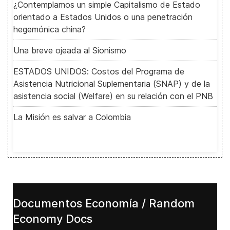
¿Contemplamos un simple Capitalismo de Estado
orientado a Estados Unidos o una penetración
hegemónica china?
Una breve ojeada al Sionismo
ESTADOS UNIDOS: Costos del Programa de
Asistencia Nutricional Suplementaria (SNAP) y de la
asistencia social (Welfare) en su relación con el PNB
La Misión es salvar a Colombia
Documentos Economía / Random
Economy Docs