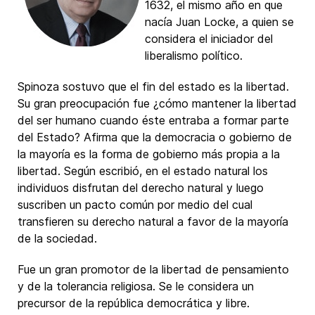
1632, el mismo año en que
nacía Juan Locke, a quien se
considera el iniciador del
liberalismo político.
Spinoza sostuvo que el fin del estado es la libertad.
Su gran preocupación fue ¿cómo mantener la libertad
del ser humano cuando éste entraba a formar parte
del Estado? Afirma que la democracia o gobierno de
la mayoría es la forma de gobierno más propia a la
libertad. Según escribió, en el estado natural los
individuos disfrutan del derecho natural y luego
suscriben un pacto común por medio del cual
transfieren su derecho natural a favor de la mayoría
de la sociedad.
Fue un gran promotor de la libertad de pensamiento
y de la tolerancia religiosa. Se le considera un
precursor de la república democrática y libre.