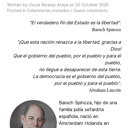
Written by Oscar Álvarez Araya on
20 October 2020
.
Posted in
Columnistas invitados / Guest columnists
.
“El verdadero fin del Estado es la libertad”
.
Baruch Spinoza
“¡Que esta nación renazca a la libertad, gracias a
Dios!
Que el gobierno del pueblo, por el pueblo y para el
pueblo,
no llegue a desaparecer de esta tierra.
La democracia es el gobierno del pueblo,
por el pueblo y para el pueblo”
.
Abraham Lincoln
Baruch Spinoza, hijo de una
familia judía sefardita
española, nació en
Ámsterdam Holanda en