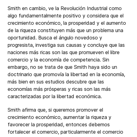
Smith en cambio, ve la Revolución Industrial como
algo fundamentalmente positivo y considera que el
crecimiento económico, la prosperidad y el aumento
de la riqueza constituyen más que un problema una
oportunidad. Busca el ángulo novedoso y
progresista, investiga sus causas y concluye que las
naciones más ricas son las que promueven el libre
comercio y la economía de competencia. Sin
embargo, no se trata de que Smith haya sido un
doctrinario que promovía la libertad en la economía,
más bien en sus estudios descubre que las
economías más prósperas y ricas son las más
caracterizadas por la libertad económica.
Smith afirma que, si queremos promover el
crecimiento económico, aumentar la riqueza y
favorecer la prosperidad, entonces debemos
fortalecer el comercio, particularmente el comercio