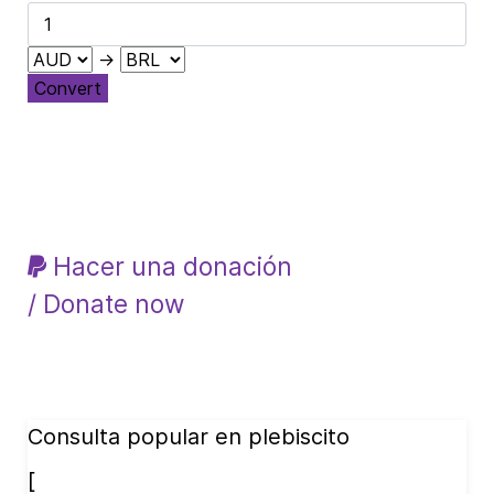
→
Convert
Hacer una donación
/ Donate now
Consulta popular en plebiscito
[