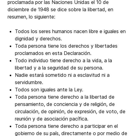
proclamada por las Naciones Unidas el 10 de
diciembre de 1948 se dice sobre la libertad, en
resumen, lo siguiente:
Todos los seres humanos nacen libre e iguales en
dignidad y derechos.
Toda persona tiene los derechos y libertades
proclamados en esta Declaración.
Todo individuo tiene derecho a la vida, a la
libertad y a la seguridad de su persona.
Nadie estará sometido ni a esclavitud ni a
servidumbre.
Todos son iguales ante la Ley.
Toda persona tiene derecho a la libertad de
pensamiento, de conciencia y de religión, de
circulación, de opinión, de expresión, de voto, de
reunión y de asociación pacífica.
Toda persona tiene derecho a participar en el
gobierno de su país, directamente o por medio de