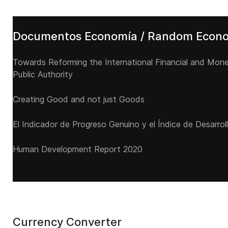
Documentos Economía / Random Econ
Towards Reforming the International Financial and Mone
Public Authority
Creating Good and not just Goods
El Indicador de Progreso Genuino y el Índice de Desarro
Human Development Report 2020
Currency Converter