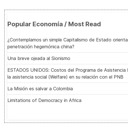
Popular Economía / Most Read
¿Contemplamos un simple Capitalismo de Estado orient
penetración hegemónica china?
Una breve ojeada al Sionismo
ESTADOS UNIDOS: Costos del Programa de Asistencia Nu
la asistencia social (Welfare) en su relación con el PNB
La Misión es salvar a Colombia
Limitations of Democracy in Africa