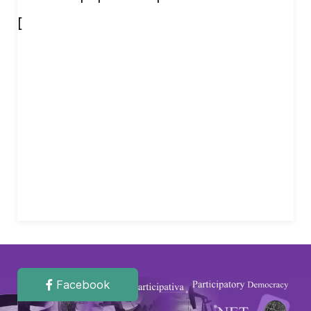
[
Facebook