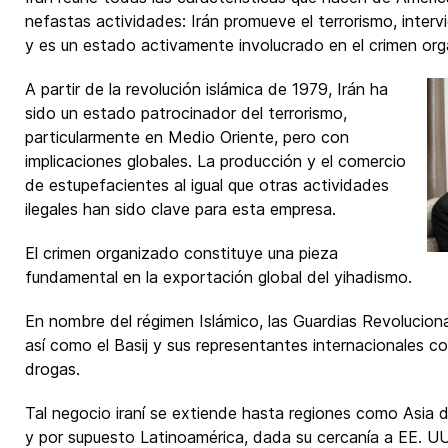
nefastas actividades: Irán promueve el terrorismo, inter
y es un estado activamente involucrado en el crimen org
A partir de la revolución islámica de 1979, Irán ha
sido un estado patrocinador del terrorismo,
particularmente en Medio Oriente, pero con
implicaciones globales. La producción y el comercio
de estupefacientes al igual que otras actividades
ilegales han sido clave para esta empresa.
El crimen organizado constituye una pieza
fundamental en la exportación global del yihadismo.
En nombre del régimen Islámico, las Guardias Revoluciona
así como el Basij y sus representantes internacionales c
drogas.
Tal negocio iraní se extiende hasta regiones como Asia d
y por supuesto Latinoamérica, dada su cercanía a EE. UU.