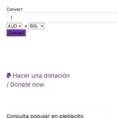
Convert
→
Convert
Hacer una donación
/ Donate now
Consulta popular en plebiscito