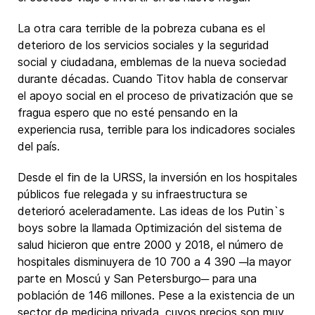
La otra cara terrible de la pobreza cubana es el
deterioro de los servicios sociales y la seguridad
social y ciudadana, emblemas de la nueva sociedad
durante décadas. Cuando Titov habla de conservar
el apoyo social en el proceso de privatización que se
fragua espero que no esté pensando en la
experiencia rusa, terrible para los indicadores sociales
del país.
Desde el fin de la URSS, la inversión en los hospitales
públicos fue relegada y su infraestructura se
deterioró aceleradamente. Las ideas de los Putin`s
boys sobre la llamada Optimización del sistema de
salud hicieron que entre 2000 y 2018, el número de
hospitales disminuyera de 10 700 a 4 390 ─la mayor
parte en Moscú y San Petersburgo─ para una
población de 146 millones. Pese a la existencia de un
sector de medicina privada, cuyos precios son muy