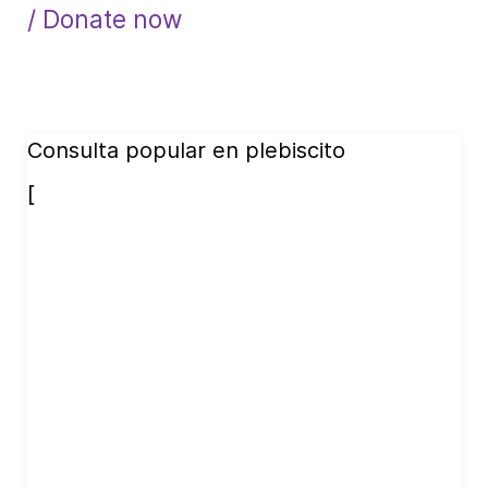
/ Donate now
Consulta popular en plebiscito
[