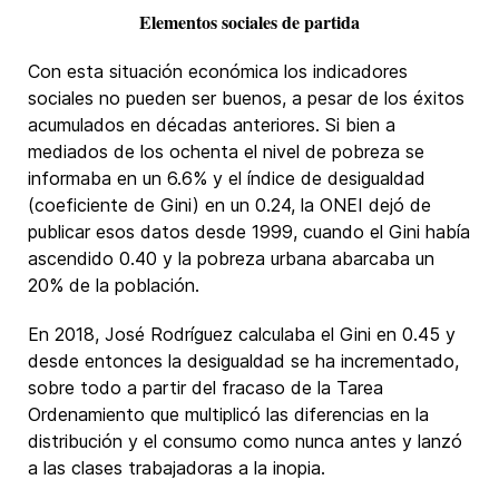
Elementos sociales de partida
Con esta situación económica los indicadores
sociales no pueden ser buenos, a pesar de los éxitos
acumulados en décadas anteriores. Si bien a
mediados de los ochenta el nivel de pobreza se
informaba en un 6.6% y el índice de desigualdad
(coeficiente de Gini) en un 0.24, la ONEI dejó de
publicar esos datos desde 1999, cuando el Gini había
ascendido 0.40 y la pobreza urbana abarcaba un
20% de la población.
En 2018, José Rodríguez calculaba el Gini en 0.45 y
desde entonces la desigualdad se ha incrementado,
sobre todo a partir del fracaso de la Tarea
Ordenamiento que multiplicó las diferencias en la
distribución y el consumo como nunca antes y lanzó
a las clases trabajadoras a la inopia.