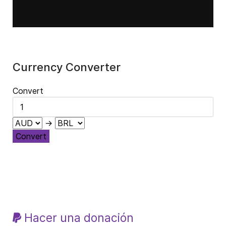
Currency Converter
Convert
→
Convert
Hacer una donación