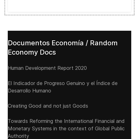
Documentos Economía / Random
Economy Docs
Human Development Report 2020
El Indicador de Progreso Genuino y el Índice de
Desarrollo Humano
Creating Good and not just Goods
Towards Reforming the International Financial and
Monetary Systems in the context of Global Public
Authority