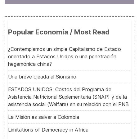
Popular Economía / Most Read
¿Contemplamos un simple Capitalismo de Estado
orientado a Estados Unidos o una penetración
hegemónica china?
Una breve ojeada al Sionismo
ESTADOS UNIDOS: Costos del Programa de
Asistencia Nutricional Suplementaria (SNAP) y de la
asistencia social (Welfare) en su relación con el PNB
La Misión es salvar a Colombia
Limitations of Democracy in Africa