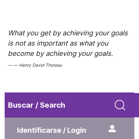
What you get by achieving your goals
is not as important as what you
become by achieving your goals.
Henry David Thoreau
Buscar / Search
Identificarse / Login