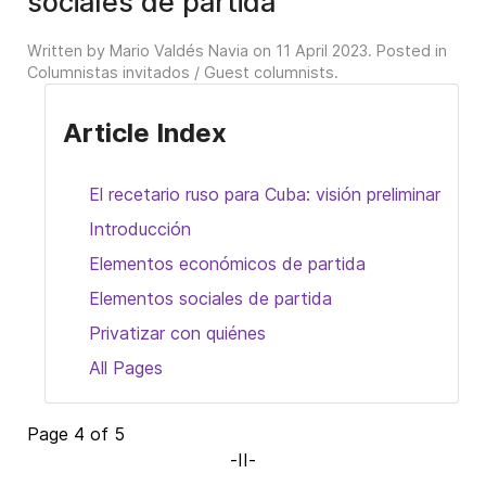
sociales de partida
Written by Mario Valdés Navia on
11 April 2023
. Posted in
Columnistas invitados / Guest columnists
.
Article Index
El recetario ruso para Cuba: visión preliminar
Introducción
Elementos económicos de partida
Elementos sociales de partida
Privatizar con quiénes
All Pages
Page 4 of 5
-II-