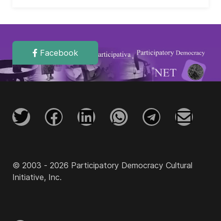
Facebook
© 2003 - 2026 Participatory Democracy Cultural
Initiative, Inc.