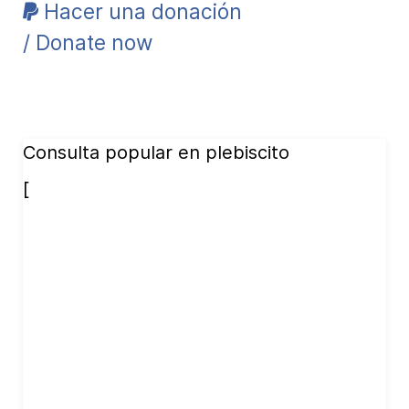
Hacer una donación
/ Donate now
Consulta popular en plebiscito
[