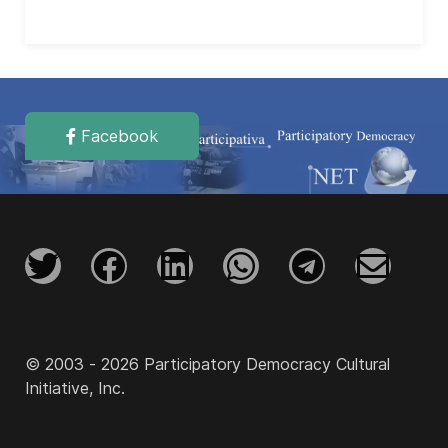
Facebook
© 2003 - 2026 Participatory Democracy Cultural
Initiative, Inc.