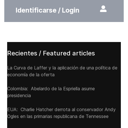
Identificarse / Login
Recientes / Featured articles
La Curva de Laffer y la aplicación de una política de
economía de la oferta
Colombia: Abelardo de la Espriella asume
presidencia
EUA: Charlie Hatcher derrota al conservador Andy
Ogles en las primarias republicana de Tennessee