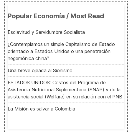
Popular Economía / Most Read
Esclavitud y Servidumbre Socialista
¿Contemplamos un simple Capitalismo de Estado
orientado a Estados Unidos o una penetración
hegemónica china?
Una breve ojeada al Sionismo
ESTADOS UNIDOS: Costos del Programa de
Asistencia Nutricional Suplementaria (SNAP) y de la
asistencia social (Welfare) en su relación con el PNB
La Misión es salvar a Colombia