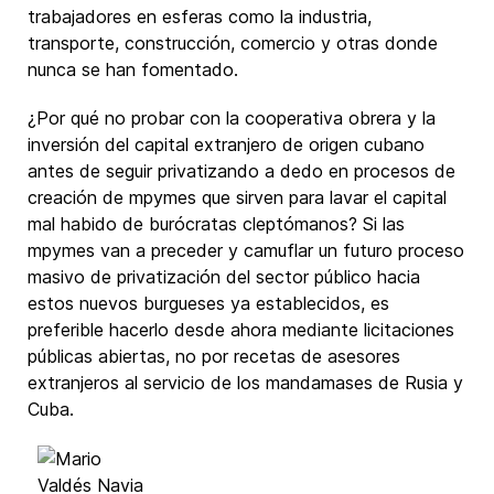
trabajadores en esferas como la industria,
transporte, construcción, comercio y otras donde
nunca se han fomentado.
¿Por qué no probar con la cooperativa obrera y la
inversión del capital extranjero de origen cubano
antes de seguir privatizando a dedo en procesos de
creación de mpymes que sirven para lavar el capital
mal habido de burócratas cleptómanos? Si las
mpymes van a preceder y camuflar un futuro proceso
masivo de privatización del sector público hacia
estos nuevos burgueses ya establecidos, es
preferible hacerlo desde ahora mediante licitaciones
públicas abiertas, no por recetas de asesores
extranjeros al servicio de los mandamases de Rusia y
Cuba.