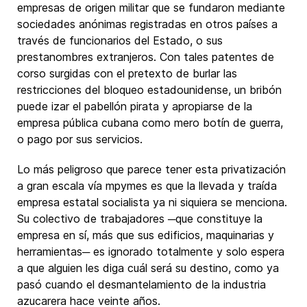
empresas de origen militar que se fundaron mediante
sociedades anónimas registradas en otros países a
través de funcionarios del Estado, o sus
prestanombres extranjeros. Con tales patentes de
corso surgidas con el pretexto de burlar las
restricciones del bloqueo estadounidense, un bribón
puede izar el pabellón pirata y apropiarse de la
empresa pública cubana como mero botín de guerra,
o pago por sus servicios.
Lo más peligroso que parece tener esta privatización
a gran escala vía mpymes es que la llevada y traída
empresa estatal socialista ya ni siquiera se menciona.
Su colectivo de trabajadores ─que constituye la
empresa en sí, más que sus edificios, maquinarias y
herramientas─ es ignorado totalmente y solo espera
a que alguien les diga cuál será su destino, como ya
pasó cuando el desmantelamiento de la industria
azucarera hace veinte años.