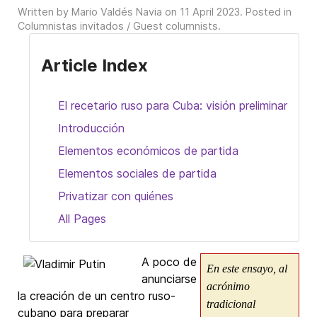
Written by Mario Valdés Navia on
11 April 2023
. Posted in
Columnistas invitados / Guest columnists
.
Article Index
El recetario ruso para Cuba: visión preliminar
Introducción
Elementos económicos de partida
Elementos sociales de partida
Privatizar con quiénes
All Pages
A poco de
En este ensayo, al
anunciarse
acrónimo
la creación de un centro ruso-
tradicional
cubano para preparar