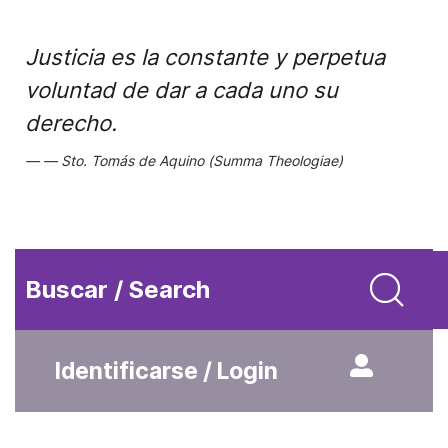
Justicia es la constante y perpetua
voluntad de dar a cada uno su
derecho.
Sto. Tomás de Aquino (Summa Theologiae)
Buscar / Search
Identificarse / Login