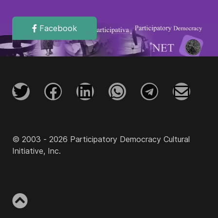
Facebook
© 2003 - 2026 Participatory Democracy Cultural
Initiative, Inc.