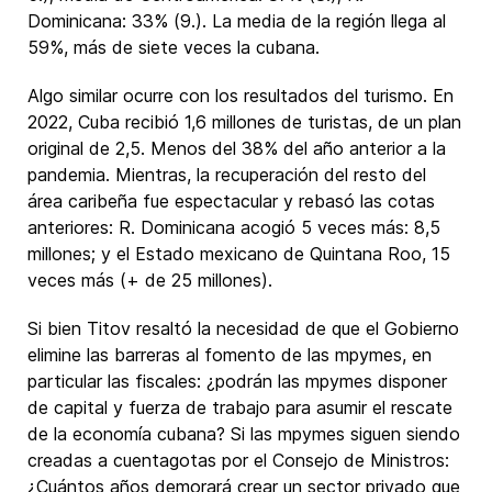
Dominicana: 33% (9.). La media de la región llega al
59%, más de siete veces la cubana.
Algo similar ocurre con los resultados del turismo. En
2022, Cuba recibió 1,6 millones de turistas, de un plan
original de 2,5. Menos del 38% del año anterior a la
pandemia. Mientras, la recuperación del resto del
área caribeña fue espectacular y rebasó las cotas
anteriores: R. Dominicana acogió 5 veces más: 8,5
millones; y el Estado mexicano de Quintana Roo, 15
veces más (+ de 25 millones).
Si bien Titov resaltó la necesidad de que el Gobierno
elimine las barreras al fomento de las mpymes, en
particular las fiscales: ¿podrán las mpymes disponer
de capital y fuerza de trabajo para asumir el rescate
de la economía cubana? Si las mpymes siguen siendo
creadas a cuentagotas por el Consejo de Ministros:
¿Cuántos años demorará crear un sector privado que