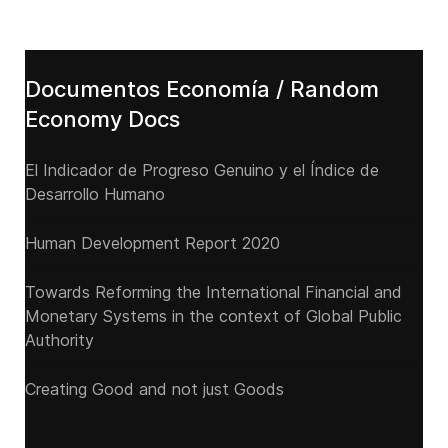
Documentos Economía / Random
Economy Docs
El Indicador de Progreso Genuino y el Índice de
Desarrollo Humano
Human Development Report 2020
Towards Reforming the International Financial and
Monetary Systems in the context of Global Public
Authority
Creating Good and not just Goods