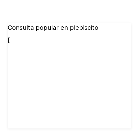
Consulta popular en plebiscito
[