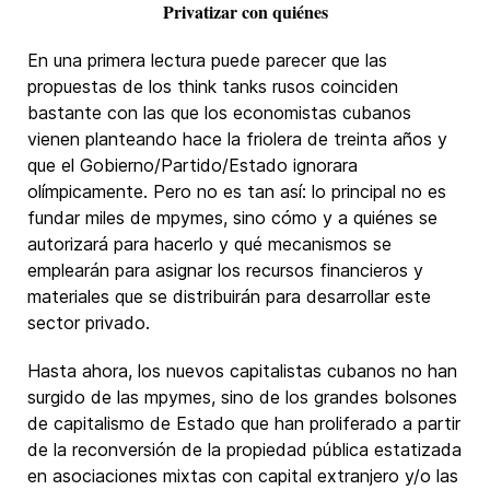
Privatizar con quiénes
En una primera lectura puede parecer que las
propuestas de los think tanks rusos coinciden
bastante con las que los economistas cubanos
vienen planteando hace la friolera de treinta años y
que el Gobierno/Partido/Estado ignorara
olímpicamente. Pero no es tan así: lo principal no es
fundar miles de mpymes, sino cómo y a quiénes se
autorizará para hacerlo y qué mecanismos se
emplearán para asignar los recursos financieros y
materiales que se distribuirán para desarrollar este
sector privado.
Hasta ahora, los nuevos capitalistas cubanos no han
surgido de las mpymes, sino de los grandes bolsones
de capitalismo de Estado que han proliferado a partir
de la reconversión de la propiedad pública estatizada
en asociaciones mixtas con capital extranjero y/o las