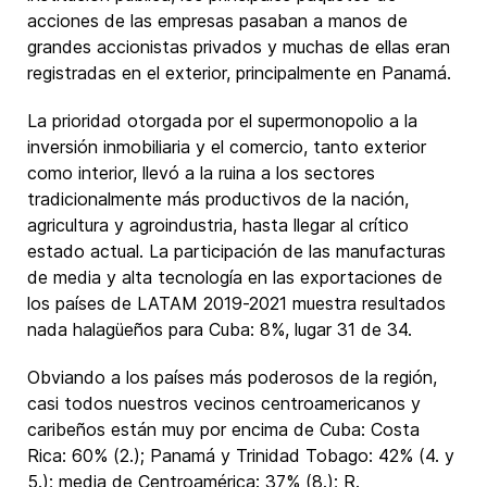
acciones de las empresas pasaban a manos de
grandes accionistas privados y muchas de ellas eran
registradas en el exterior, principalmente en Panamá.
La prioridad otorgada por el supermonopolio a la
inversión inmobiliaria y el comercio, tanto exterior
como interior, llevó a la ruina a los sectores
tradicionalmente más productivos de la nación,
agricultura y agroindustria, hasta llegar al crítico
estado actual. La participación de las manufacturas
de media y alta tecnología en las exportaciones de
los países de LATAM 2019-2021 muestra resultados
nada halagüeños para Cuba: 8%, lugar 31 de 34.
Obviando a los países más poderosos de la región,
casi todos nuestros vecinos centroamericanos y
caribeños están muy por encima de Cuba: Costa
Rica: 60% (2.); Panamá y Trinidad Tobago: 42% (4. y
5.); media de Centroamérica: 37% (8.); R.