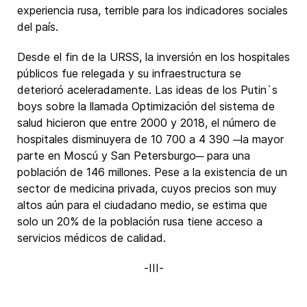
experiencia rusa, terrible para los indicadores sociales
del país.
Desde el fin de la URSS, la inversión en los hospitales
públicos fue relegada y su infraestructura se
deterioró aceleradamente. Las ideas de los Putin`s
boys sobre la llamada Optimización del sistema de
salud hicieron que entre 2000 y 2018, el número de
hospitales disminuyera de 10 700 a 4 390 ─la mayor
parte en Moscú y San Petersburgo─ para una
población de 146 millones. Pese a la existencia de un
sector de medicina privada, cuyos precios son muy
altos aún para el ciudadano medio, se estima que
solo un 20% de la población rusa tiene acceso a
servicios médicos de calidad.
-III-