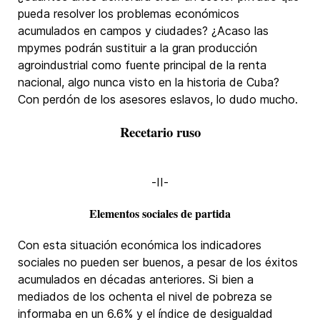
pueda resolver los problemas económicos
acumulados en campos y ciudades? ¿Acaso las
mpymes podrán sustituir a la gran producción
agroindustrial como fuente principal de la renta
nacional, algo nunca visto en la historia de Cuba?
Con perdón de los asesores eslavos, lo dudo mucho.
Recetario ruso
-II-
Elementos sociales de partida
Con esta situación económica los indicadores
sociales no pueden ser buenos, a pesar de los éxitos
acumulados en décadas anteriores. Si bien a
mediados de los ochenta el nivel de pobreza se
informaba en un 6.6% y el índice de desigualdad