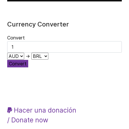
Currency Converter
Convert
→
Convert
Hacer una donación
/ Donate now