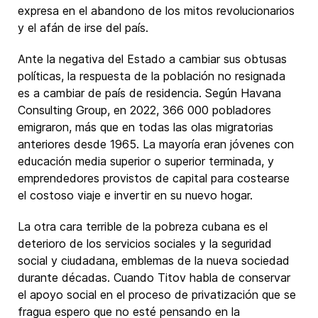
expresa en el abandono de los mitos revolucionarios
y el afán de irse del país.
Ante la negativa del Estado a cambiar sus obtusas
políticas, la respuesta de la población no resignada
es a cambiar de país de residencia. Según Havana
Consulting Group, en 2022, 366 000 pobladores
emigraron, más que en todas las olas migratorias
anteriores desde 1965. La mayoría eran jóvenes con
educación media superior o superior terminada, y
emprendedores provistos de capital para costearse
el costoso viaje e invertir en su nuevo hogar.
La otra cara terrible de la pobreza cubana es el
deterioro de los servicios sociales y la seguridad
social y ciudadana, emblemas de la nueva sociedad
durante décadas. Cuando Titov habla de conservar
el apoyo social en el proceso de privatización que se
fragua espero que no esté pensando en la