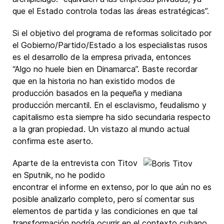
que el Estado controla todas las áreas estratégicas”.
Si el objetivo del programa de reformas solicitado por
el Gobierno/Partido/Estado a los especialistas rusos
es el desarrollo de la empresa privada, entonces
“Algo no huele bien en Dinamarca”. Baste recordar
que en la historia no han existido modos de
producción basados en la pequeña y mediana
producción mercantil. En el esclavismo, feudalismo y
capitalismo esta siempre ha sido secundaria respecto
a la gran propiedad. Un vistazo al mundo actual
confirma este aserto.
Aparte de la entrevista con Titov
en Sputnik, no he podido
encontrar el informe en extenso, por lo que aún no es
posible analizarlo completo, pero sí comentar sus
elementos de partida y las condiciones en que tal
transformación podría ocurrir en el contexto cubano,