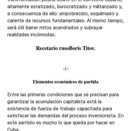
altamente estatizado, burocratizado y militarizado y,
a consecuencia de ello: empobrecido, esquilmado y
carente de recursos fundamentales. Al mismo tiempo,
será útil barrer mitos acendrados y subrayar
realidades incómodas.
Recetario rusoBoris Titov.
-I-
Elementos económicos de partida
Entre las primeras condiciones que se precisan para
garantizar la acumulación capitalista está la
existencia de fuerza de trabajo capacitada para
satisfacer las demandas del proceso inversionista. En
este sentido es mucho lo que queda por hacer en
Cuba.