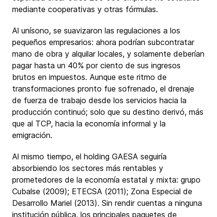
mediante cooperativas y otras fórmulas.
Al unísono, se suavizaron las regulaciones a los
pequeños empresarios: ahora podrían subcontratar
mano de obra y alquilar locales, y solamente deberían
pagar hasta un 40% por ciento de sus ingresos
brutos en impuestos. Aunque este ritmo de
transformaciones pronto fue sofrenado, el drenaje
de fuerza de trabajo desde los servicios hacia la
producción continuó; solo que su destino derivó, más
que al TCP, hacia la economía informal y la
emigración.
Al mismo tiempo, el holding GAESA seguiría
absorbiendo los sectores más rentables y
prometedores de la economía estatal y mixta: grupo
Cubalse (2009); ETECSA (2011); Zona Especial de
Desarrollo Mariel (2013). Sin rendir cuentas a ninguna
institución pública, los principales paquetes de