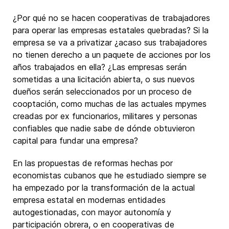
¿Por qué no se hacen cooperativas de trabajadores
para operar las empresas estatales quebradas? Si la
empresa se va a privatizar ¿acaso sus trabajadores
no tienen derecho a un paquete de acciones por los
años trabajados en ella? ¿Las empresas serán
sometidas a una licitación abierta, o sus nuevos
dueños serán seleccionados por un proceso de
cooptación, como muchas de las actuales mpymes
creadas por ex funcionarios, militares y personas
confiables que nadie sabe de dónde obtuvieron
capital para fundar una empresa?
En las propuestas de reformas hechas por
economistas cubanos que he estudiado siempre se
ha empezado por la transformación de la actual
empresa estatal en modernas entidades
autogestionadas, con mayor autonomía y
participación obrera, o en cooperativas de