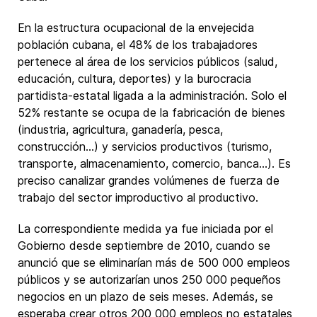
En la estructura ocupacional de la envejecida
población cubana, el 48% de los trabajadores
pertenece al área de los servicios públicos (salud,
educación, cultura, deportes) y la burocracia
partidista-estatal ligada a la administración. Solo el
52% restante se ocupa de la fabricación de bienes
(industria, agricultura, ganadería, pesca,
construcción…) y servicios productivos (turismo,
transporte, almacenamiento, comercio, banca…). Es
preciso canalizar grandes volúmenes de fuerza de
trabajo del sector improductivo al productivo.
La correspondiente medida ya fue iniciada por el
Gobierno desde septiembre de 2010, cuando se
anunció que se eliminarían más de 500 000 empleos
públicos y se autorizarían unos 250 000 pequeños
negocios en un plazo de seis meses. Además, se
esperaba crear otros 200 000 empleos no estatales