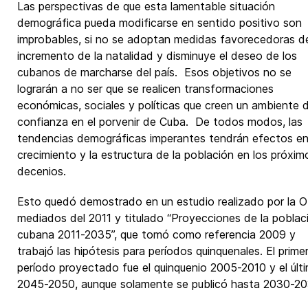
Las perspectivas de que esta lamentable situación
demográfica pueda modificarse en sentido positivo son
improbables, si no se adoptan medidas favorecedoras d
incremento de la natalidad y disminuye el deseo de los
cubanos de marcharse del país. Esos objetivos no se
lograrán a no ser que se realicen transformaciones
económicas, sociales y políticas que creen un ambiente 
confianza en el porvenir de Cuba. De todos modos, las
tendencias demográficas imperantes tendrán efectos en
crecimiento y la estructura de la población en los próxim
decenios.
Esto quedó demostrado en un estudio realizado por la 
mediados del 2011 y titulado “Proyecciones de la poblac
cubana 2011-2035”, que tomó como referencia 2009 y
trabajó las hipótesis para períodos quinquenales. El prime
período proyectado fue el quinquenio 2005-2010 y el últ
2045-2050, aunque solamente se publicó hasta 2030-20