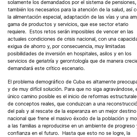
solamente los demandados por el sistema de pensiones,
también los necesarios para la atención de la salud, así
la alimentación especial, adaptación de las vías y una am
gama de productos y servicios, que ese sector etario
requiere. Estos retos serán imposibles de vencer en las
actuales condiciones de crisis nacional, con una capacid
exigua de ahorro y, por consecuencia, muy limitadas
posibilidades de inversión en hospitales, asilos y en los
servicios de geriatría y gerontología que de manera creci
demandará este crítico escenario.
El problema demográfico de Cuba es altamente preocup
y de muy difícil solución. Para que no siga agravándose, e
único camino posible es el inicio de reformas estructurale
de conceptos reales, que conduzcan a una reconstrucci
del país y al rescate de la esperanza en un mejor destino
nacional que frene el masivo éxodo de la población y mo
a las familias a reproducirse en un ambiente de progreso 
confianza en el futuro. Hasta que esto no se logre, la