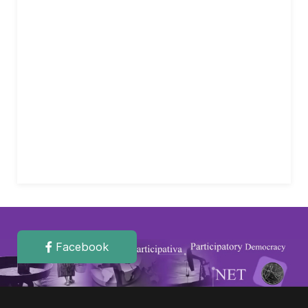
Facebook