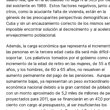
del existente en 1989. Estos factores negativos, junto 
otros, como la acuciante falta de vivienda, están en la
génesis de las preocupantes perspectivas demográficas
Cuba y sin un encauzamiento correcto de los mismos se
imposible encontrar solución al decrecimiento y al acele
envejecimiento poblacional.
Además, la carga económica que representa el incremen
las personas en la tercera edad cada día será más difícil
soportar. Los paliativos tomados por el gobierno como 
incremento de la edad de retiro en las mujeres, de 55 a 
años, y los hombres, de 60 a 65 años, no resuelven el
aumento permanente del pago de las pensiones. Aunque
sumamente bajas, ya representan un peso extraordinario 
económica nacional debido a la gran cantidad de jubilad
con un monto aproximado de 5,2 miles de millones de p
proyectados para 2011, que se financiarán en un 47,0 por
ciento con cargo al presupuesto, al ser insuficientes los