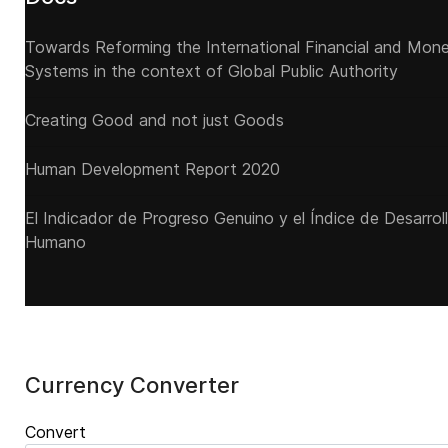
Towards Reforming the International Financial and Mon
Systems in the context of Global Public Authority
Creating Good and not just Goods
Human Development Report 2020
El Indicador de Progreso Genuino y el Índice de Desarrol
Humano
Currency Converter
Convert