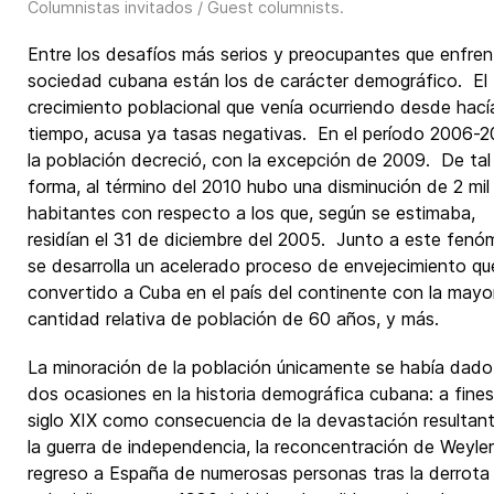
Columnistas invitados / Guest columnists
.
Entre los desafíos más serios y preocupantes que enfren
sociedad cubana están los de carácter demográfico. El 
crecimiento poblacional que venía ocurriendo desde hací
tiempo, acusa ya tasas negativas. En el período 2006-2
la población decreció, con la excepción de 2009. De tal
forma, al término del 2010 hubo una disminución de 2 mil
habitantes con respecto a los que, según se estimaba,
residían el 31 de diciembre del 2005. Junto a este fen
se desarrolla un acelerado proceso de envejecimiento qu
convertido a Cuba en el país del continente con la mayo
cantidad relativa de población de 60 años, y más.
La minoración de la población únicamente se había dado
dos ocasiones en la historia demográfica cubana: a fines
siglo XIX como consecuencia de la devastación resultan
la guerra de independencia, la reconcentración de Weyler
regreso a España de numerosas personas tras la derrota 