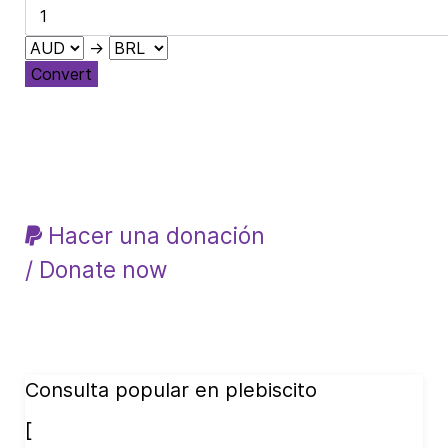
→
Convert
Hacer una donación
/ Donate now
Consulta popular en plebiscito
[