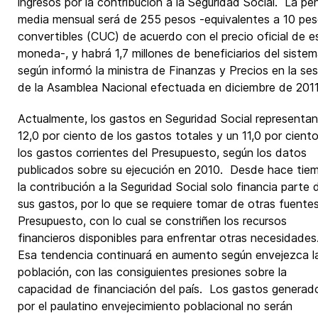
ingresos por la contribución a la Seguridad Social. La pe
media mensual será de 255 pesos -equivalentes a 10 pe
convertibles (CUC) de acuerdo con el precio oficial de e
moneda-, y habrá 1,7 millones de beneficiarios del sistem
según informó la ministra de Finanzas y Precios en la ses
de la Asamblea Nacional efectuada en diciembre de 2011
Actualmente, los gastos en Seguridad Social representan
12,0 por ciento de los gastos totales y un 11,0 por cient
los gastos corrientes del Presupuesto, según los datos
publicados sobre su ejecución en 2010. Desde hace tie
la contribución a la Seguridad Social solo financia parte 
sus gastos, por lo que se requiere tomar de otras fuentes
Presupuesto, con lo cual se constriñen los recursos
financieros disponibles para enfrentar otras necesidades
Esa tendencia continuará en aumento según envejezca l
población, con las consiguientes presiones sobre la
capacidad de financiación del país. Los gastos generad
por el paulatino envejecimiento poblacional no serán