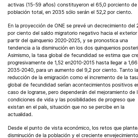
activas (15-59 años) constituyeron el 65,0 porciento de 
población total, en 2035 sólo serán el 52,2 por ciento.
En la proyección de ONE se prevé un decrecimiento del 
por ciento del saldo migratorio negativo hacia el exterior
partir del quinquenio 2020-2025, y se pronostica una
tendencia a la disminución en los dos quinquenios posteri
Asimismo, la tasa global de fecundidad se estima que cr
progresivamente de 1,52 en2010-2015 hasta llegar a 1,66
2035-2040, para un aumento del 9,2 por ciento. Tanto l
reducción de la emigración como el incremento de la tas
global de fecundidad serían acontecimientos positivos e
caso de lograrse, pero dependerán del mejoramiento de 
condiciones de vida y las posibilidades de progreso que
existan en el país, situación que no se percibe en la
actualidad.
Desde el punto de vista económico, los retos que plante
disminución de la población y el creciente envejecimient