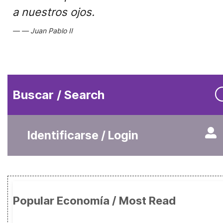
a nuestros ojos.
Juan Pablo II
Buscar / Search
Identificarse / Login
Popular Economía / Most Read