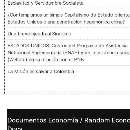
Esclavitud y Servidumbre Socialista
¿Contemplamos un simple Capitalismo de Estado orient
Estados Unidos o una penetración hegemónica china?
Una breve ojeada al Sionismo
ESTADOS UNIDOS: Costos del Programa de Asistencia
Nutricional Suplementaria (SNAP) y de la asistencia socia
(Welfare) en su relación con el PNB
La Misión es salvar a Colombia
Documentos Economía / Random Econ
Docs