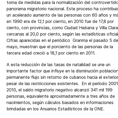
toma de medidas para la normalización del controvertid
panorama migratorio nacional. Este proceso ha contribui
un acelerado aumento de las personas con 60 años y má
en 1990 era de 12,1 por ciento, en 2010 fue de 17,8 por
ciento, con provincias, como Ciudad Habana y Villa Clara
cercanas al 20,0 por ciento, según las estadísticas oficia
Cifras aparecidas en el periódico Granma el pasado 5 d
mayo, muestran que el porciento de las personas de la
tercera edad creció a 18,1 por ciento en 2011.
A esta reducción de las tasas de natalidad se une un
importante factor que influye en la disminución poblaciona
permanente flujo sin retorno de cubanos hacia el exterio
pesar de las restricciones existentes. En el período 2001
2010, el saldo migratorio negativo alcanzó 341 mil 199
personas, equivalente aproximadamente a tres años de
nacimientos, según cálculos basados en informaciones
brindadas en los Anuarios Estadísticos de la ONE.