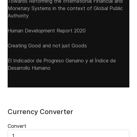
Towards Reforming the International Financial and
Monetary Systems in the context of Global Public
Authority
Human Development Report 2020
Creating Good and not just Goods
El Indicador de Progreso Genuino y el Índice de
Desarrollo Humano
Currency Converter
Convert