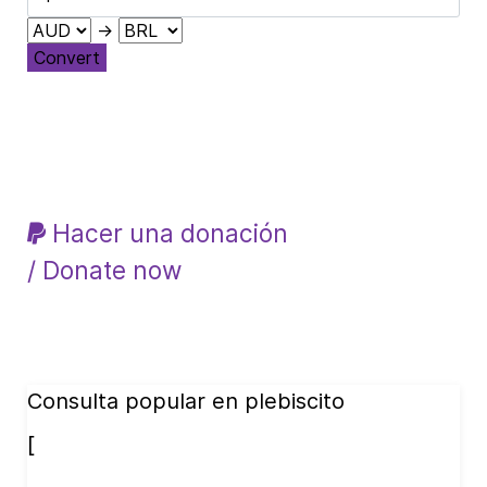
→
Convert
Hacer una donación
/ Donate now
Consulta popular en plebiscito
[