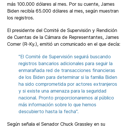
más 100.000 dólares al mes. Por su cuente, James
Biden recibía 65.000 dólares al mes, según muestran
los registros.
El presidente del Comité de Supervisión y Rendición
de Cuentas de la Cámara de Representantes, James
Comer (R-Ky.), emitió un comunicado en el que decía:
"El Comité de Supervisión seguirá buscando
registros bancarios adicionales para seguir la
enmarañada red de transacciones financieras
de los Biden para determinar si la familia Biden
ha sido comprometida por actores extranjeros
y si existe una amenaza para la seguridad
nacional. Pronto proporcionaremos al público
más información sobre lo que hemos
descubierto hasta la fecha".
Según señala el Senador Chuck Grassley en su