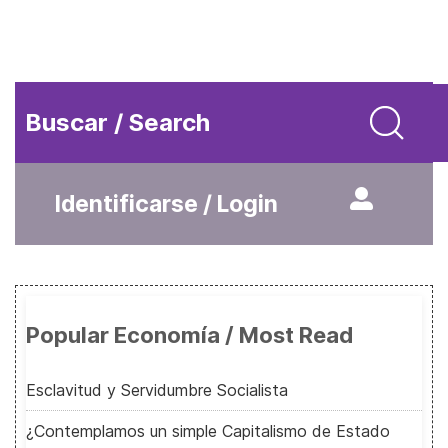
Buscar / Search
Identificarse / Login
Popular Economía / Most Read
Esclavitud y Servidumbre Socialista
¿Contemplamos un simple Capitalismo de Estado