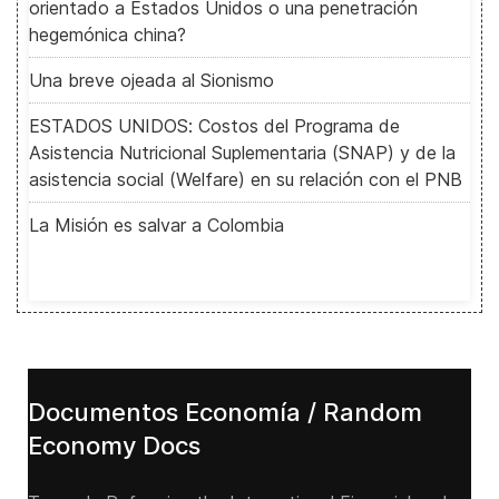
orientado a Estados Unidos o una penetración
hegemónica china?
Una breve ojeada al Sionismo
ESTADOS UNIDOS: Costos del Programa de
Asistencia Nutricional Suplementaria (SNAP) y de la
asistencia social (Welfare) en su relación con el PNB
La Misión es salvar a Colombia
Documentos Economía / Random
Economy Docs