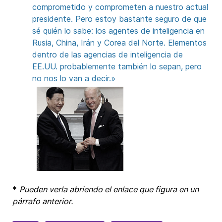
comprometido y comprometen a nuestro actual
presidente. Pero estoy bastante seguro de que
sé quién lo sabe: los agentes de inteligencia en
Rusia, China, Irán y Corea del Norte. Elementos
dentro de las agencias de inteligencia de
EE.UU. probablemente también lo sepan, pero
no nos lo van a decir.»
*
Pueden verla abriendo el enlace que figura en un
párrafo anterior.