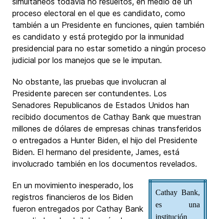
simultáneos todavía no resueltos, en medio de un
proceso electoral en el que es candidato, como
también a un Presidente en funciones, quien también
es candidato y está protegido por la inmunidad
presidencial para no estar sometido a ningún proceso
judicial por los manejos que se le imputan.
No obstante, las pruebas que involucran al
Presidente parecen ser contundentes. Los
Senadores Republicanos de Estados Unidos han
recibido documentos de Cathay Bank que muestran
millones de dólares de empresas chinas transferidos
o entregados a Hunter Biden, el hijo del Presidente
Biden. El hermano del presidente, James, está
involucrado también en los documentos revelados.
En un movimiento inesperado, los
Cathay Bank,
registros financieros de los Biden
es una
fueron entregados por Cathay Bank
institución