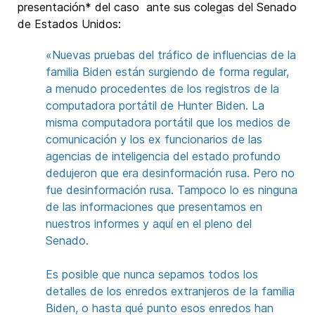
presentación* del caso ante sus colegas del Senado
de Estados Unidos:
«Nuevas pruebas del tráfico de influencias de la
familia Biden están surgiendo de forma regular,
a menudo procedentes de los registros de la
computadora portátil de Hunter Biden. La
misma computadora portátil que los medios de
comunicación y los ex funcionarios de las
agencias de inteligencia del estado profundo
dedujeron que era desinformación rusa. Pero no
fue desinformación rusa. Tampoco lo es ninguna
de las informaciones que presentamos en
nuestros informes y aquí en el pleno del
Senado.
Es posible que nunca sepamos todos los
detalles de los enredos extranjeros de la familia
Biden, o hasta qué punto esos enredos han