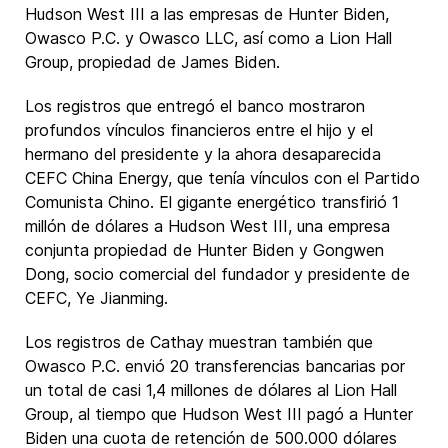
Hudson West III a las empresas de Hunter Biden,
Owasco P.C. y Owasco LLC, así como a Lion Hall
Group, propiedad de James Biden.
Los registros que entregó el banco mostraron
profundos vínculos financieros entre el hijo y el
hermano del presidente y la ahora desaparecida
CEFC China Energy, que tenía vínculos con el Partido
Comunista Chino. El gigante energético transfirió 1
millón de dólares a Hudson West III, una empresa
conjunta propiedad de Hunter Biden y Gongwen
Dong, socio comercial del fundador y presidente de
CEFC, Ye Jianming.
Los registros de Cathay muestran también que
Owasco P.C. envió 20 transferencias bancarias por
un total de casi 1,4 millones de dólares al Lion Hall
Group, al tiempo que Hudson West III pagó a Hunter
Biden una cuota de retención de 500.000 dólares