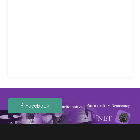
Facebook