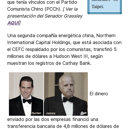
que tenía vínculos con el Partido
Taipei.
Comunista Chino (PCCh).
[ Ver la
presentación del Senador Grassley
AQUÍ
]
Una segunda compañía energética china, Northern
International Capital Holdings, que está asociada con
el CEFC respaldado por los comunistas, transfirió 5
millones de dólares a Hudson West III, según
muestran los registros de Cathay Bank.
El dinero
enviado por las dos empresas financió una
transferencia bancaria de 4,8 millones de dólares de