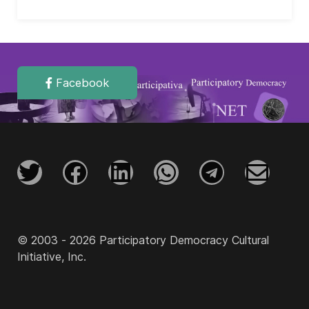
Facebook
© 2003 - 2026 Participatory Democracy Cultural
Initiative, Inc.