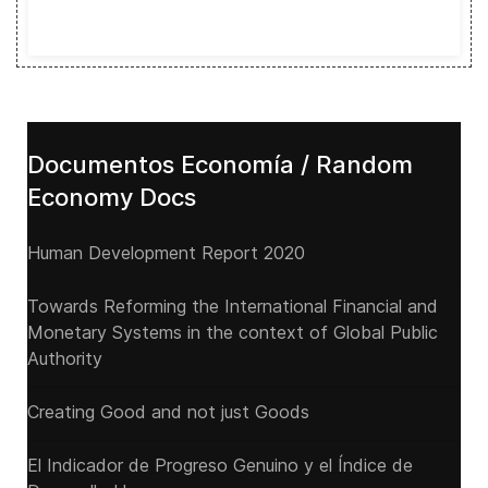
Documentos Economía / Random
Economy Docs
Human Development Report 2020
Towards Reforming the International Financial and
Monetary Systems in the context of Global Public
Authority
Creating Good and not just Goods
El Indicador de Progreso Genuino y el Índice de