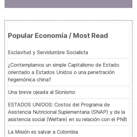
Popular Economía / Most Read
Esclavitud y Servidumbre Socialista
¿Contemplamos un simple Capitalismo de Estado
orientado a Estados Unidos o una penetración
hegemónica china?
Una breve ojeada al Sionismo
ESTADOS UNIDOS: Costos del Programa de
Asistencia Nutricional Suplementaria (SNAP) y de la
asistencia social (Welfare) en su relación con el PNB
La Misión es salvar a Colombia