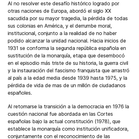
Al no resolver este desafío histórico logrado por
otras naciones de Europa, abordó el siglo XX
sacudida por su mayor tragedia, la pérdida de todas
sus colonias en América, y el derrumbe moral,
institucional, conjunto a la realidad de no haber
podido alcanzar la unidad nacional. Hacia inicios de
1931 se conforma la segunda república española en
sustitución de la monarquía, etapa que desembocó
en el episodio más triste de su historia, la guerra civil
y la instauración del fascismo franquista que arrastró
al país a la edad media desde 1939 hasta 1975, y la
pérdida de vida de mas de un millón de ciudadanos
españoles.
Al retomarse la transición a la democracia en 1976 la
cuestión nacional fue abordada en las Cortes
españolas bajo la actual constitución (1978), que
establece la monarquía como institución unificadora,
conjuntamente con el reconocimiento de las