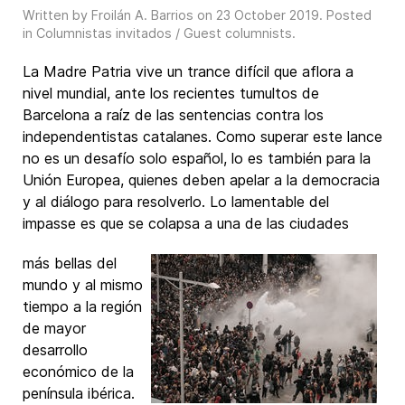
Written by Froilán A. Barrios on
23 October 2019
. Posted
in
Columnistas invitados / Guest columnists
.
La Madre Patria vive un trance difícil que aflora a
nivel mundial, ante los recientes tumultos de
Barcelona a raíz de las sentencias contra los
independentistas catalanes. Como superar este lance
no es un desafío solo español, lo es también para la
Unión Europea, quienes deben apelar a la democracia
y al diálogo para resolverlo. Lo lamentable del
impasse es que se colapsa a una de las ciudades
más bellas del
mundo y al mismo
tiempo a la región
de mayor
desarrollo
económico de la
península ibérica.