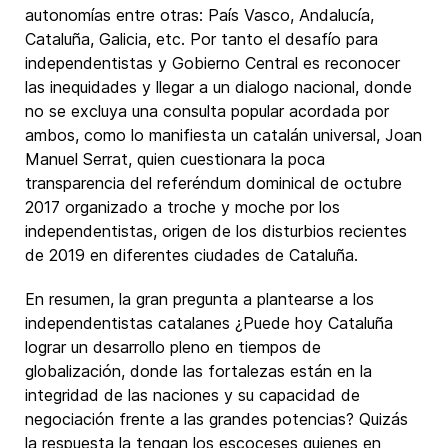
autonomías entre otras: País Vasco, Andalucía,
Cataluña, Galicia, etc. Por tanto el desafío para
independentistas y Gobierno Central es reconocer
las inequidades y llegar a un dialogo nacional, donde
no se excluya una consulta popular acordada por
ambos, como lo manifiesta un catalán universal, Joan
Manuel Serrat, quien cuestionara la poca
transparencia del referéndum dominical de octubre
2017 organizado a troche y moche por los
independentistas, origen de los disturbios recientes
de 2019 en diferentes ciudades de Cataluña.
En resumen, la gran pregunta a plantearse a los
independentistas catalanes ¿Puede hoy Cataluña
lograr un desarrollo pleno en tiempos de
globalización, donde las fortalezas están en la
integridad de las naciones y su capacidad de
negociación frente a las grandes potencias? Quizás
la respuesta la tengan los escoceses quienes en