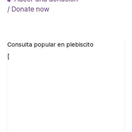
/ Donate now
Consulta popular en plebiscito
[