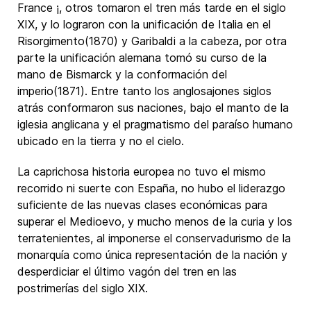
France ¡, otros tomaron el tren más tarde en el siglo
XIX, y lo lograron con la unificación de Italia en el
Risorgimento(1870) y Garibaldi a la cabeza, por otra
parte la unificación alemana tomó su curso de la
mano de Bismarck y la conformación del
imperio(1871). Entre tanto los anglosajones siglos
atrás conformaron sus naciones, bajo el manto de la
iglesia anglicana y el pragmatismo del paraíso humano
ubicado en la tierra y no el cielo.
La caprichosa historia europea no tuvo el mismo
recorrido ni suerte con España, no hubo el liderazgo
suficiente de las nuevas clases económicas para
superar el Medioevo, y mucho menos de la curia y los
terratenientes, al imponerse el conservadurismo de la
monarquía como única representación de la nación y
desperdiciar el último vagón del tren en las
postrimerías del siglo XIX.