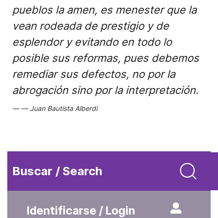
pueblos la amen, es menester que la
vean rodeada de prestigio y de
esplendor y evitando en todo lo
posible sus reformas, pues debemos
remediar sus defectos, no por la
abrogación sino por la interpretación.
Juan Bautista Alberdi
Buscar / Search
Identificarse / Login