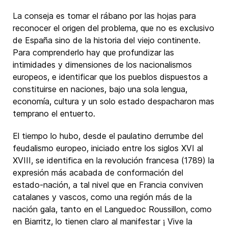
La conseja es tomar el rábano por las hojas para
reconocer el origen del problema, que no es exclusivo
de España sino de la historia del viejo continente.
Para comprenderlo hay que profundizar las
intimidades y dimensiones de los nacionalismos
europeos, e identificar que los pueblos dispuestos a
constituirse en naciones, bajo una sola lengua,
economía, cultura y un solo estado despacharon mas
temprano el entuerto.
El tiempo lo hubo, desde el paulatino derrumbe del
feudalismo europeo, iniciado entre los siglos XVI al
XVIII, se identifica en la revolución francesa (1789) la
expresión más acabada de conformación del
estado-nación, a tal nivel que en Francia conviven
catalanes y vascos, como una región más de la
nación gala, tanto en el Languedoc Roussillon, como
en Biarritz, lo tienen claro al manifestar ¡ Vive la