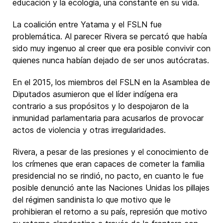
educación y la ecología, una constante en su vida.
La coalición entre Yatama y el FSLN fue
problemática. Al parecer Rivera se percató que había
sido muy ingenuo al creer que era posible convivir con
quienes nunca habían dejado de ser unos autócratas.
En el 2015, los miembros del FSLN en la Asamblea de
Diputados asumieron que el líder indígena era
contrario a sus propósitos y lo despojaron de la
inmunidad parlamentaria para acusarlos de provocar
actos de violencia y otras irregularidades.
Rivera, a pesar de las presiones y el conocimiento de
los crímenes que eran capaces de cometer la familia
presidencial no se rindió, no pacto, en cuanto le fue
posible denunció ante las Naciones Unidas los pillajes
del régimen sandinista lo que motivo que le
prohibieran el retorno a su país, represión que motivo