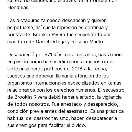
su retorno clandestino a través de la frontera con
Honduras.
Las dictaduras tampoco descansan y quieren
perpetuarse, así que la represión es continua y
constante. Brooklin Rivera fue secuestrado por
mandato de Daniel Ortega y Rosario Murillo.
Desapareció por 971 días, casi tres años, hasta morir
en prisión como ha sucedido con al menos otros
siete prisioneros políticos del 2018 a la fecha,
sucesos que deberían llamar la atención de los
organismos internacionales especializados en temas
relacionados con los derechos humanos. El secuestro
de Brooklin Rivera debió haber alertado, la vigilancia
de todos nosotros. Fue arrestado y desaparecido,
condición previa antes del asesinato. Es una práctica
habitual del castrochavismo, hacen desaparecer a
sus enemigos para facilitar el olvido.