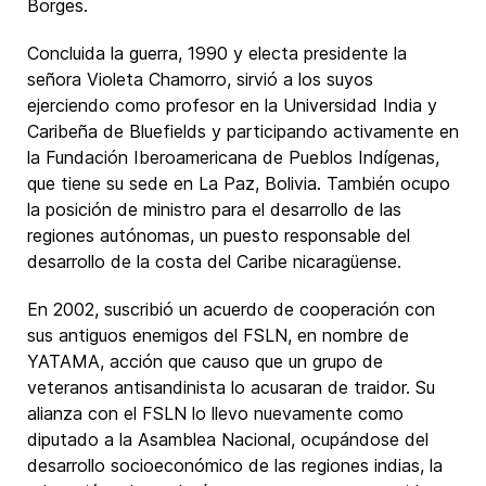
Borges.
Concluida la guerra, 1990 y electa presidente la
señora Violeta Chamorro, sirvió a los suyos
ejerciendo como profesor en la Universidad India y
Caribeña de Bluefields y participando activamente en
la Fundación Iberoamericana de Pueblos Indígenas,
que tiene su sede en La Paz, Bolivia. También ocupo
la posición de ministro para el desarrollo de las
regiones autónomas, un puesto responsable del
desarrollo de la costa del Caribe nicaragüense.
En 2002, suscribió un acuerdo de cooperación con
sus antiguos enemigos del FSLN, en nombre de
YATAMA, acción que causo que un grupo de
veteranos antisandinista lo acusaran de traidor. Su
alianza con el FSLN lo llevo nuevamente como
diputado a la Asamblea Nacional, ocupándose del
desarrollo socioeconómico de las regiones indias, la