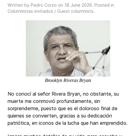
Written by Pedro Corzo on
18 June 2026
. Posted in
Columnistas invitados / Guest columnists
.
Brooklyn Riveras Bryan
No conocí al señor Rivera Bryan, no obstante, su
muerte me conmovió profundamente, sin
sorprenderme, puesto que es el doloroso final de
quienes se convierten, gracias a su dedicación
patriótica, en iconos de la lucha que han emprendido.