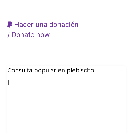
Hacer una donación
/ Donate now
Consulta popular en plebiscito
[