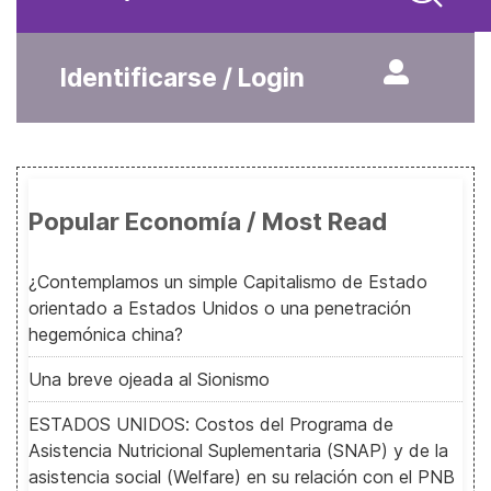
Identificarse / Login
Popular Economía / Most Read
¿Contemplamos un simple Capitalismo de Estado
orientado a Estados Unidos o una penetración
hegemónica china?
Una breve ojeada al Sionismo
ESTADOS UNIDOS: Costos del Programa de
Asistencia Nutricional Suplementaria (SNAP) y de la
asistencia social (Welfare) en su relación con el PNB