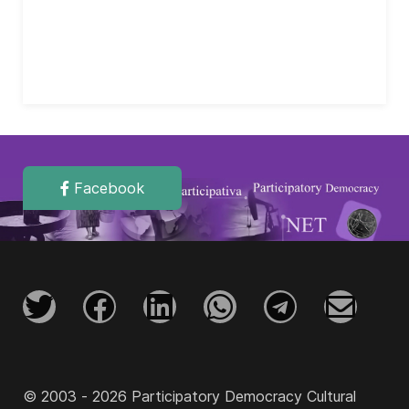
Facebook
© 2003 - 2026 Participatory Democracy Cultural