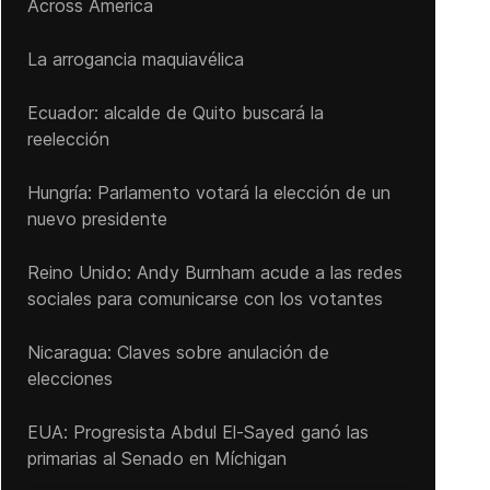
Across America
La arrogancia maquiavélica
Ecuador: alcalde de Quito buscará la
reelección
Hungría: Parlamento votará la elección de un
nuevo presidente
Reino Unido: Andy ‌Burnham acude a las redes
sociales para comunicarse con los votantes
Nicaragua: Claves sobre anulación de
elecciones
EUA: Progresista Abdul El-Sayed ganó las
primarias al Senado ‌en Míchigan