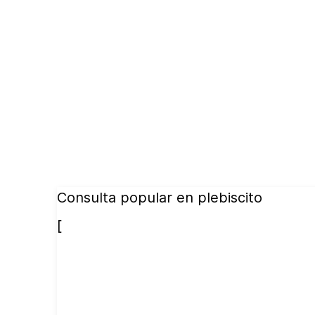
Consulta popular en plebiscito
[