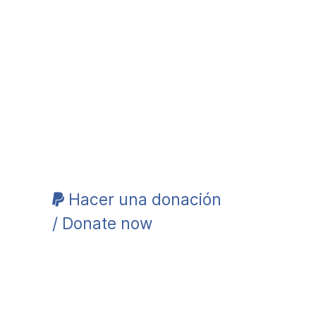
Hacer una donación
/ Donate now