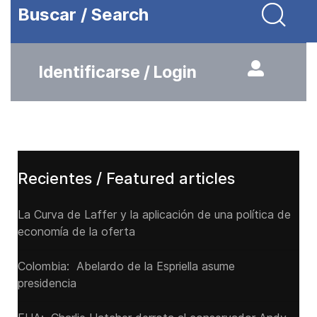
Buscar / Search
Identificarse / Login
Recientes / Featured articles
La Curva de Laffer y la aplicación de una política de
economía de la oferta
Colombia: Abelardo de la Espriella asume
presidencia