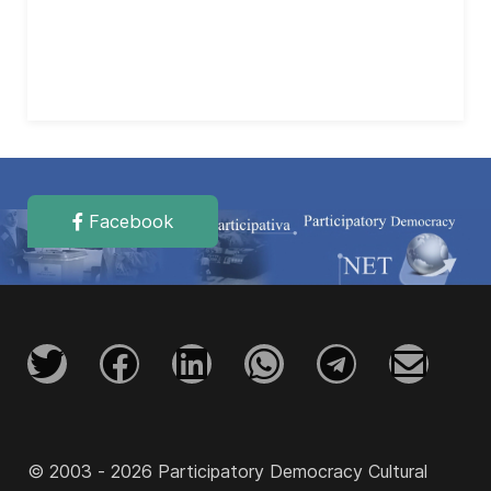
Facebook
© 2003 - 2026 Participatory Democracy Cultural