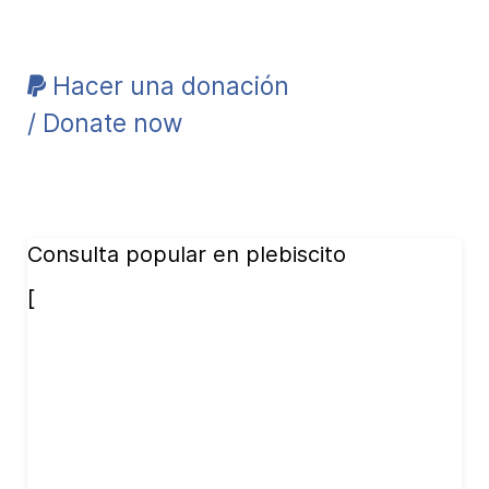
Hacer una donación
/ Donate now
Consulta popular en plebiscito
[