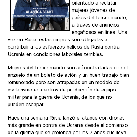
orientado a reclutar
mujeres jóvenes de
países del tercer mundo,
a través de anuncios
engañosos en línea. Una
vez en Rusia, estas mujeres son obligadas a
contribuir a los esfuerzos bélicos de Rusia contra
Ucrania en condiciones laborales terribles.
Mujeres del tercer mundo son así contratadas con el
anzuelo de un boleto de avión y un buen trabajo bien
remunerado pero son atrapadas en un modelo de
esclavismo en centros de producción de equipo
militar para la guerra de Ucrania, de los que no
pueden escapar.
Hace una semana Rusia lanzó el ataque con drones
más grande en contra de Ucrania desde el comienzo
de la guerra que se prolonga por los 3 años que lleva