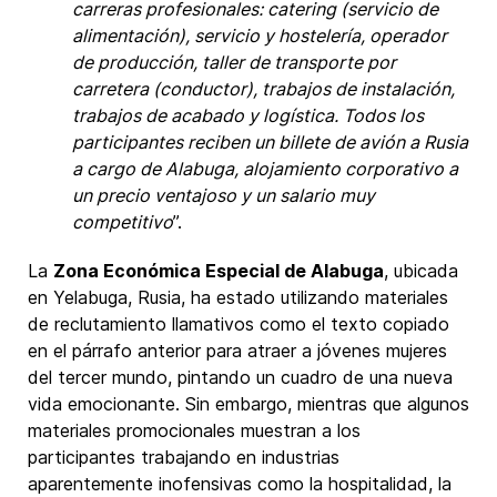
carreras profesionales: catering (servicio de
alimentación), servicio y hostelería, operador
de producción, taller de transporte por
carretera (conductor), trabajos de instalación,
trabajos de acabado y logística. Todos los
participantes reciben un billete de avión a Rusia
a cargo de Alabuga, alojamiento corporativo a
un precio ventajoso y un salario muy
competitivo
”.
La
Zona Económica Especial de Alabuga
, ubicada
en Yelabuga, Rusia, ha estado utilizando materiales
de reclutamiento llamativos como el texto copiado
en el párrafo anterior para atraer a jóvenes mujeres
del tercer mundo, pintando un cuadro de una nueva
vida emocionante. Sin embargo, mientras que algunos
materiales promocionales muestran a los
participantes trabajando en industrias
aparentemente inofensivas como la hospitalidad, la