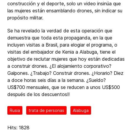
construcción y el deporte, solo un video insinúa que
las mujeres están ensamblando drones, sin indicar su
propósito militar.
Se ha revelado la verdad de esta operación que
demuestra que toda esta propaganda, en la que
incluyen visitas a Brasil, para elogiar el programa, o
visitas del embajador de Kenia a Alabuga, tiene el
objetivo de reclutar mujeres que hoy están dedicadas
a construir drones. ¿El alojamiento corporativo?
Galpones. ¿Trabajo? Construir drones. ¿Horario? Diez
a doce horas seis días a la semana. ¿Sueldo?
US$700 mensuales, que se reducen a unos US$500
después de los descuentos!!
Rusia
trata de personas
Alabuga
Hits: 1828