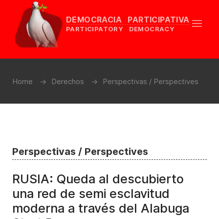
DEMOCRACIA PARTICIPATIVA
PARTICIPATORY DEMOCRACY
Home
Derechos
Perspectivas / Perspectives
Perspectivas / Perspectives
RUSIA: Queda al descubierto
una red de semi esclavitud
moderna a través del Alabuga