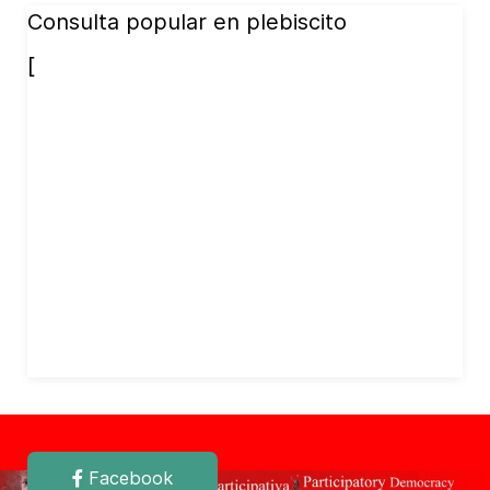
Consulta popular en plebiscito
[
Facebook