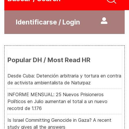
Identificarse / Login
Popular DH / Most Read HR
Desde Cuba: Detención arbitraria y tortura en contra
de activista ambientalista de Naturpaz
INFORME MENSUAL: 25 Nuevos Prisioneros
Políticos en Julio aumentan el total a un nuevo
recotrd de 1.176
Is Israel Committing Genocide in Gaza? A recent
study gives all the answers