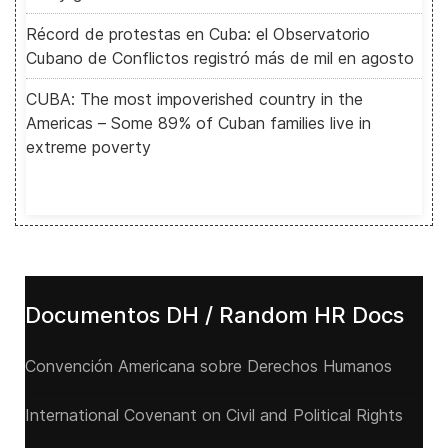
Récord de protestas en Cuba: el Observatorio
Cubano de Conflictos registró más de mil en agosto
CUBA: The most impoverished country in the
Americas – Some 89% of Cuban families live in
extreme poverty
Documentos DH / Random HR Docs
Convención Americana sobre Derechos Humanos
International Covenant on Civil and Political Rights