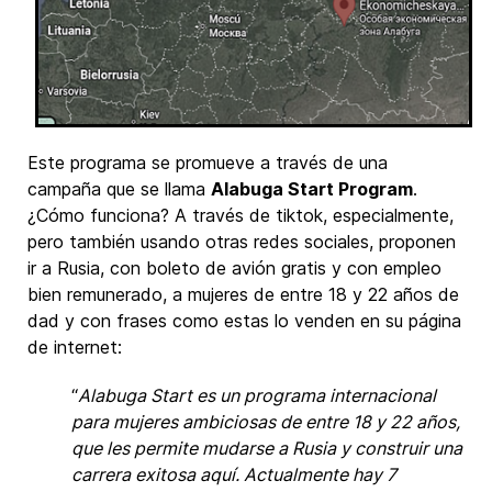
Este programa se promueve a través de una
campaña que se llama
Alabuga Start Program
.
¿Cómo funciona? A través de tiktok, especialmente,
pero también usando otras redes sociales, proponen
ir a Rusia, con boleto de avión gratis y con empleo
bien remunerado, a mujeres de entre 18 y 22 años de
dad y con frases como estas lo venden en su página
de internet:
“
Alabuga Start es un programa internacional
para mujeres ambiciosas de entre 18 y 22 años,
que les permite mudarse a Rusia y construir una
carrera exitosa aquí. Actualmente hay 7