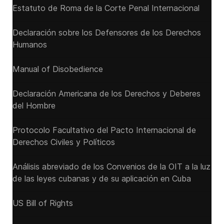
Estatuto de Roma de la Corte Penal Internacional
Declaración sobre los Defensores de los Derechos
Humanos
Manual of Disobedience
Declaración Americana de los Derechos y Deberes
del Hombre
Protocolo Facultativo del Pacto Internacional de
Derechos Civiles y Políticos
Análisis abreviado de los Convenios de la OIT a la luz
de las leyes cubanas y de su aplicación en Cuba
US Bill of Rights