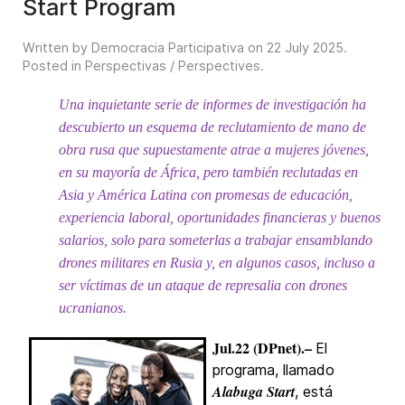
Start Program
Written by Democracia Participativa on
22 July 2025
.
Posted in
Perspectivas / Perspectives
.
Una inquietante serie de informes de investigación ha
descubierto un esquema de reclutamiento de mano de
obra rusa que supuestamente atrae a mujeres jóvenes,
en su mayoría de África, pero también reclutadas en
Asia y América Latina con promesas de educación,
experiencia laboral, oportunidades financieras y buenos
salarios, solo para someterlas a trabajar ensamblando
drones militares en Rusia y, en algunos casos, incluso a
ser víctimas de un ataque de represalia con drones
ucranianos.
Jul.22 (DPnet).–
El
programa, llamado
Alabuga Start
, está