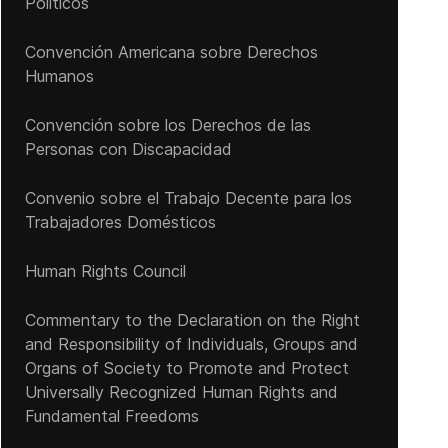
Políticos
Convención Americana sobre Derechos
Humanos
Convención sobre los Derechos de las
Personas con Discapacidad
Convenio sobre el Trabajo Decente para los
Trabajadores Domésticos
Human Rights Council
Commentary to the Declaration on the Right
and Responsibility of Individuals, Groups and
Organs of Society to Promote and Protect
Universally Recognized Human Rights and
Fundamental Freedoms