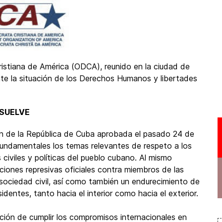
istiana de América (ODCA), reunido en la ciudad de
te la situación de los Derechos Humanos y libertades
SUELVE
ón de la República de Cuba aprobada el pasado 24 de
undamentales los temas relevantes de respeto a los
 civiles y políticas del pueblo cubano. Al mismo
ciones represivas oficiales contra miembros de las
sociedad civil, así como también un endurecimiento de
identes, tanto hacia el interior como hacia el exterior.
ción de cumplir los compromisos internacionales en