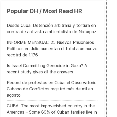
Popular DH / Most Read HR
Desde Cuba: Detención arbitraria y tortura en
contra de activista ambientalista de Naturpaz
INFORME MENSUAL: 25 Nuevos Prisioneros
Políticos en Julio aumentan el total a un nuevo
recotrd de 1.176
Is Israel Committing Genocide in Gaza? A
recent study gives all the answers
Récord de protestas en Cuba: el Observatorio
Cubano de Conflictos registró más de mil en
agosto
CUBA: The most impoverished country in the
Americas – Some 89% of Cuban families live in