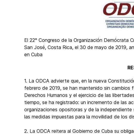
El 22° Congreso de la Organización Demócrata Cr
San José, Costa Rica, el 30 de mayo de 2019, an
en Cuba
RE
1. La ODCA advierte que, en la nueva Constituci
febrero de 2019, se han mantenido sin cambios f
Derechos Humanos y el ejercicio de las libertades
tiempo, se ha registrado: un incremento de las ac
organizaciones opositoras y de la independiente 
las medidas impuestas para la movilidad de los dis
2. La ODCA reitera al Gobierno de Cuba su obliga