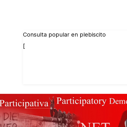
Consulta popular en plebiscito
[