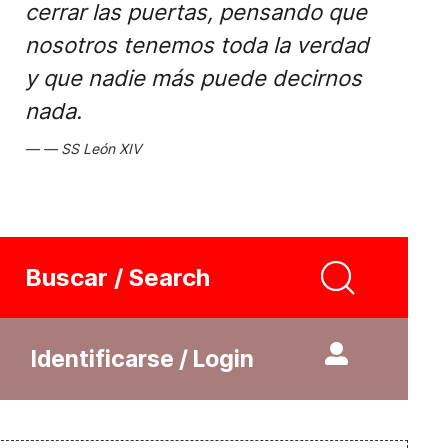
cerrar las puertas, pensando que
nosotros tenemos toda la verdad
y que nadie más puede decirnos
nada.
SS León XIV
Buscar / Search
Identificarse / Login