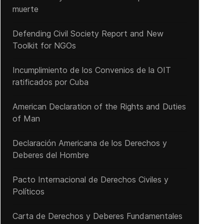
muerte
Defending Civil Society Report and New
Toolkit for NGOs
Incumplimiento de los Convenios de la OIT
ratificados por Cuba
American Declaration of the Rights and Duties
of Man
Declaración Americana de los Derechos y
Deberes del Hombre
Pacto Internacional de Derechos Civiles y
Políticos
Carta de Derechos y Deberes Fundamentales