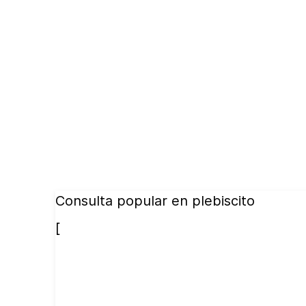
Consulta popular en plebiscito
[