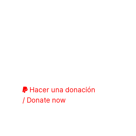
Hacer una donación
/ Donate now