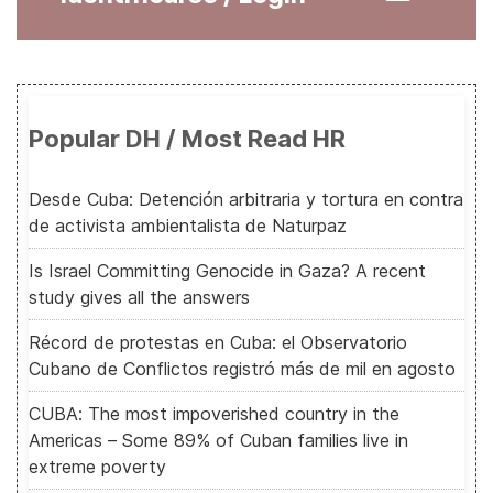
Popular DH / Most Read HR
Desde Cuba: Detención arbitraria y tortura en contra
de activista ambientalista de Naturpaz
Is Israel Committing Genocide in Gaza? A recent
study gives all the answers
Récord de protestas en Cuba: el Observatorio
Cubano de Conflictos registró más de mil en agosto
CUBA: The most impoverished country in the
Americas – Some 89% of Cuban families live in
extreme poverty