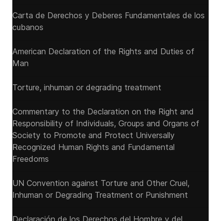
Carta de Derechos y Deberes Fundamentales de los
cubanos
American Declaration of the Rights and Duties of
Man
Torture, inhuman or degrading treatment
Commentary to the Declaration on the Right and
Responsibility of Individuals, Groups and Organs of
Society to Promote and Protect Universally
Recognized Human Rights and Fundamental
Freedoms
UN Convention against Torture and Other Cruel,
Inhuman or Degrading Treatment or Punishment
Declaración de los Derechos del Hombre y del