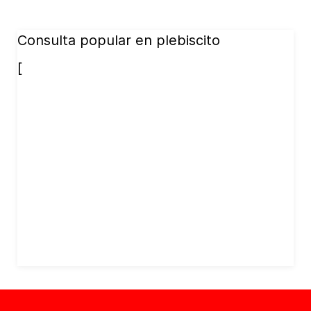
Consulta popular en plebiscito
[