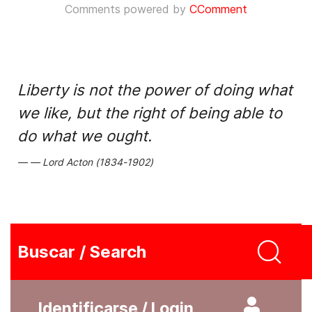
Comments powered by
CComment
Liberty is not the power of doing what
we like, but the right of being able to
do what we ought.
Lord Acton (1834-1902)
Buscar / Search
Identificarse / Login