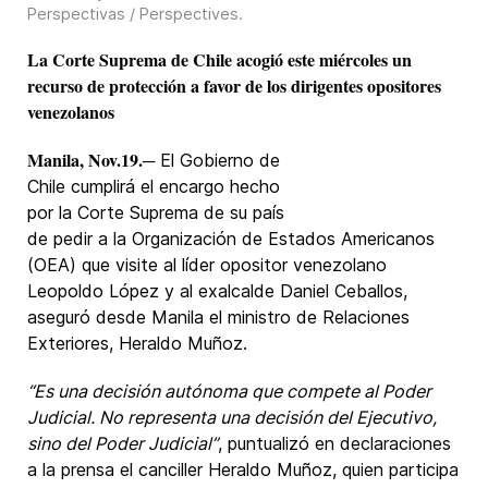
Perspectivas / Perspectives
.
La Corte Suprema de Chile acogió este miércoles un
recurso de protección a favor de los dirigentes opositores
venezolanos
Manila, Nov.19.
─ El Gobierno de
Chile cumplirá el encargo hecho
por la Corte Suprema de su país
de pedir a la Organización de Estados Americanos
(OEA) que visite al líder opositor venezolano
Leopoldo López y al exalcalde Daniel Ceballos,
aseguró desde Manila el ministro de Relaciones
Exteriores, Heraldo Muñoz.
“Es una decisión autónoma que compete al Poder
Judicial. No representa una decisión del Ejecutivo,
sino del Poder Judicial”
, puntualizó en declaraciones
a la prensa el canciller Heraldo Muñoz, quien participa