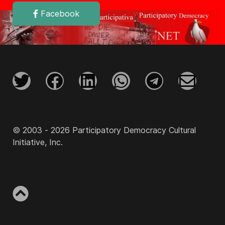
Facebook
© 2003 - 2026 Participatory Democracy Cultural
Initiative, Inc.