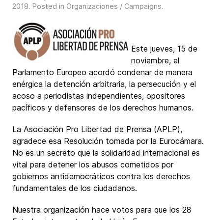
2018
. Posted in
Organizaciones / Campaigns
.
Este jueves, 15 de
noviembre, el
Parlamento Europeo acordó condenar de manera
enérgica la detención arbitraria, la persecución y el
acoso a periodistas independientes, opositores
pacíficos y defensores de los derechos humanos.
La Asociación Pro Libertad de Prensa (APLP),
agradece esa Resolución tomada por la Eurocámara.
No es un secreto que la solidaridad internacional es
vital para detener los abusos cometidos por
gobiernos antidemocráticos contra los derechos
fundamentales de los ciudadanos.
Nuestra organización hace votos para que los 28