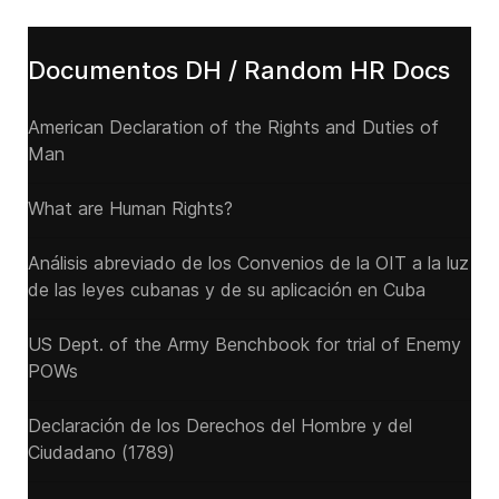
Documentos DH / Random HR Docs
American Declaration of the Rights and Duties of
Man
What are Human Rights?
Análisis abreviado de los Convenios de la OIT a la luz
de las leyes cubanas y de su aplicación en Cuba
US Dept. of the Army Benchbook for trial of Enemy
POWs
Declaración de los Derechos del Hombre y del
Ciudadano (1789)