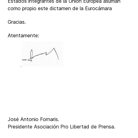
Estados integrantes de la Unión Europea asuman
como propio este dictamen de la Eurocámara
Gracias.
Atentamente:
José Antonio Fornaris.
Presidente Asociación Pro Libertad de Prensa.