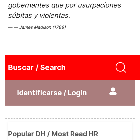
gobernantes que por usurpaciones
súbitas y violentas.
James Madison (1788)
Buscar / Search
Identificarse / Login
Popular DH / Most Read HR