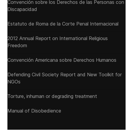
Convención sobre los Derechos de las Personas con
Discapacidad
Estatuto de Roma de la Corte Penal Internacional
2012 Annual Report on International Religious
Freedom
Convención Americana sobre Derechos Humanos
Defending Civil Society Report and New Toolkit for
NGOs
Torture, inhuman or degrading treatment
Manual of Disobedience