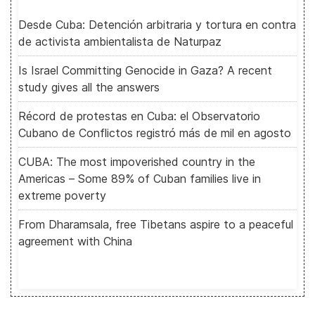
Desde Cuba: Detención arbitraria y tortura en contra
de activista ambientalista de Naturpaz
Is Israel Committing Genocide in Gaza? A recent
study gives all the answers
Récord de protestas en Cuba: el Observatorio
Cubano de Conflictos registró más de mil en agosto
CUBA: The most impoverished country in the
Americas – Some 89% of Cuban families live in
extreme poverty
From Dharamsala, free Tibetans aspire to a peaceful
agreement with China