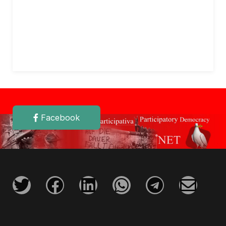
Facebook