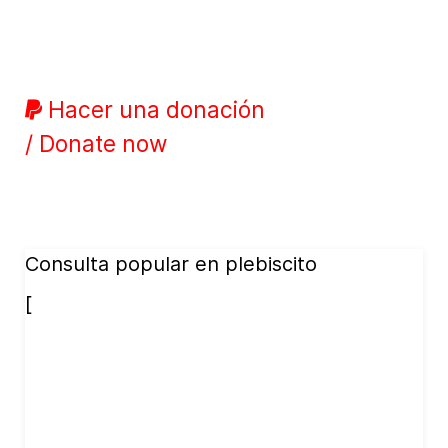
Hacer una donación
/ Donate now
Consulta popular en plebiscito
[